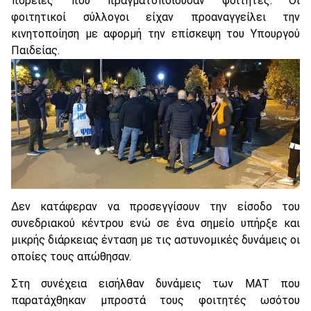
πορείες που πραγματοποιούσαν φοιτητές. Οι
φοιτητικοί σύλλογοι είχαν προαναγγείλει την
κινητοποίηση με αφορμή την επίσκεψη του Υπουργού
Παιδείας.
Δεν κατάφεραν να προσεγγίσουν την είσοδο του
συνεδριακού κέντρου ενώ σε ένα σημείο υπήρξε και
μικρής διάρκειας ένταση με τις αστυνομικές δυνάμεις οι
οποίες τους απώθησαν.
Στη συνέχεια εισήλθαν δυνάμεις των ΜΑΤ που
παρατάχθηκαν μπροστά τους φοιτητές ωσότου