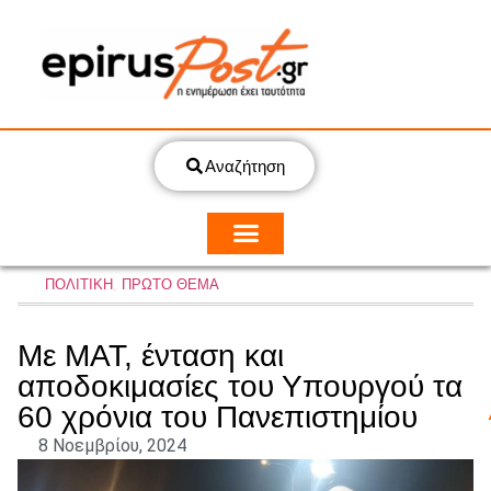
Αναζήτηση
ΠΟΛΙΤΙΚΗ
,
ΠΡΩΤΟ ΘΕΜΑ
Με ΜΑΤ, ένταση και
αποδοκιμασίες του Υπουργού τα
60 χρόνια του Πανεπιστημίου
8 Νοεμβρίου, 2024