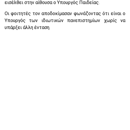
εισέλθει στην αίθουσα ο Υπουργός Παιδείας.
Οι φοιτητές τον αποδοκίμασαν φωνάζοντας ότι είναι ο
Υπουργός των ιδιωτικών πανεπιστημίων χωρίς να
υπάρξει άλλη ένταση.