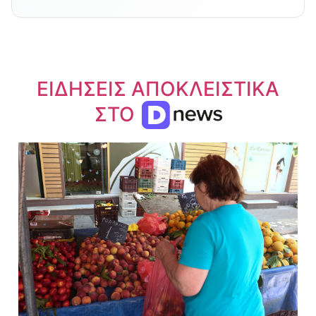
ΕΙΔΗΣΕΙΣ ΑΠΟΚΛΕΙΣΤΙΚΑ
ΣΤΟ