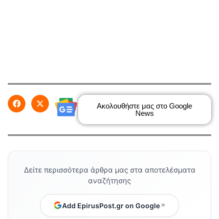
Ακολουθήστε μας στο Google
News
Δείτε περισσότερα άρθρα μας στα αποτελέσματα
αναζήτησης
Add EpirusPost.gr on Google