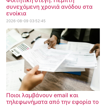
Φοιτητική στέγη: Πέμπτη
συνεχόμενη χρονιά ανόδου στα
ενοίκια
2026-08-09 03:52:45
Ποιοι λαμβάνουν email και
τηλεφωνήματα από την εφορία το