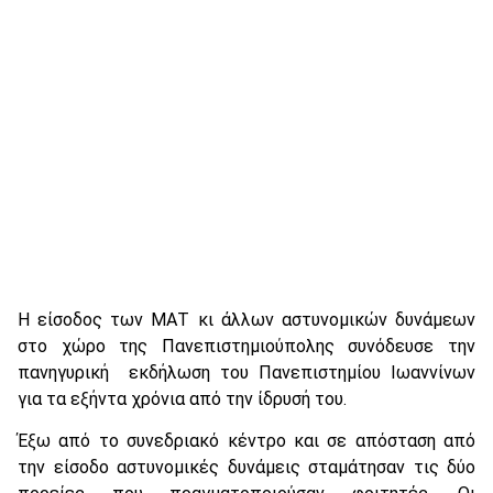
Η είσοδος των ΜΑΤ κι άλλων αστυνομικών δυνάμεων
στο χώρο της Πανεπιστημιούπολης συνόδευσε την
πανηγυρική εκδήλωση του Πανεπιστημίου Ιωαννίνων
για τα εξήντα χρόνια από την ίδρυσή του.
Έξω από το συνεδριακό κέντρο και σε απόσταση από
την είσοδο αστυνομικές δυνάμεις σταμάτησαν τις δύο