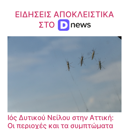
ΕΙΔΗΣΕΙΣ ΑΠΟΚΛΕΙΣΤΙΚΑ
ΣΤΟ
Ιός Δυτικού Νείλου στην Αττική:
Οι περιοχές και τα συμπτώματα