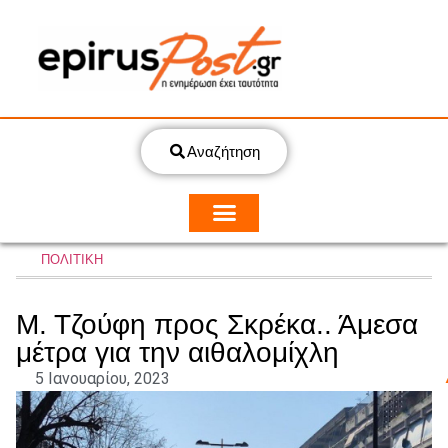
Αναζήτηση
ΠΟΛΙΤΙΚΗ
Μ. Τζούφη προς Σκρέκα.. Άμεσα
μέτρα για την αιθαλομίχλη
5 Ιανουαρίου, 2023