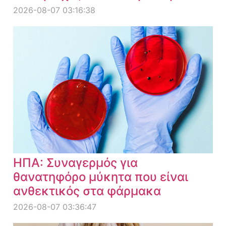
2026-08-07 03:16:38
ΗΠΑ: Συναγερμός για
θανατηφόρο μύκητα που είναι
ανθεκτικός στα φάρμακα
2026-08-07 03:36:47