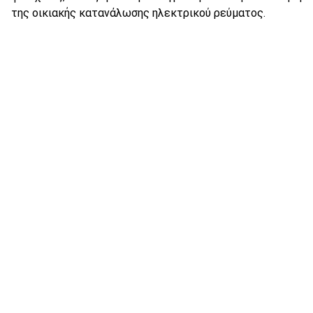
της οικιακής κατανάλωσης ηλεκτρικού ρεύματος.