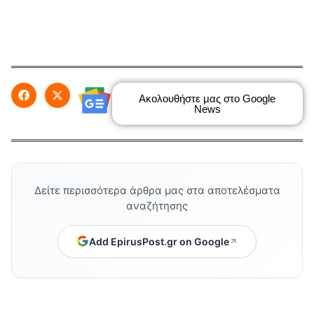
Ακολουθήστε μας στο Google
News
Δείτε περισσότερα άρθρα μας στα αποτελέσματα
αναζήτησης
Add EpirusPost.gr on Google