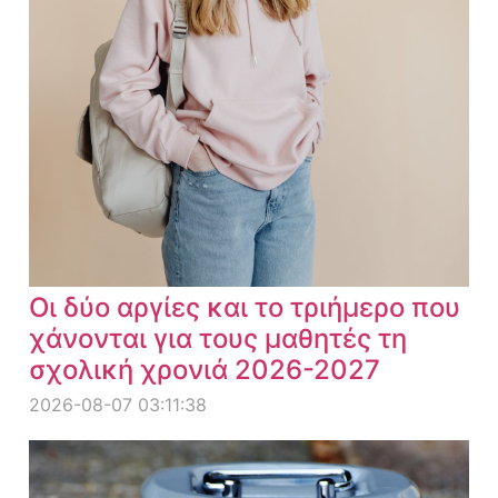
Οι δύο αργίες και το τριήμερο που
χάνονται για τους μαθητές τη
σχολική χρονιά 2026-2027
2026-08-07 03:11:38