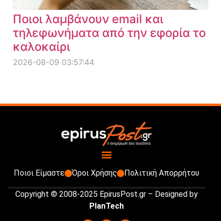
Ποιοι λαμβάνουν email και
τηλεφωνήματα από την εφορία το
καλοκαίρι
2026-08-09 03:57:44
Ποιοι Είμαστε
Όροι Χρήσης
Πολιτική Απορρήτου
Copyright © 2008-2025 EpirusPost.gr – Designed by
PlanTech