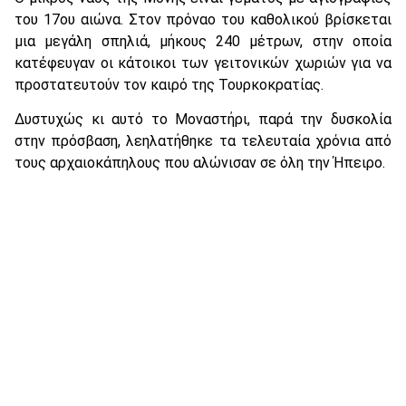
του 17ου αιώνα. Στον πρόναο του καθολικού βρίσκεται
μια μεγάλη σπηλιά, μήκους 240 μέτρων, στην οποία
κατέφευγαν οι κάτοικοι των γειτονικών χωριών για να
προστατευτούν τον καιρό της Τουρκοκρατίας.
Δυστυχώς κι αυτό το Μοναστήρι, παρά την δυσκολία
στην πρόσβαση, λεηλατήθηκε τα τελευταία χρόνια από
τους αρχαιοκάπηλους που αλώνισαν σε όλη την Ήπειρο.