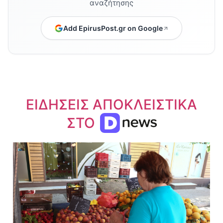
αναζήτησης
Add EpirusPost.gr on Google
ΕΙΔΗΣΕΙΣ ΑΠΟΚΛΕΙΣΤΙΚΑ
ΣΤΟ