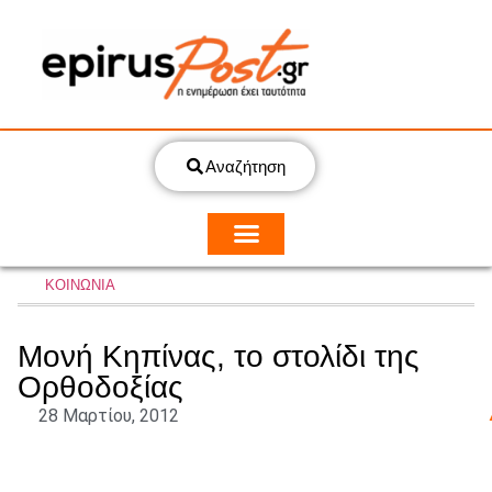
Αναζήτηση
ΚΟΙΝΩΝΙΑ
Mονή Κηπίνας, το στολίδι της
Ορθοδοξίας
28 Μαρτίου, 2012