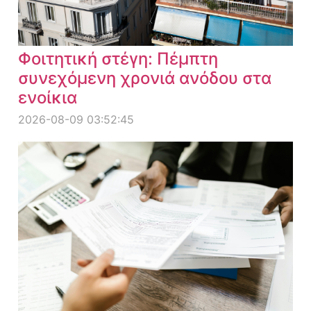
Φοιτητική στέγη: Πέμπτη
συνεχόμενη χρονιά ανόδου στα
ενοίκια
2026-08-09 03:52:45