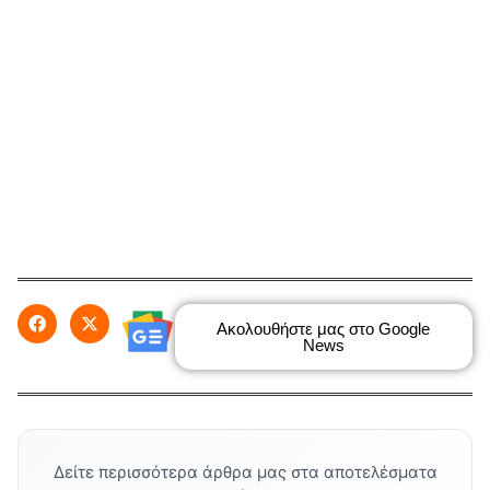
Ακολουθήστε μας στο Google
News
Δείτε περισσότερα άρθρα μας στα αποτελέσματα