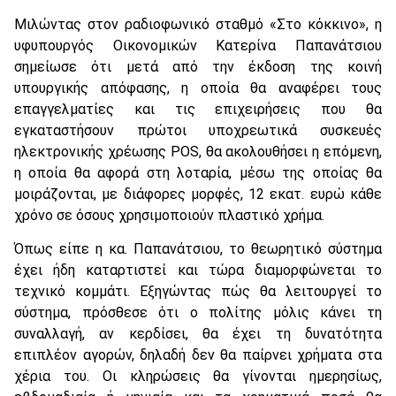
Μιλώντας στον ραδιοφωνικό σταθμό «Στο κόκκινο», η
υφυπουργός Οικονομικών Κατερίνα Παπανάτσιου
σημείωσε ότι μετά από την έκδοση της κοινή
υπουργικής απόφασης, η οποία θα αναφέρει τους
επαγγελματίες και τις επιχειρήσεις που θα
εγκαταστήσουν πρώτοι υποχρεωτικά συσκευές
ηλεκτρονικής χρέωσης POS, θα ακολουθήσει η επόμενη,
η οποία θα αφορά στη λοταρία, μέσω της οποίας θα
μοιράζονται, με διάφορες μορφές, 12 εκατ. ευρώ κάθε
χρόνο σε όσους χρησιμοποιούν πλαστικό χρήμα.
Όπως είπε η κα. Παπανάτσιου, το θεωρητικό σύστημα
έχει ήδη καταρτιστεί και τώρα διαμορφώνεται το
τεχνικό κομμάτι. Εξηγώντας πώς θα λειτουργεί το
σύστημα, πρόσθεσε ότι ο πολίτης μόλις κάνει τη
συναλλαγή, αν κερδίσει, θα έχει τη δυνατότητα
επιπλέον αγορών, δηλαδή δεν θα παίρνει χρήματα στα
χέρια του. Οι κληρώσεις θα γίνονται ημερησίως,