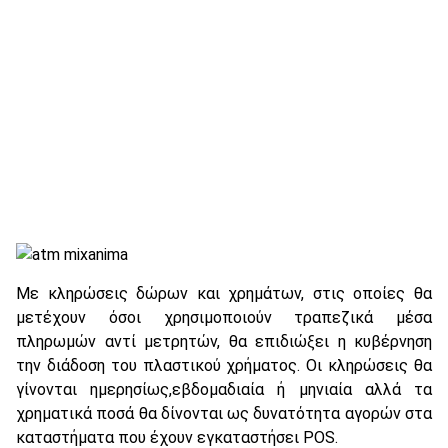
Με κληρώσεις δώρων και χρημάτων, στις οποίες θα
μετέχουν όσοι χρησιμοποιούν τραπεζικά μέσα
πληρωμών αντί μετρητών, θα επιδιώξει η κυβέρνηση
την διάδοση του πλαστικού χρήματος. Οι κληρώσεις θα
γίνονται ημερησίως,εβδομαδιαία ή μηνιαία αλλά τα
χρηματικά ποσά θα δίνονται ως δυνατότητα αγορών στα
καταστήματα που έχουν εγκαταστήσει POS.