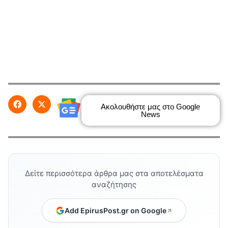
Ακολουθήστε μας στο Google
News
Δείτε περισσότερα άρθρα μας στα αποτελέσματα
αναζήτησης
Add EpirusPost.gr on Google