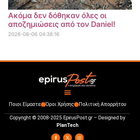
Ακόμα δεν δόθηκαν όλες οι
αποζημιώσεις από τον Daniel!
2026-08-06 04:38:16
Ποιοι Είμαστε
Όροι Χρήσης
Πολιτική Απορρήτου
Copyright © 2008-2025 EpirusPost.gr – Designed by
PlanTech