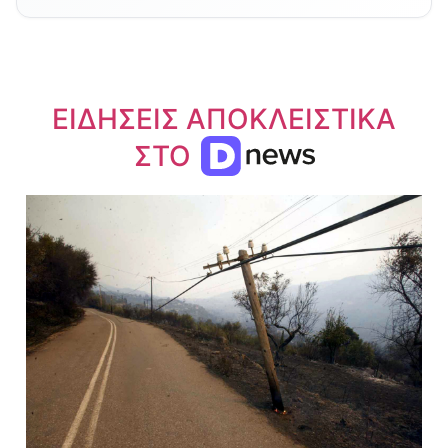
ΕΙΔΗΣΕΙΣ ΑΠΟΚΛΕΙΣΤΙΚΑ
ΣΤΟ