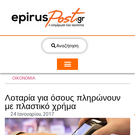
Αναζήτηση
ΟΙΚΟΝΟΜΙΑ
Λοταρία για όσους πληρώνουν
με πλαστικό χρήμα
24 Ιανουαρίου, 2017