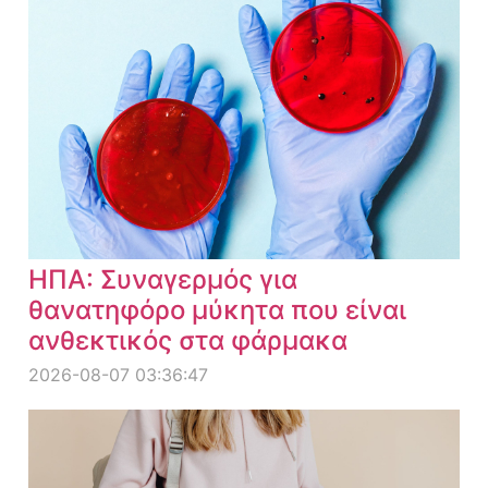
ΗΠΑ: Συναγερμός για
θανατηφόρο μύκητα που είναι
ανθεκτικός στα φάρμακα
2026-08-07 03:36:47