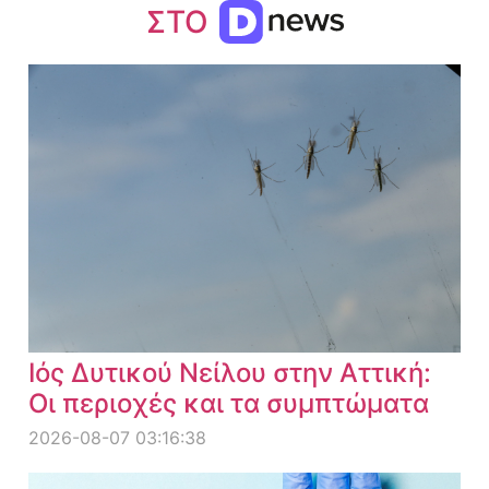
ΣΤΟ
Ιός Δυτικού Νείλου στην Αττική:
Οι περιοχές και τα συμπτώματα
2026-08-07 03:16:38