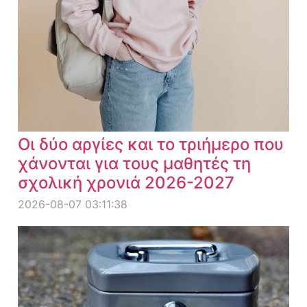
Οι δύο αργίες και το τριήμερο που
χάνονται για τους μαθητές τη
σχολική χρονιά 2026-2027
2026-08-07 03:11:38