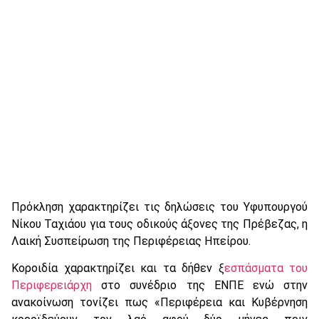
Πρόκληση χαρακτηρίζει τις δηλώσεις του Υφυπουργού
Νίκου Ταχιάου για τους οδικούς άξονες της Πρέβεζας, η
Λαική Συσπείρωση της Περιφέρειας Ηπείρου.
Κοροιδία χαρακτηρίζει και τα δήθεν ξ
εσπάσματα του
Περιφερειάρχη
στο συνέδριο της ΕΝΠΕ ενώ στην
ανακοίνωση τονίζει πως «Περιφέρεια και Κυβέρνηση