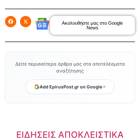
Ακολουθήστε μας στο Google
News
Δείτε περισσότερα άρθρα μας στα αποτελέσματα
αναζήτησης
Add EpirusPost.gr on Google
ΕΙΔΗΣΕΙΣ ΑΠΟΚΛΕΙΣΤΙΚΑ