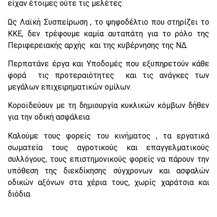
είχαν έτοιμες ούτε τις μελέτες.
Ως Λαϊκή Συσπείρωση , το ψηφοδέλτιο που στηρίζει το
ΚΚΕ, δεν τρέφουμε καμία αυταπάτη για το ρόλο της
Περιφερειακής αρχής και της κυβέρνησης της ΝΔ.
Περπατάνε έργα και Υποδομές που εξυπηρετούν κάθε
φορά τις προτεραιότητες και τις ανάγκες των
μεγάλων επιχειρηματικών ομίλων.
Κοροϊδεύουν με τη δημιουργία κυκλικών κόμβων δήθεν
για την οδική ασφάλεια
Καλούμε τους φορείς του κινήματος , τα εργατικά
σωματεία τους αγροτικούς και επαγγελματικούς
συλλόγους, τους επιστημονικούς φορείς να πάρουν την
υπόθεση της διεκδίκησης σύγχρονων και ασφαλών
οδικών αξόνων στα χέρια τους, χωρίς χαράτσια και
διόδια.