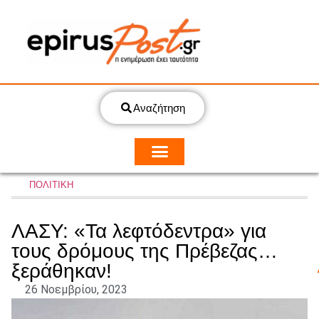
Αναζήτηση
ΠΟΛΙΤΙΚΗ
ΛΑΣΥ: «Τα λεφτόδεντρα» για
τους δρόμους της Πρέβεζας…
ξεράθηκαν!
26 Νοεμβρίου, 2023