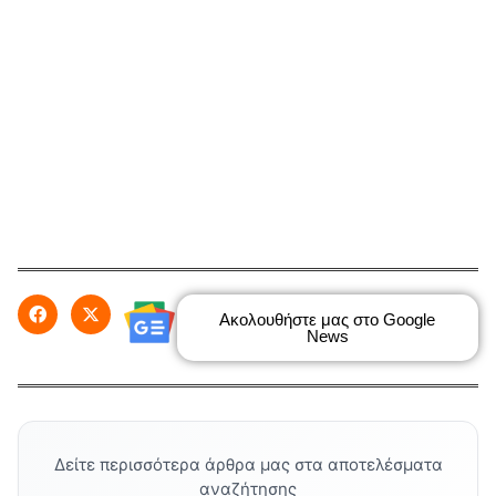
Ακολουθήστε μας στο Google
News
Δείτε περισσότερα άρθρα μας στα αποτελέσματα
αναζήτησης