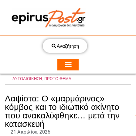
Αναζήτηση
ΑΥΤΟΔΙΟΙΚΗΣΗ
,
ΠΡΩΤΟ ΘΕΜΑ
Λαψίστα: Ο «μαρμάρινος»
κόμβος και το ιδιωτικό ακίνητο
που ανακαλύφθηκε… μετά την
κατασκευή
21 Απριλίου, 2026