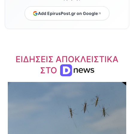
Add EpirusPost.gr on Google
ΕΙΔΗΣΕΙΣ ΑΠΟΚΛΕΙΣΤΙΚΑ
ΣΤΟ