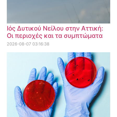
Ιός Δυτικού Νείλου στην Αττική:
Οι περιοχές και τα συμπτώματα
2026-08-07 03:16:38