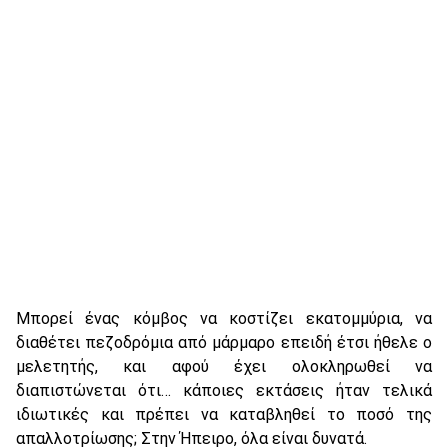
Μπορεί ένας κόμβος να κοστίζει εκατομμύρια, να
διαθέτει πεζοδρόμια από μάρμαρο επειδή έτσι ήθελε ο
μελετητής, και αφού έχει ολοκληρωθεί να
διαπιστώνεται ότι… κάποιες εκτάσεις ήταν τελικά
ιδιωτικές και πρέπει να καταβληθεί το ποσό της
απαλλοτρίωσης; Στην Ήπειρο, όλα είναι δυνατά.