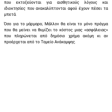
που εκτοξεύονται για αισθητικούς λόγους και
ιδιοκτησίες που ανακαλύπτονται αφού έχουν πέσει τα
μπετά.
Όσο για το μάρμαρο; Μάλλον θα είναι το μόνο πράγμα
που θα μείνει να θυμίζει το κόστος μιας «ασφάλειας»
που πληρώνεται από δημόσιο χρήμα ακόμη κι αν
προέρχεται από το Ταμείο Ανάκαμψης.