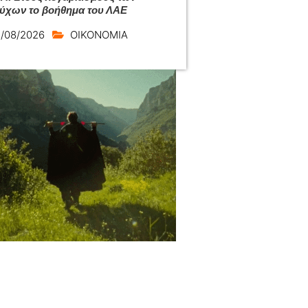
ούχων το βοήθημα του ΛΑΕ
/08/2026
ΟΙΚΟΝΟΜΙΑ