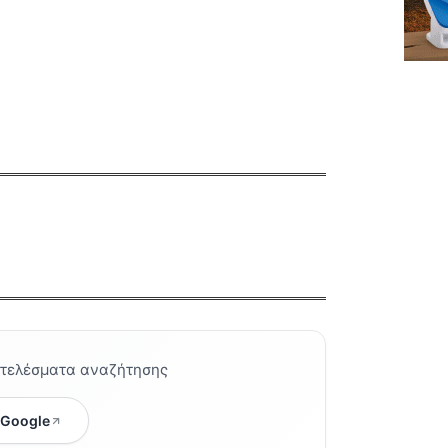
οτελέσματα αναζήτησης
 Google