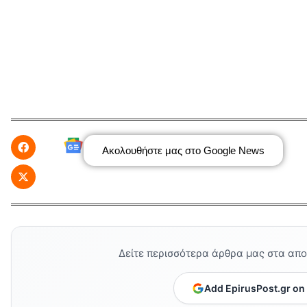
Ακολουθήστε μας στο Google News
Δείτε περισσότερα άρθρα μας στα απ
Add EpirusPost.gr on