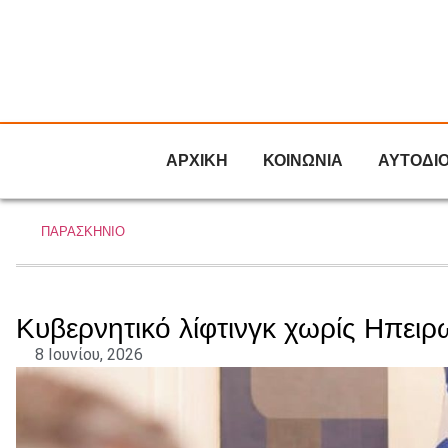
ΑΡΧΙΚΗ
ΚΟΙΝΩΝΙΑ
ΑΥΤΟΔΙ
ΠΑΡΑΣΚΗΝΙΟ
Κυβερνητικό λίφτινγκ χωρίς Ηπειρ
8 Ιουνίου, 2026