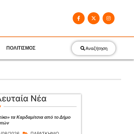
ΠΟΛΙΤΙΣΜΟΣ
Αναζήτηση
λευταία Νέα
ίκο» τα Καρδαμίτσια από το Δήμο
ιτών
/08/2026
ΠΑΡΑΣΚΗΝΙΟ