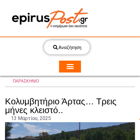
Αναζήτηση
ΠΑΡΑΣΚΗΝΙΟ
Κολυμβητήριο Άρτας… Τρεις
μήνες κλειστό..
13 Μαρτίου, 2025