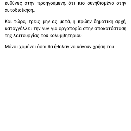
ευθύνες στην προηγούμενη, ότι πιο συνηθισμένο στην
αυτοδιοίκηση..
Και τώρα, τρεις μην ες μετά, η πρώην δημοτική αρχή,
καταγγέλλει την νυν για αργοπορία στην αποκατάσταση
της λειτουργίας του κολυμβητηρίου..
Μόνοι χαμένοι όσοι θα ήθελαν να κάνουν χρήση του..