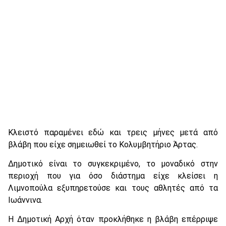
Κλειστό παραμένει εδώ και τρεις μήνες μετά από
βλάβη που είχε σημειωθεί το Κολυμβητήριο Άρτας.
Δημοτικό είναι το συγκεκριμένο, το μοναδικό στην
περιοχή που για όσο διάστημα είχε κλείσει η
Λιμνοπούλα εξυπηρετούσε και τους αθλητές από τα
Ιωάννινα.
Η Δημοτική Αρχή όταν προκλήθηκε η βλάβη επέρριψε