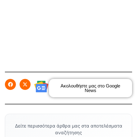
Ακολουθήστε μας στο Google
News
Δείτε περισσότερα άρθρα μας στα αποτελέσματα
αναζήτησης