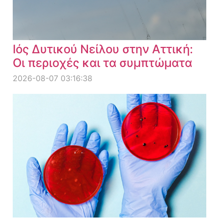
Ιός Δυτικού Νείλου στην Αττική:
Οι περιοχές και τα συμπτώματα
2026-08-07 03:16:38