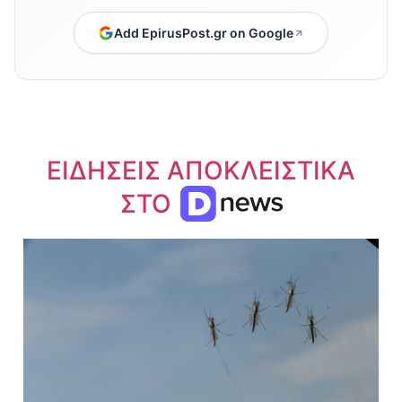
Add EpirusPost.gr on Google
ΕΙΔΗΣΕΙΣ ΑΠΟΚΛΕΙΣΤΙΚΑ
ΣΤΟ