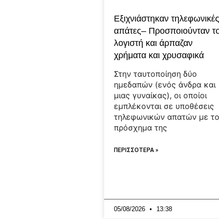
Εξιχνιάστηκαν τηλεφωνικέ
απάτες– Προσποιούνταν τ
λογιστή και άρπαζαν
χρήματα και χρυσαφικά
Στην ταυτοποίηση δύο
ημεδαπών (ενός άνδρα και
μιας γυναίκας), οι οποίοι
εμπλέκονται σε υποθέσεις
τηλεφωνικών απατών με τ
πρόσχημα της
ΠΕΡΙΣΣΟΤΕΡΑ »
05/08/2026
13:38