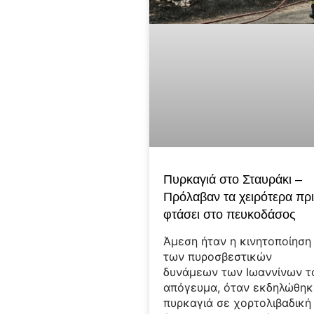
Πυρκαγιά στο Σταυράκι –
Πρόλαβαν τα χειρότερα πρ
φτάσει στο πευκοδάσος
Άμεση ήταν η κινητοποίηση
των πυροσβεστικών
δυνάμεων των Ιωαννίνων τ
απόγευμα, όταν εκδηλώθηκ
πυρκαγιά σε χορτολιβαδική