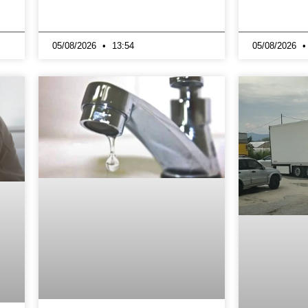
05/08/2026
13:54
05/08/2026