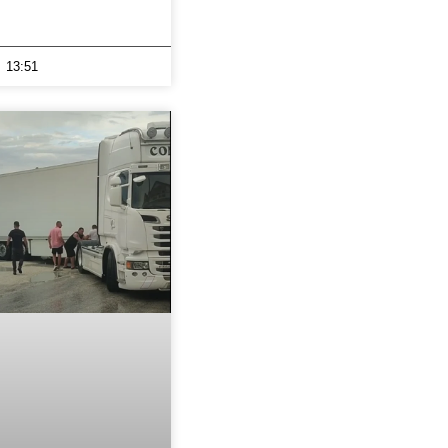
13:51