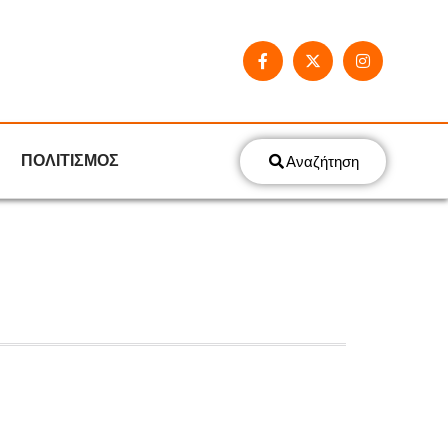
ΠΟΛΙΤΙΣΜΟΣ
Αναζήτηση