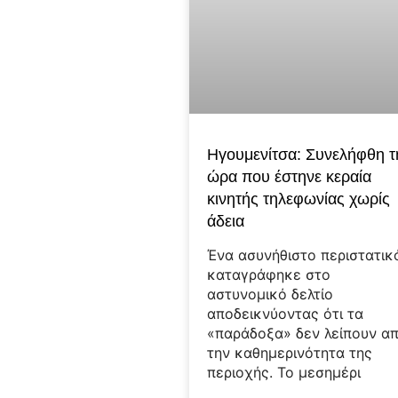
Ηγουμενίτσα: Συνελήφθη τ
ώρα που έστηνε κεραία
κινητής τηλεφωνίας χωρίς
άδεια
Ένα ασυνήθιστο περιστατικ
καταγράφηκε στο
αστυνομικό δελτίο
αποδεικνύοντας ότι τα
«παράδοξα» δεν λείπουν α
την καθημερινότητα της
περιοχής. Το μεσημέρι