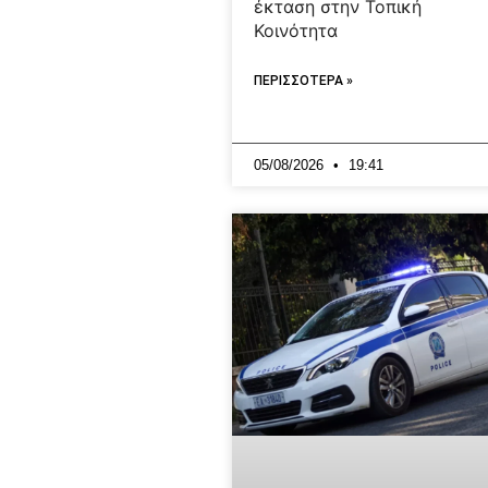
έκταση στην Τοπική
Κοινότητα
ΠΕΡΙΣΣΟΤΕΡΑ »
05/08/2026
19:41