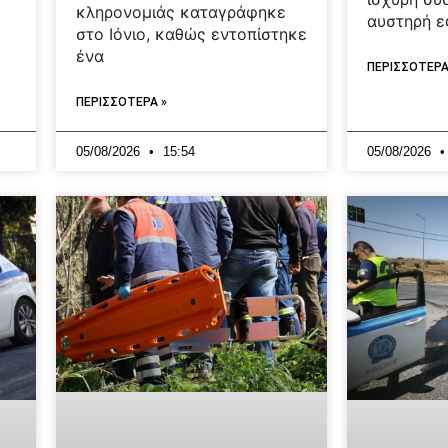
κληρονομιάς καταγράφηκε
αυστηρή 
στο Ιόνιο, καθώς εντοπίστηκε
ένα
ΠΕΡΙΣΣΟΤΕΡΑ
ΠΕΡΙΣΣΟΤΕΡΑ »
05/08/2026
15:54
05/08/2026