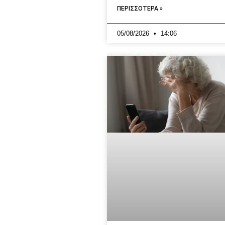
ΠΕΡΙΣΣΟΤΕΡΑ »
05/08/2026
14:06