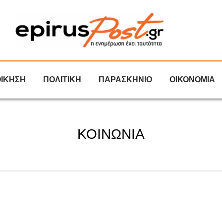
ΟΙΚΗΣΗ
ΠΟΛΙΤΙΚΗ
ΠΑΡΑΣΚΗΝΙΟ
ΟΙΚΟΝΟΜΙΑ
ΚΟΙΝΩΝΙΑ