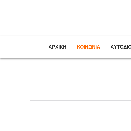
ΑΡΧΙΚΗ
ΚΟΙΝΩΝΙΑ
ΑΥΤΟΔΙ