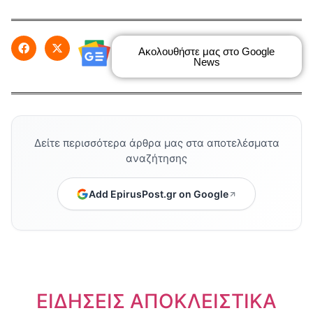
Ακολουθήστε μας στο Google
News
Δείτε περισσότερα άρθρα μας στα αποτελέσματα
αναζήτησης
Add EpirusPost.gr on Google
ΕΙΔΗΣΕΙΣ ΑΠΟΚΛΕΙΣΤΙΚΑ