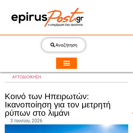
Αναζήτηση
ΑΥΤΟΔΙΟΙΚΗΣΗ
Κοινό των Ηπειρωτών:
Ικανοποίηση για τον μετρητή
ρύπων στο λιμάνι
3 Ιουνίου, 2026