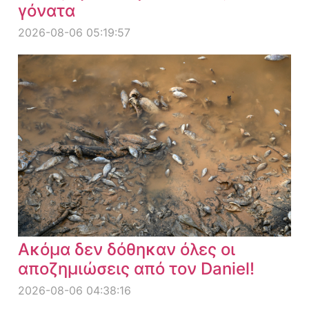
γόνατα
2026-08-06 05:19:57
Ακόμα δεν δόθηκαν όλες οι
αποζημιώσεις από τον Daniel!
2026-08-06 04:38:16