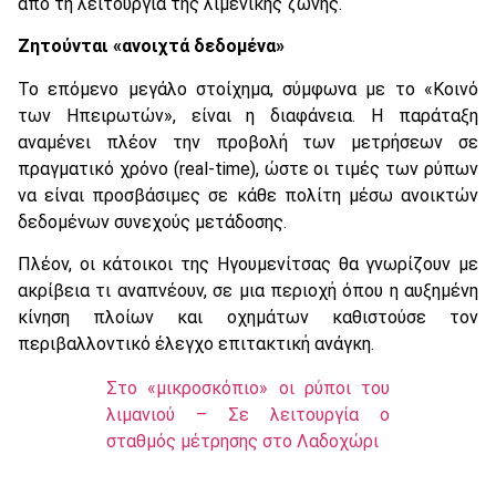
από τη λειτουργία της λιμενικής ζώνης.
Ζητούνται «ανοιχτά δεδομένα»
Το επόμενο μεγάλο στοίχημα, σύμφωνα με το «Κοινό
των Ηπειρωτών», είναι η διαφάνεια. Η παράταξη
αναμένει πλέον την προβολή των μετρήσεων σε
πραγματικό χρόνο (real-time), ώστε οι τιμές των ρύπων
να είναι προσβάσιμες σε κάθε πολίτη μέσω ανοικτών
δεδομένων συνεχούς μετάδοσης.
Πλέον, οι κάτοικοι της Ηγουμενίτσας θα γνωρίζουν με
ακρίβεια τι αναπνέουν, σε μια περιοχή όπου η αυξημένη
κίνηση πλοίων και οχημάτων καθιστούσε τον
περιβαλλοντικό έλεγχο επιτακτική ανάγκη.
Στο «μικροσκόπιο» οι ρύποι του
λιμανιού – Σε λειτουργία ο
σταθμός μέτρησης στο Λαδοχώρι