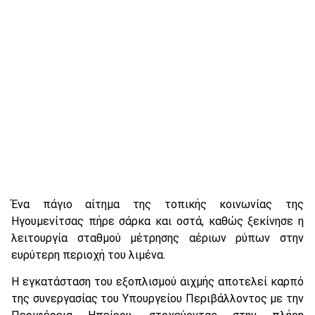
Ένα πάγιο αίτημα της τοπικής κοινωνίας της
Ηγουμενίτσας πήρε σάρκα και οστά, καθώς ξεκίνησε η
λειτουργία σταθμού μέτρησης αέριων ρύπων στην
ευρύτερη περιοχή του λιμένα.
Η εγκατάσταση του εξοπλισμού αιχμής αποτελεί καρπό
της συνεργασίας του Υπουργείου Περιβάλλοντος με την