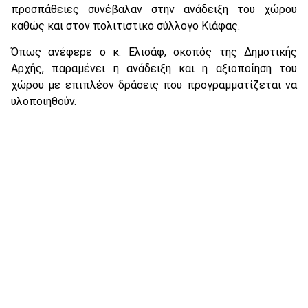
προσπάθειες συνέβαλαν στην ανάδειξη του χώρου
καθώς και στον πολιτιστικό σύλλογο Κιάφας.
Όπως ανέφερε ο κ. Ελισάφ, σκοπός της Δημοτικής
Αρχής, παραμένει η ανάδειξη και η αξιοποίηση του
χώρου με επιπλέον δράσεις που προγραμματίζεται να
υλοποιηθούν.