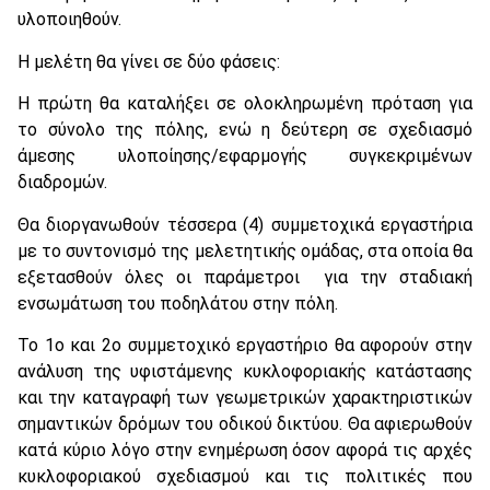
υλοποιηθούν.
Η μελέτη θα γίνει σε δύο φάσεις:
Η πρώτη θα καταλήξει σε ολοκληρωμένη πρόταση για
το σύνολο της πόλης, ενώ η δεύτερη σε σχεδιασμό
άμεσης υλοποίησης/εφαρμογής συγκεκριμένων
διαδρομών.
Θα διοργανωθούν τέσσερα (4) συμμετοχικά εργαστήρια
με το συντονισμό της μελετητικής ομάδας, στα οποία θα
εξετασθούν όλες οι παράμετροι για την σταδιακή
ενσωμάτωση του ποδηλάτου στην πόλη.
Το 1ο και 2ο συμμετοχικό εργαστήριο θα αφορούν στην
ανάλυση της υφιστάμενης κυκλοφοριακής κατάστασης
και την καταγραφή των γεωμετρικών χαρακτηριστικών
σημαντικών δρόμων του οδικού δικτύου. Θα αφιερωθούν
κατά κύριο λόγο στην ενημέρωση όσον αφορά τις αρχές
κυκλοφοριακού σχεδιασμού και τις πολιτικές που