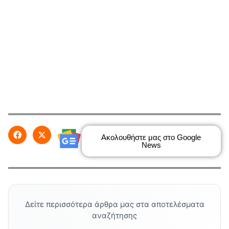
Ακολουθήστε μας στο Google
News
Δείτε περισσότερα άρθρα μας στα αποτελέσματα
αναζήτησης