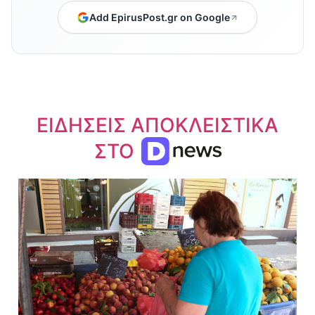
Add EpirusPost.gr on Google
ΕΙΔΗΣΕΙΣ ΑΠΟΚΛΕΙΣΤΙΚΑ
ΣΤΟ