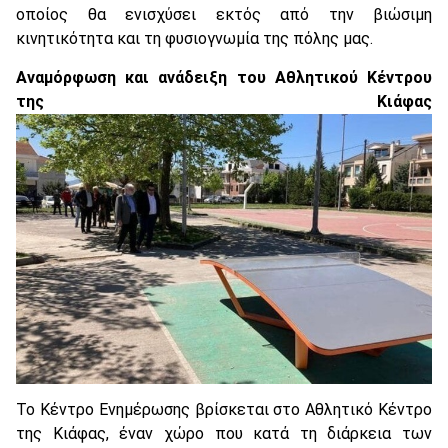
οποίος θα ενισχύσει εκτός από την βιώσιμη
κινητικότητα και τη φυσιογνωμία της πόλης μας.
Αναμόρφωση και ανάδειξη του Αθλητικού Κέντρου
της Κιάφας
Το Κέντρο Ενημέρωσης βρίσκεται στο Αθλητικό Κέντρο
της Κιάφας, έναν χώρο που κατά τη διάρκεια των