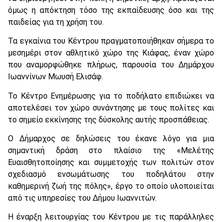
όμως η απόκτηση τόσο της εκπαίδευσης όσο και της
παιδείας για τη χρήση του.
Τα εγκαίνια του Κέντρου πραγματοποιήθηκαν σήμερα το
μεσημέρι στον αθλητικό χώρο της Κιάφας, έναν χώρο
που αναμορφώθηκε πλήρως, παρουσία του Δημάρχου
Ιωαννίνων Μωυσή Ελισάφ.
Το Κέντρο Ενημέρωσης για το ποδήλατο επιδιώκει να
αποτελέσει τον χώρο συνάντησης με τους πολίτες και
το σημείο εκκίνησης της δύσκολης αυτής προσπάθειας.
Ο Δήμαρχος σε δηλώσεις του έκανε λόγο για μια
σημαντική δράση στο πλαίσιο της «Μελέτης
Ευαισθητοποίησης και συμμετοχής των πολιτών στον
σχεδιασμό ενσωμάτωσης του ποδηλάτου στην
καθημερινή ζωή της πόλης», έργο το οποίο υλοποιείται
από τις υπηρεσίες του Δήμου Ιωαννιτών.
Η έναρξη λειτουργίας του Κέντρου με τις παράλληλες