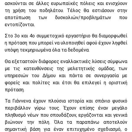
ασκούνται σε άλλες ευρωπαϊκές πόλεις και ενισχύουν
τη χρήση του ποδηλάτου. Τέλος θα εστιάσουν στην
αποτύπωση των δυσκολιών/προβλημάτων που
εντοπίζονται.
Στο 3ο και 4ο συμμετοχικό εργαστήριο θα διαμορφωθεί
η πρόταση που μπορεί να υλοποιηθεί αφού έχουν ληφθεί
υπόψη τεκμηριωμένα όλα τα δεδομένα.
Θα εξεταστούν διάφορες εναλλακτικές λύσεις σύμφωνα
με τις κατευθύνσεις της μελετητικής ομάδας, των
υπηρεσιών του Δήμου και πάντα σε συνεργασία με
φορείς και πολίτες και έτσι θα επιλεγεί η οριστική
πρόταση.
Τα Γιάννενα έχουν πλούσια ιστορία και σπάνιο φυσικό
περιβάλλον γύρω τους. Έχουν επίσης έναν μεγάλο
πληθυσμό νέων που σπουδάζουν, εργάζονται και γενικά
βιώνουν την πόλη. Όλα τα παραπάνω αποτελούν
σημαντική βάση για έναν επιτυχημένο σχεδιασμό, ο