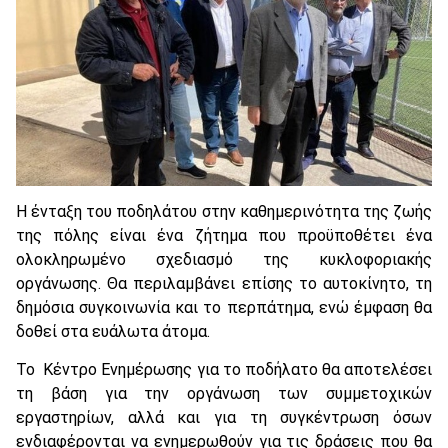
Η ένταξη του ποδηλάτου στην καθημερινότητα της ζωής
της πόλης είναι ένα ζήτημα που προϋποθέτει ένα
ολοκληρωμένο σχεδιασμό της κυκλοφοριακής
οργάνωσης. Θα περιλαμβάνει επίσης το αυτοκίνητο, τη
δημόσια συγκοινωνία και το περπάτημα, ενώ έμφαση θα
δοθεί στα ευάλωτα άτομα.
Το Κέντρο Ενημέρωσης για το ποδήλατο θα αποτελέσει
τη βάση για την οργάνωση των συμμετοχικών
εργαστηρίων, αλλά και για τη συγκέντρωση όσων
ενδιαφέρονται να ενημερωθούν για τις δράσεις που θα