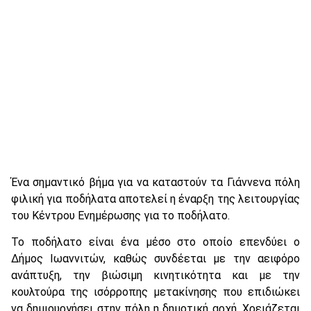
Ένα σημαντικό βήμα για να καταστούν τα Γιάννενα πόλη
φιλική για ποδήλατα αποτελεί η έναρξη της λειτουργίας
του Κέντρου Ενημέρωσης για το ποδήλατο.
Το ποδήλατο είναι ένα μέσο στο οποίο επενδύει ο
Δήμος Ιωαννιτών, καθώς συνδέεται με την αειφόρο
ανάπτυξη, την βιώσιμη κινητικότητα και με την
κουλτούρα της ισόρροπης μετακίνησης που επιδιώκει
να δημιουργήσει στην πόλη η δημοτική αρχή. Χρειάζεται