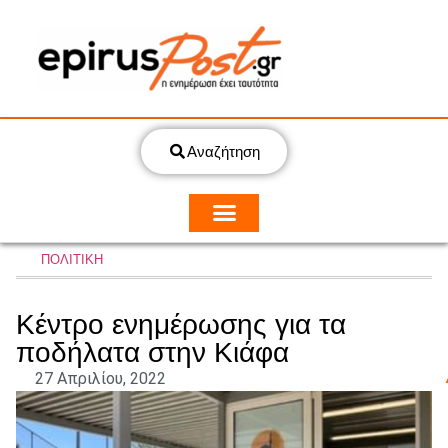
Αναζήτηση
ΠΟΛΙΤΙΚΗ
Κέντρο ενημέρωσης για τα
ποδήλατα στην Κιάφα
27 Απριλίου, 2022