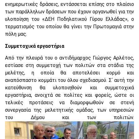
ενημερωτικές δράσεις, εντάσσεται επίσης στο πλαίσιο
των παράλληλων δράσεων που έχουν οργανωθεί για την
υλοποίηση του «ΔΕΗ Ποδηλατικού Γύρου Ελλάδας», ο
τερματισμός του οποίου θα γίνει την Πρωτομαγιά στην
πόλη μας.
Συμμετοχικά εργαστήρια
Από την πλευρά του ο αντιδήμαρχος Γιώργος Αρλέτος,
εστίασε στη συμμετοχή των πολιτών στα στάδια της
μελέτης, η οποία θα αποτελέσει κορμό και
αναπόσπαστο κομμάτι του όλου σχεδιασμού. Σ΄ αυτή την
κατεύθυνση θα υλοποιηθούν και συμμετοχικά
εργαστήρια, ανοιχτά σε πολίτες και φορείς, ώστε οι
τελικές προτάσεις να διαμορφωθούν σε στενή
συνεργασία της μελετητικής ομάδας, των υπηρεσιών
του Δήμου και των πολιτών.