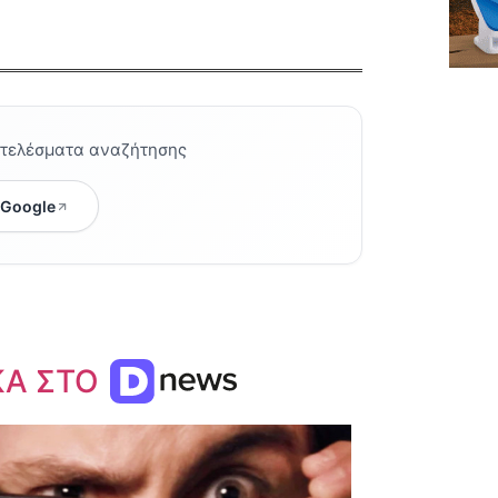
οτελέσματα αναζήτησης
 Google
ΚΑ ΣΤΟ