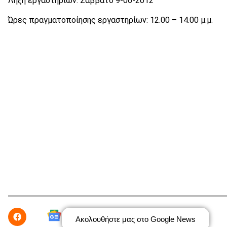
Λήξη εργαστηρίων: Σάββατο 9-06-2012
Ώρες πραγματοποίησης εργαστηρίων: 12.00 – 14.00 μ.μ.
Ακολουθήστε μας στο Google News