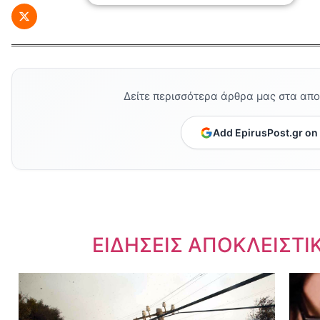
Δείτε περισσότερα άρθρα μας στα απ
Add EpirusPost.gr on
Dnews.gr
ΕΙΔΗΣΕΙΣ ΑΠΟΚΛΕΙΣΤΙ