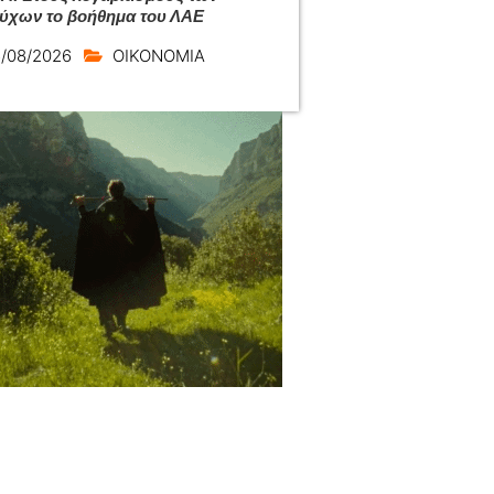
ούχων το βοήθημα του ΛΑΕ
/08/2026
ΟΙΚΟΝΟΜΙΑ