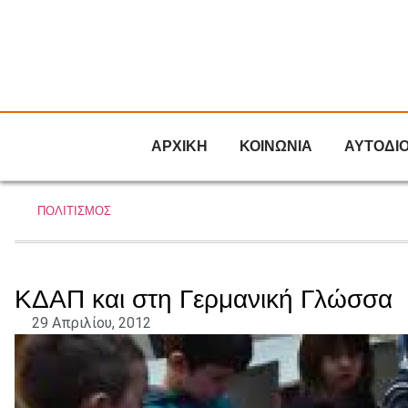
ΑΡΧΙΚΗ
ΚΟΙΝΩΝΙΑ
ΑΥΤΟΔΙ
ΠΟΛΙΤΙΣΜΟΣ
ΚΔΑΠ και στη Γερμανική Γλώσσα
29 Απριλίου, 2012