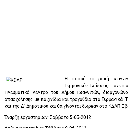
H τοπική επιτροπή Ιωαννί
Γερμανικής Γλώσσας Πανεπισ
Πνευματικό Κέντρο του Δήμου Ιωαννιτών, διοργανώνο
απασχόλησης με παιχνίδια και τραγούδια στα Γερμανικά. Τ
και της Δ΄ Δημοτικού και θα γίνονται δωρεάν στο ΚΔΑΠ Σβ
Έναρξη εργαστηρίων: Σάββατο 5-05-2012