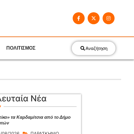
ΠΟΛΙΤΙΣΜΟΣ
Αναζήτηση
λευταία Νέα
ίκο» τα Καρδαμίτσια από το Δήμο
ιτών
/08/2026
ΠΑΡΑΣΚΗΝΙΟ