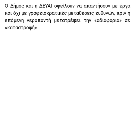
Ο Δήμος και η ΔΕΥΑΙ οφείλουν να απαντήσουν με έργα
και όχι με γραφειοκρατικές μεταθέσεις ευθυνών, πριν η
επόμενη νεροποντή μετατρέψει την «αδιαφορία» σε
«καταστροφή».