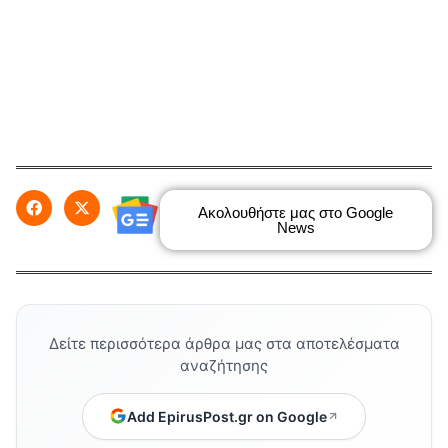
Ακολουθήστε μας στο Google
News
Δείτε περισσότερα άρθρα μας στα αποτελέσματα
αναζήτησης
Add EpirusPost.gr on Google