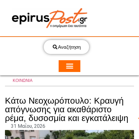
Αναζήτηση
ΚΟΙΝΩΝΙΑ
Κάτω Νεοχωρόπουλο: Κραυγή
απόγνωσης για ακαθάριστο
ρέμα, δυσοσμία και εγκατάλειψη
31 Μαΐου, 2026