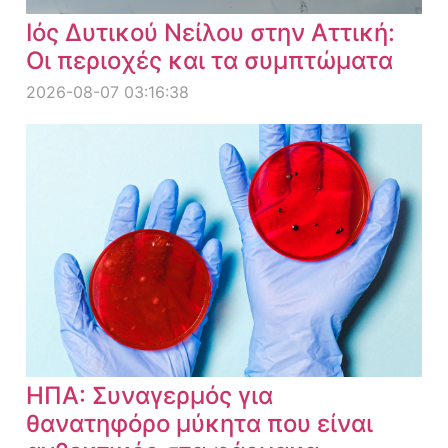
Ιός Δυτικού Νείλου στην Αττική:
Οι περιοχές και τα συμπτώματα
2026-08-07 03:16:38
ΗΠΑ: Συναγερμός για
θανατηφόρο μύκητα που είναι