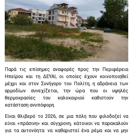
Παρά τις επίσημες αναφορές προς την Περιφέρεια
Ηπείρου και τη ΔΕΥΑΙ, οι οποίες έχουν κοινοποιηθεί
μέχρι και στον Συνήγορο του Πολίτη, η αδράνεια των
αρμοδίων συνεχίζεται, την ώρα που οι υψηλές
θερμοκρασίες του καλοκαιριού καθιστούν την
κατάσταση ανυπόφορη.
Είναι θλιβερό το 2026, σε μια πόλη που φιλοδοξεί να
είναι «πράσινη» και σύγχρονη, κάτοικοι να παρακαλούν
για τα αυτονόητα: να καθαριστεί ένα ρέμα και να μην