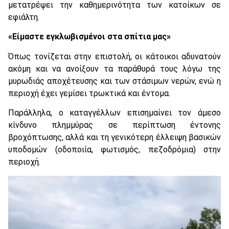
μετατρέψει την καθημερινότητα των κατοίκων σε
εφιάλτη.
«Είμαστε εγκλωβισμένοι στα σπίτια μας»
Όπως τονίζεται στην επιστολή, οι κάτοικοι αδυνατούν
ακόμη και να ανοίξουν τα παράθυρά τους λόγω της
μυρωδιάς αποχέτευσης και των στάσιμων νερών, ενώ η
περιοχή έχει γεμίσει τρωκτικά και έντομα.
Παράλληλα, ο καταγγέλλων επισημαίνει τον άμεσο
κίνδυνο πλημμύρας σε περίπτωση έντονης
βροχόπτωσης, αλλά και τη γενικότερη έλλειψη βασικών
υποδομών (οδοποιία, φωτισμός, πεζοδρόμια) στην
περιοχή.