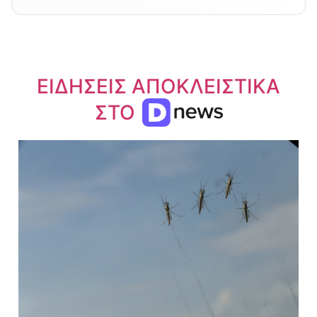
ΕΙΔΗΣΕΙΣ ΑΠΟΚΛΕΙΣΤΙΚΑ
ΣΤΟ