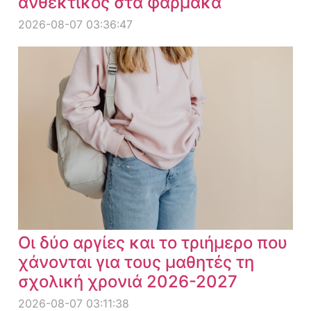
ανθεκτικός στα φάρμακα
2026-08-07 03:36:47
Οι δύο αργίες και το τριήμερο που
χάνονται για τους μαθητές τη
σχολική χρονιά 2026-2027
2026-08-07 03:11:38