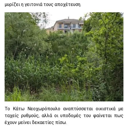
μυρίζει η γειτονιά τους αποχέτευση.
Το Κάτω Νεοχωρόπουλο αναπτύσσεται οικιστικά με
ταχείς ρυθμούς, αλλά οι υποδομές του φαίνεται πως
έχουν μείνει δεκαετίες πίσω.