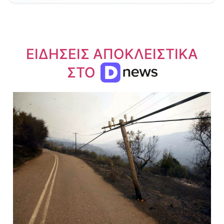
ΕΙΔΗΣΕΙΣ ΑΠΟΚΛΕΙΣΤΙΚΑ
ΣΤΟ