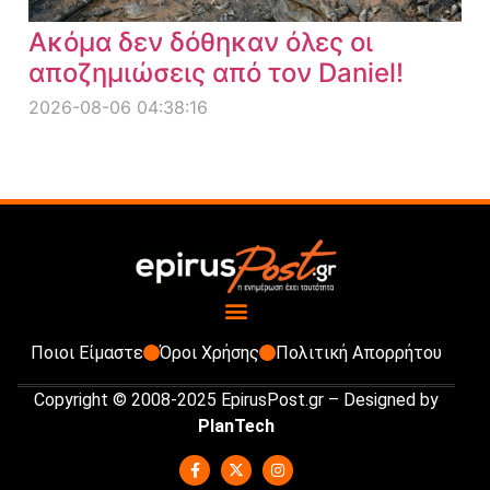
Ακόμα δεν δόθηκαν όλες οι
αποζημιώσεις από τον Daniel!
2026-08-06 04:38:16
Ποιοι Είμαστε
Όροι Χρήσης
Πολιτική Απορρήτου
Copyright © 2008-2025 EpirusPost.gr – Designed by
PlanTech