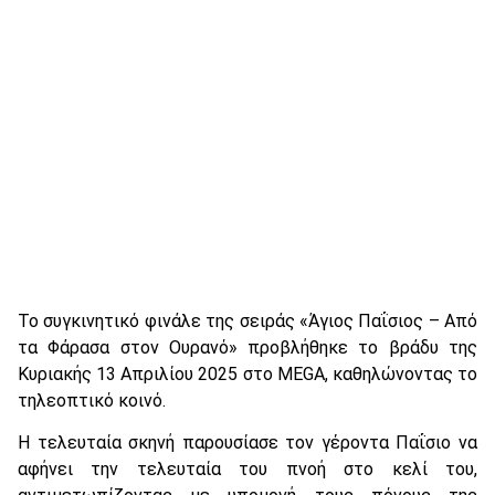
Το συγκινητικό φινάλε της σειράς «Άγιος Παΐσιος – Από
τα Φάρασα στον Ουρανό» προβλήθηκε το βράδυ της
Κυριακής 13 Απριλίου 2025 στο MEGA, καθηλώνοντας το
τηλεοπτικό κοινό.
Η τελευταία σκηνή παρουσίασε τον γέροντα Παΐσιο να
αφήνει την τελευταία του πνοή στο κελί του,