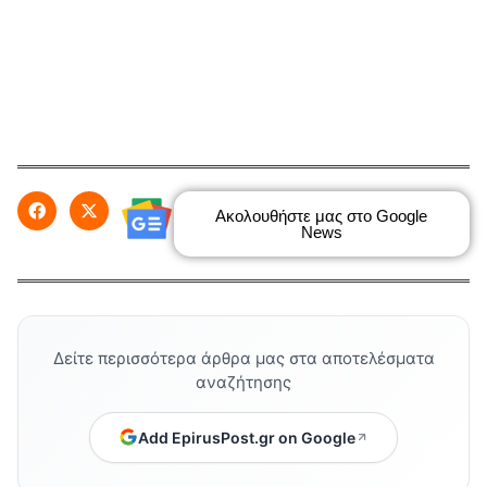
Ακολουθήστε μας στο Google
News
Δείτε περισσότερα άρθρα μας στα αποτελέσματα
αναζήτησης
Add EpirusPost.gr on Google