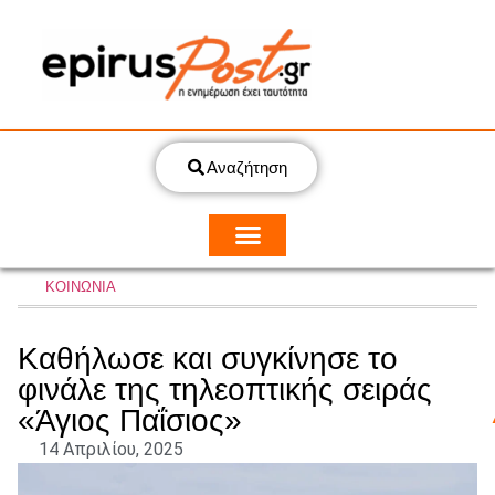
Αναζήτηση
ΚΟΙΝΩΝΙΑ
Καθήλωσε και συγκίνησε το
φινάλε της τηλεοπτικής σειράς
«Άγιος Παΐσιος»
14 Απριλίου, 2025