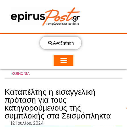
Αναζήτηση
ΚΟΙΝΩΝΙΑ
Καταπέλτης η εισαγγελική
πρόταση για τους
κατηγορούμενους της
συμπλοκής στα Σεισμόπληκτα
12 Ιουλίου, 2024