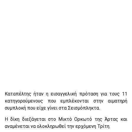
Καταπέλτης ήταν η εισαγγελική πρόταση για τους 11
κατηγορούμενους που εμπλέκονται στην αιματηρή
συμπλοκή που είχε γίνει στα Σεισμόπληκτα.
Η δίκη διεξάγεται στο Μικτό Ορκωτό της Άρτας και
αναμένεται να ολοκληρωθεί την ερχόμενη Τρίτη.