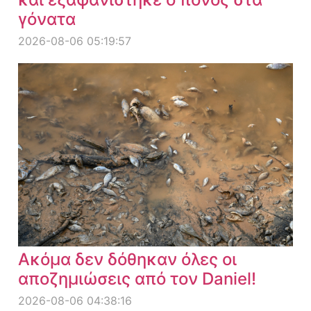
γόνατα
2026-08-06 05:19:57
Ακόμα δεν δόθηκαν όλες οι
αποζημιώσεις από τον Daniel!
2026-08-06 04:38:16