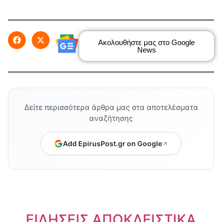
Ακολουθήστε μας στο Google
News
Δείτε περισσότερα άρθρα μας στα αποτελέσματα
αναζήτησης
Add EpirusPost.gr on Google
ΕΙΔΗΣΕΙΣ ΑΠΟΚΛΕΙΣΤΙΚΑ