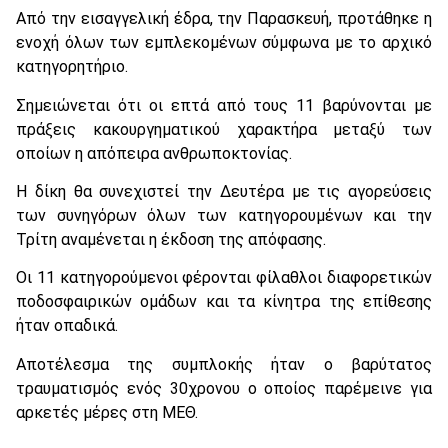
Από την εισαγγελική έδρα, την Παρασκευή, προτάθηκε η
ενοχή όλων των εμπλεκομένων σύμφωνα με το αρχικό
κατηγορητήριο.
Σημειώνεται ότι οι επτά από τους 11 βαρύνονται με
πράξεις κακουργηματικού χαρακτήρα μεταξύ των
οποίων η απόπειρα ανθρωποκτονίας.
Η δίκη θα συνεχιστεί την Δευτέρα με τις αγορεύσεις
των συνηγόρων όλων των κατηγορουμένων και την
Τρίτη αναμένεται η έκδοση της απόφασης.
Οι 11 κατηγορούμενοι φέρονται φίλαθλοι διαφορετικών
ποδοσφαιρικών ομάδων και τα κίνητρα της επίθεσης
ήταν οπαδικά.
Αποτέλεσμα της συμπλοκής ήταν ο βαρύτατος
τραυματισμός ενός 30χρονου ο οποίος παρέμεινε για
αρκετές μέρες στη ΜΕΘ.