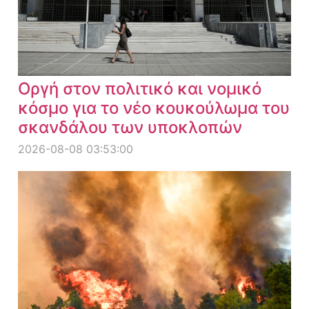
Οργή στον πολιτικό και νομικό
κόσμο για το νέο κουκούλωμα του
σκανδάλου των υποκλοπών
2026-08-08 03:53:00