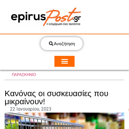
Αναζήτηση
ΠΑΡΑΣΚΗΝΙΟ
Κανόνας οι συσκευασίες που
μικραίνουν!
22 Ιανουαρίου, 2023