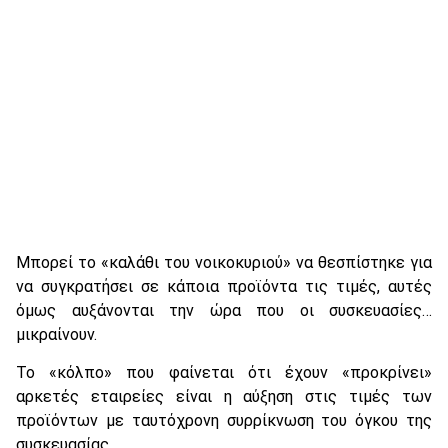
Μπορεί το «καλάθι του νοικοκυριού» να θεσπίστηκε για
να συγκρατήσει σε κάποια προϊόντα τις τιμές, αυτές
όμως αυξάνονται την ώρα που οι συσκευασίες…
μικραίνουν.
Το «κόλπο» που φαίνεται ότι έχουν «προκρίνει»
αρκετές εταιρείες είναι η αύξηση στις τιμές των
προϊόντων με ταυτόχρονη συρρίκνωση του όγκου της
συσκευασίας.