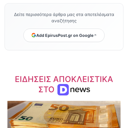
Δείτε περισσότερα άρθρα μας στα αποτελέσματα
αναζήτησης
Add EpirusPost.gr on Google
ΕΙΔΗΣΕΙΣ ΑΠΟΚΛΕΙΣΤΙΚΑ
ΣΤΟ