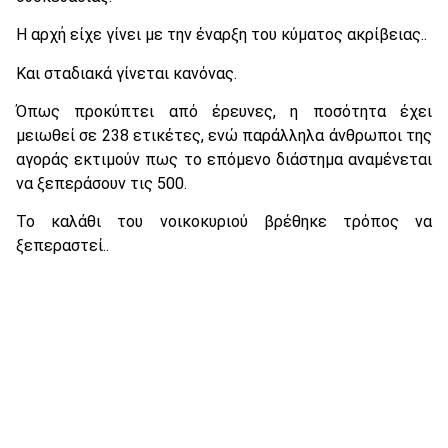
Η αρχή είχε γίνει με την έναρξη του κύματος ακρίβειας..
Και σταδιακά γίνεται κανόνας.
Όπως προκύπτει από έρευνες, η ποσότητα έχει
μειωθεί σε 238 ετικέτες, ενώ παράλληλα άνθρωποι της
αγοράς εκτιμούν πως το επόμενο διάστημα αναμένεται
να ξεπεράσουν τις 500.
Το καλάθι του νοικοκυριού βρέθηκε τρόπος να
ξεπεραστεί..