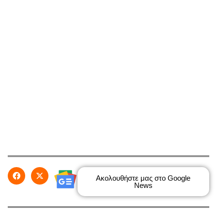
Ακολουθήστε μας στο Google
News