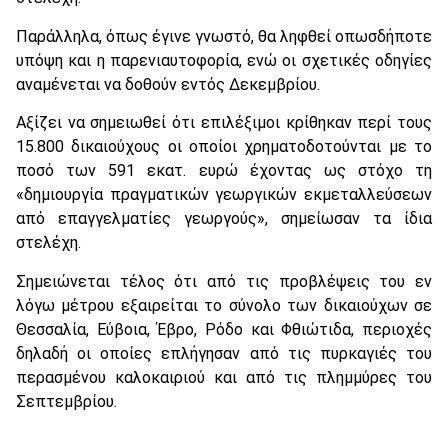
Παράλληλα, όπως έγινε γνωστό, θα ληφθεί οπωσδήποτε
υπόψη και η παρενιαυτοφορία, ενώ οι σχετικές οδηγίες
αναμένεται να δοθούν εντός Δεκεμβρίου.
Αξίζει να σημειωθεί ότι επιλέξιμοι κρίθηκαν περί τους
15.800 δικαιούχους οι οποίοι χρηματοδοτούνται με το
ποσό των 591 εκατ. ευρώ έχοντας ως στόχο τη
«δημιουργία πραγματικών γεωργικών εκμεταλλεύσεων
από επαγγελματίες γεωργούς», σημείωσαν τα ίδια
στελέχη.
Σημειώνεται τέλος ότι από τις προβλέψεις του εν
λόγω μέτρου εξαιρείται το σύνολο των δικαιούχων σε
Θεσσαλία, Εύβοια, Έβρο, Ρόδο και Φθιώτιδα, περιοχές
δηλαδή οι οποίες επλήγησαν από τις πυρκαγιές του
περασμένου καλοκαιριού και από τις πλημμύρες του
Σεπτεμβρίου.