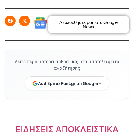
Ακολουθήστε μας στο Google
News
Δείτε περισσότερα άρθρα μας στα αποτελέσματα
αναζήτησης
Add EpirusPost.gr on Google
ΕΙΔΗΣΕΙΣ ΑΠΟΚΛΕΙΣΤΙΚΑ