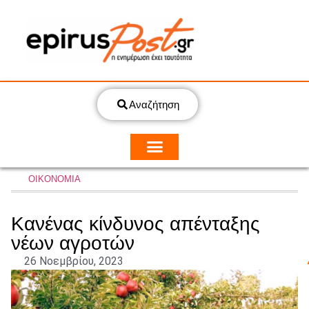
Αναζήτηση
ΟΙΚΟΝΟΜΙΑ
Κανένας κίνδυνος απένταξης
νέων αγροτών
26 Νοεμβρίου, 2023