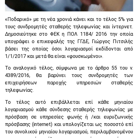
«Ποδαρικό» με τη νέα χρονιά κάνει και το τέλος 5% για
τους συνδρομητές σταθερής τηλεφωνίας και ίντερνετ.
Δημοσιεύτηκε στο ΦΕΚ η ΠΟΛ 1184/ 2016 την οποία
υπογράφει ο επικεφαλής της ΓΓΔΕ, Γιώργος Πιτσιλής
βάσει της οποίας όσοι λογαριασμοί εκδίδονται από
1/1/2017 και μετά θα είναι «φουσκωμένοι».
Το αναλογικό τέλος, σύμφωνα με το άρθρο 55 του ν.
4389/2016, θα βαρύνει τους συνδρομητές των
επιχειρήσεων παροχής υπηρεσιών σταθερής
τηλεφωνίας.
Το τέλος αυτό επιβάλλεται επί κάθε μηνιαίου
λογαριασμού κάθε σύνδεσης σταθερής τηλεφωνίας με
πρόσβαση σε υπηρεσίες φωνής ή /και ευρυζωνικής
πρόσβασης (internet) και υπολογίζεται ως ποσοστό επί
του συνολικού μηνιαίου λογαριασμού, περιλαμβανομένου