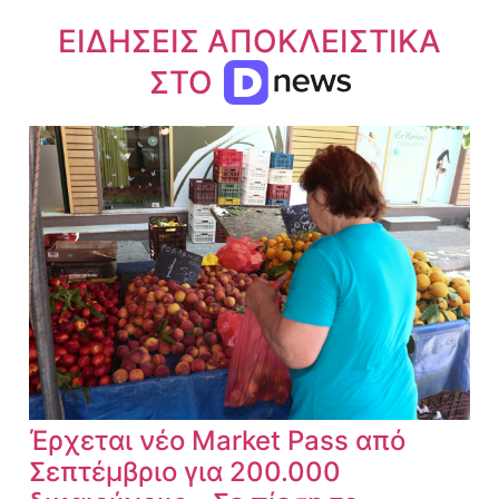
ΕΙΔΗΣΕΙΣ ΑΠΟΚΛΕΙΣΤΙΚΑ
ΣΤΟ
Έρχεται νέο Market Pass από
Σεπτέμβριο για 200.000