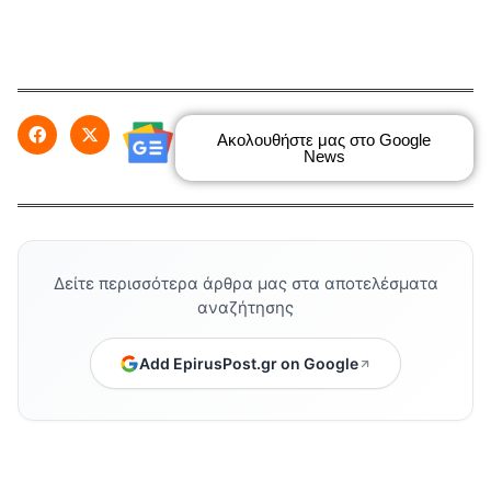
Ακολουθήστε μας στο Google
News
Δείτε περισσότερα άρθρα μας στα αποτελέσματα
αναζήτησης
Add EpirusPost.gr on Google