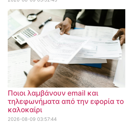
Ποιοι λαμβάνουν email και
τηλεφωνήματα από την εφορία το
καλοκαίρι
2026-08-09 03:57:44