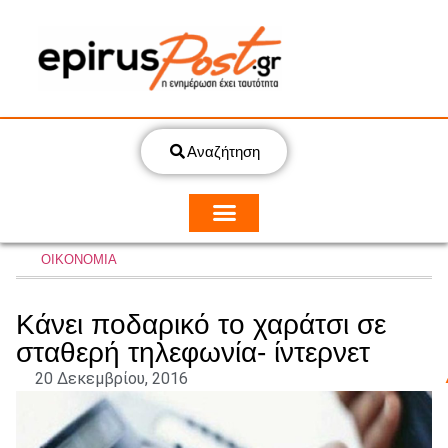
Αναζήτηση
ΟΙΚΟΝΟΜΙΑ
Κάνει ποδαρικό το χαράτσι σε
σταθερή τηλεφωνία- ίντερνετ
20 Δεκεμβρίου, 2016