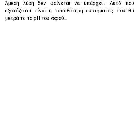
Άμεση λύση δεν φαίνεται να υπάρχει… Αυτό που
εξετάζεται είναι η τοποθέτηση συστήματος που θα
μετρά το το pH του νερού…