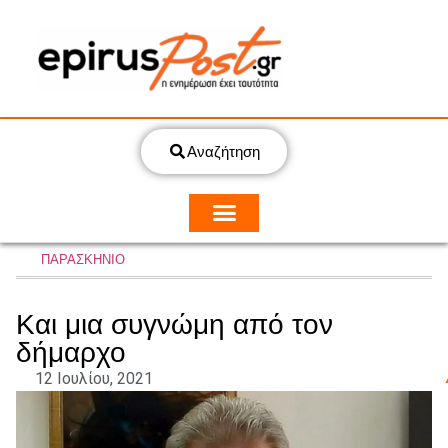
Αναζήτηση
ΠΑΡΑΣΚΗΝΙΟ
Και μια συγνώμη από τον
δήμαρχο
12 Ιουλίου, 2021