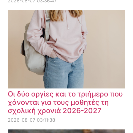
2026-08-07 03:36:47
Οι δύο αργίες και το τριήμερο που
χάνονται για τους μαθητές τη
σχολική χρονιά 2026-2027
2026-08-07 03:11:38