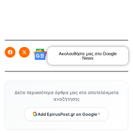
Ακολουθήστε μας στο Google
News
Δείτε περισσότερα άρθρα μας στα αποτελέσματα
αναζήτησης
Add EpirusPost.gr on Google