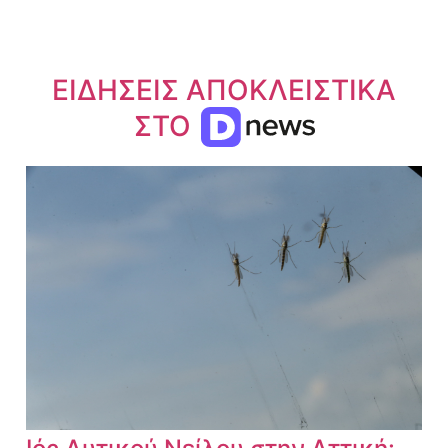
ΕΙΔΗΣΕΙΣ ΑΠΟΚΛΕΙΣΤΙΚΑ
ΣΤΟ