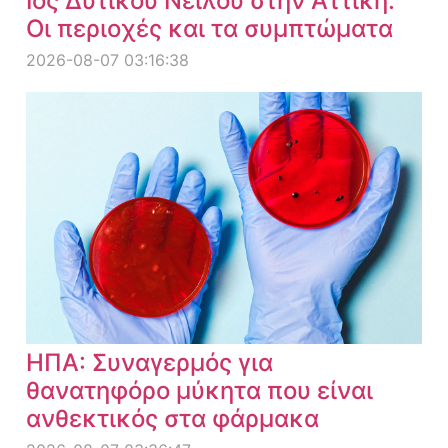
Ιός Δυτικού Νείλου στην Αττική:
Οι περιοχές και τα συμπτώματα
2026-08-07 03:16:38
ΗΠΑ: Συναγερμός για
θανατηφόρο μύκητα που είναι
ανθεκτικός στα φάρμακα