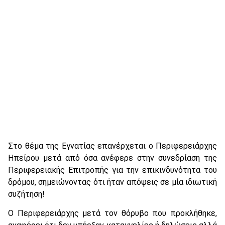
Στο θέμα της Εγνατίας επανέρχεται ο Περιφερειάρχης
Ηπείρου μετά από όσα ανέφερε στην συνεδρίαση της
Περιφερειακής Επιτροπής για την επικινδυνότητα του
δρόμου, σημειώνοντας ότι ήταν απόψεις σε μία ιδιωτική
συζήτηση!
Ο Περιφερειάρχης μετά τον θόρυβο που προκλήθηκε,