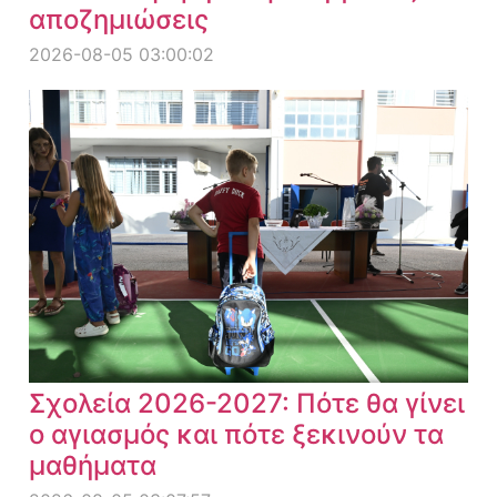
αποζημιώσεις
2026-08-05 03:00:02
Σχολεία 2026-2027: Πότε θα γίνει
ο αγιασμός και πότε ξεκινούν τα
μαθήματα