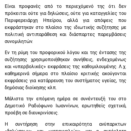
Είναι προφανές από το περιεχόμενό της ότι δεν
πρόκειται ούτε για δηλώσεις, ούτε για καταγγελίες του
Περιφερειάρχη Ηπείρου, αλλά για απόψεις που
εκφράστηκαν στο πλαίσιο της ιδιωτικής συζήτησης με
πολιτική αντιπαράθεση και διάσπαρτες παρεμβάσεις
συνομιλητών.
Εν τη ρύμη του προφορικού λόγου και της έντασης της
συζήτησης χρησιμοποιήθηκαν συνήθεις, ενδεχομένως
και «υπερβολικές» εκφράσεις της καθομιλουμένης. Λ.χ.
καθημερινά σήμερα στο πλαίσιο κριτικής ακούγονται
εκφράσεις για κατάρρευση του συστήματος υγείας, της
δημόσιας διοίκησης κλπ.
Μάλιστα την επόμενη ημέρα σε συνέντευξή του στο
Δημοτικό Ραδιόφωνο Ιωαννίνων, ερωτηθείς σχετικά,
προέβη σε διευκρινίσεις.
Η συντήρηση στην επικαιρότητα ανύπαρκτων