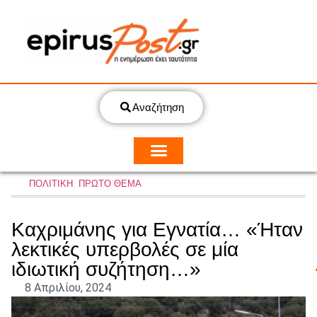
Αναζήτηση
ΠΟΛΙΤΙΚΗ
,
ΠΡΩΤΟ ΘΕΜΑ
Καχριμάνης για Εγνατία… «Ήταν
λεκτικές υπερβολές σε μία
ιδιωτική συζήτηση…»
8 Απριλίου, 2024