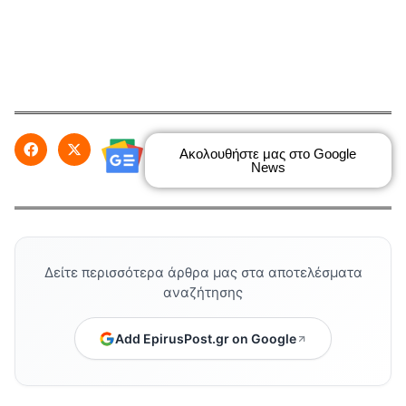
Ακολουθήστε μας στο Google
News
Δείτε περισσότερα άρθρα μας στα αποτελέσματα
αναζήτησης
Add EpirusPost.gr on Google