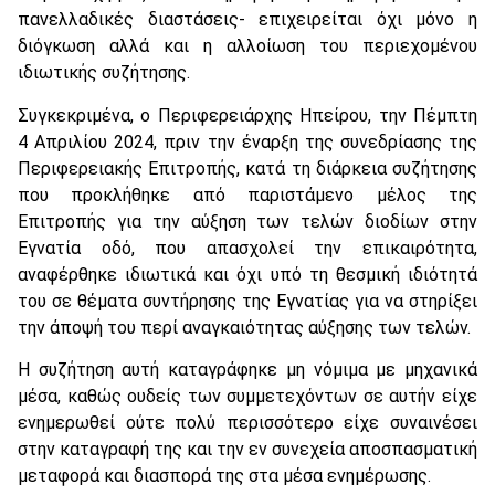
πανελλαδικές διαστάσεις- επιχειρείται όχι μόνο η
διόγκωση αλλά και η αλλοίωση του περιεχομένου
ιδιωτικής συζήτησης.
Συγκεκριμένα, ο Περιφερειάρχης Ηπείρου, την Πέμπτη
4 Απριλίου 2024, πριν την έναρξη της συνεδρίασης της
Περιφερειακής Επιτροπής, κατά τη διάρκεια συζήτησης
που προκλήθηκε από παριστάμενο μέλος της
Επιτροπής για την αύξηση των τελών διοδίων στην
Εγνατία οδό, που απασχολεί την επικαιρότητα,
αναφέρθηκε ιδιωτικά και όχι υπό τη θεσμική ιδιότητά
του σε θέματα συντήρησης της Εγνατίας για να στηρίξει
την άποψή του περί αναγκαιότητας αύξησης των τελών.
Η συζήτηση αυτή καταγράφηκε μη νόμιμα με μηχανικά
μέσα, καθώς ουδείς των συμμετεχόντων σε αυτήν είχε
ενημερωθεί ούτε πολύ περισσότερο είχε συναινέσει
στην καταγραφή της και την εν συνεχεία αποσπασματική
μεταφορά και διασπορά της στα μέσα ενημέρωσης.