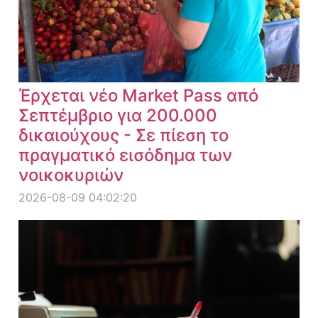
Έρχεται νέο Market Pass από
Σεπτέμβριο για 200.000
δικαιούχους - Σε πίεση το
πραγματικό εισόδημα των
νοικοκυριών
2026-08-09 04:02:20