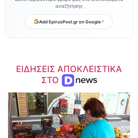
αναζήτησης
Add EpirusPost.gr on Google
ΕΙΔΗΣΕΙΣ ΑΠΟΚΛΕΙΣΤΙΚΑ
ΣΤΟ