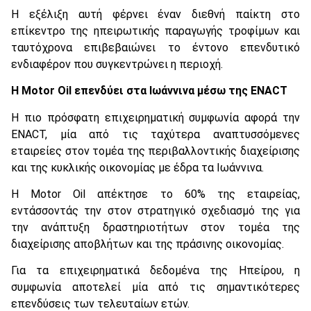
Η εξέλιξη αυτή φέρνει έναν διεθνή παίκτη στο
επίκεντρο της ηπειρωτικής παραγωγής τροφίμων και
ταυτόχρονα επιβεβαιώνει το έντονο επενδυτικό
ενδιαφέρον που συγκεντρώνει η περιοχή.
Η Motor Oil επενδύει στα Ιωάννινα μέσω της ENACT
Η πιο πρόσφατη επιχειρηματική συμφωνία αφορά την
ENACT, μία από τις ταχύτερα αναπτυσσόμενες
εταιρείες στον τομέα της περιβαλλοντικής διαχείρισης
και της κυκλικής οικονομίας με έδρα τα Ιωάννινα.
Η Motor Oil απέκτησε το 60% της εταιρείας,
εντάσσοντάς την στον στρατηγικό σχεδιασμό της για
την ανάπτυξη δραστηριοτήτων στον τομέα της
διαχείρισης αποβλήτων και της πράσινης οικονομίας.
Για τα επιχειρηματικά δεδομένα της Ηπείρου, η
συμφωνία αποτελεί μία από τις σημαντικότερες
επενδύσεις των τελευταίων ετών.