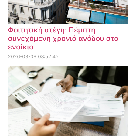
Φοιτητική στέγη: Πέμπτη
συνεχόμενη χρονιά ανόδου στα
ενοίκια
2026-08-09 03:52:45