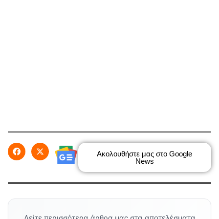
Ακολουθήστε μας στο Google
News
Δείτε περισσότερα άρθρα μας στα αποτελέσματα