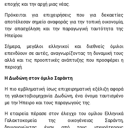
εποχής και την αρχή μιας νέας.
Πρόκειται για επιχειρήσεις που για δεκαετίες
αποτέλεσαν σημείο αναφοράς για την τοπική οικονομία,
την απασχόληση και την παραγωγική ταυτότητα της
Ηπείρου.
Σήμερα, μεγάλοι ελληνικοί και διεθνείς όμιλοι
επενδύουν σε αυτές, αναγνωρίζοντας τη δυναμική τους
αλλά και τις προοπτικές ανάπτυξης που προσφέρει η
περιοχή.
Η Δωδώνη στον όμιλο Σαράντη
Η πιο εμβληματική ίσως επιχειρηματική εξέλιξη αφορά
τη γαλακτοβιομηχανία Δωδώνη, ένα όνομα ταυτισμένο
με την Ήπειρο και τους παραγωγούς της.
Η εταιρεία πέρασε στον έλεγχο του ομίλου Ελληνικά
Γαλακτοκομεία της οικογένειας Σαράντη,
δημιουργώντας έναν από τους ισχυρότερους