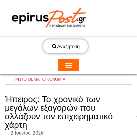
Αναζήτηση
ΠΡΩΤΟ ΘΕΜΑ
,
ΟΙΚΟΝΟΜΙΑ
Ήπειρος: Το χρονικό των
μεγάλων εξαγορών που
αλλάζουν τον επιχειρηματικό
χάρτη
2 Ιουνίου, 2026