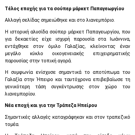
Τέλος εποχής για τα σούπερ μάρκετ Παπαγεωργίου
Αλλαγή σελίδας σημειώθηκε και στο λιανεμπόριο.
Η ιστορική αλυσίδα σούπερ μάρκετ Παπαγεωργίου, που
για δεκαετίες είχε ισχυρή παρουσία στα Ιωάννινα,
εντάχθηκε στον όμιλο Γαλαξίας, κλείνοντας έναν
μεγάλο κύκλο οικογενειακής επιχειρηματικής
παρουσίας στην τοπική αγορά.
Η συμφωνία ενίσχυσε σημαντικά το αποτύπωμα του
Γαλαξία στην Ήπειρο και ταυτόχρονα επιβεβαίωσε τη
γενικότερη τάση συγκέντρωσης στον χώρο του
λιανεμπορίου.
Νέα εποχή και για την Τράπεζα Ηπείρου
Σημαντικές αλλαγές καταγράφηκαν και στον τραπεζικό
τομέα.