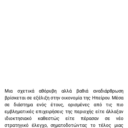
Μια σχετικά αθόρυβη αλλά βαθιά αναδιάρθρωση
βρίσκεται σε εξέλιξη στην οικονομία της Ηπείρου. Μέσα
σε διάστημα ενός έτους, ορισμένες από τις πιο
εμβληματικές επιχειρήσεις της περιοχής είτε άλλαξαν
ιδιοκτησιακό καθεστώς είτε πέρασαν σε νέο
στρατηγικό έλεγχο, σηματοδοτώντας το τέλος μιας