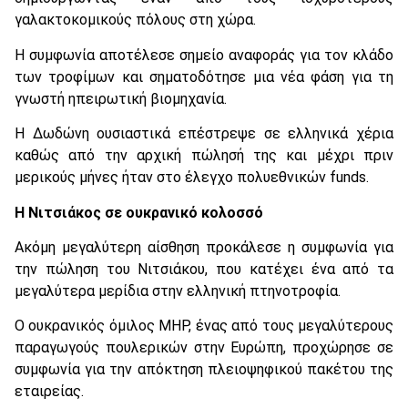
γαλακτοκομικούς πόλους στη χώρα.
Η συμφωνία αποτέλεσε σημείο αναφοράς για τον κλάδο
των τροφίμων και σηματοδότησε μια νέα φάση για τη
γνωστή ηπειρωτική βιομηχανία.
Η Δωδώνη ουσιαστικά επέστρεψε σε ελληνικά χέρια
καθώς από την αρχική πώλησή της και μέχρι πριν
μερικούς μήνες ήταν στο έλεγχο πολυεθνικών funds.
Η Νιτσιάκος σε ουκρανικό κολοσσό
Ακόμη μεγαλύτερη αίσθηση προκάλεσε η συμφωνία για
την πώληση του Νιτσιάκου, που κατέχει ένα από τα
μεγαλύτερα μερίδια στην ελληνική πτηνοτροφία.
Ο ουκρανικός όμιλος MHP, ένας από τους μεγαλύτερους
παραγωγούς πουλερικών στην Ευρώπη, προχώρησε σε
συμφωνία για την απόκτηση πλειοψηφικού πακέτου της
εταιρείας.