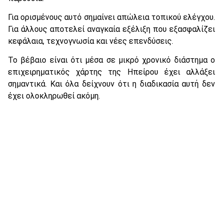
Για ορισμένους αυτό σημαίνει απώλεια τοπικού ελέγχου.
Για άλλους αποτελεί αναγκαία εξέλιξη που εξασφαλίζει
κεφάλαια, τεχνογνωσία και νέες επενδύσεις.
Το βέβαιο είναι ότι μέσα σε μικρό χρονικό διάστημα ο
επιχειρηματικός χάρτης της Ηπείρου έχει αλλάξει
σημαντικά. Και όλα δείχνουν ότι η διαδικασία αυτή δεν
έχει ολοκληρωθεί ακόμη.