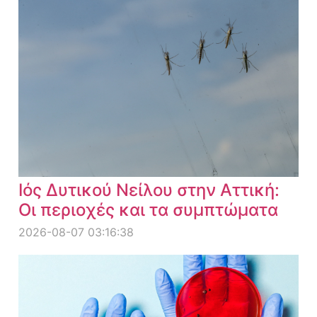
Ιός Δυτικού Νείλου στην Αττική:
Οι περιοχές και τα συμπτώματα
2026-08-07 03:16:38