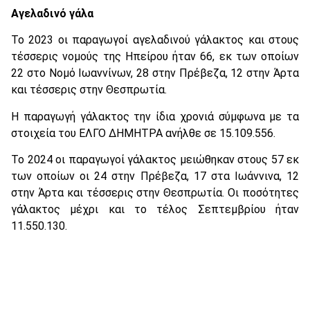
Αγελαδινό γάλα
Το 2023 οι παραγωγοί αγελαδινού γάλακτος και στους
τέσσερις νομούς της Ηπείρου ήταν 66, εκ των οποίων
22 στο Νομό Ιωαννίνων, 28 στην Πρέβεζα, 12 στην Άρτα
και τέσσερις στην Θεσπρωτία.
Η παραγωγή γάλακτος την ίδια χρονιά σύμφωνα με τα
στοιχεία του ΕΛΓΟ ΔΗΜΗΤΡΑ ανήλθε σε 15.109.556.
Το 2024 οι παραγωγοί γάλακτος μειώθηκαν στους 57 εκ
των οποίων οι 24 στην Πρέβεζα, 17 στα Ιωάννινα, 12
στην Άρτα και τέσσερις στην Θεσπρωτία. Οι ποσότητες
γάλακτος μέχρι και το τέλος Σεπτεμβρίου ήταν
11.550.130.