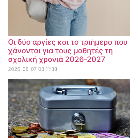
Οι δύο αργίες και το τριήμερο που
χάνονται για τους μαθητές τη
σχολική χρονιά 2026-2027
2026-08-07 03:11:38