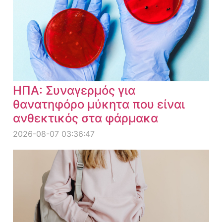
ΗΠΑ: Συναγερμός για
θανατηφόρο μύκητα που είναι
ανθεκτικός στα φάρμακα
2026-08-07 03:36:47