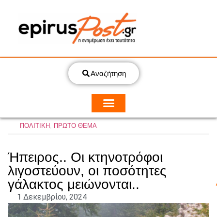
Αναζήτηση
ΠΟΛΙΤΙΚΗ
,
ΠΡΩΤΟ ΘΕΜΑ
Ήπειρος.. Οι κτηνοτρόφοι
λιγοστεύουν, οι ποσότητες
γάλακτος μειώνονται..
1 Δεκεμβρίου, 2024