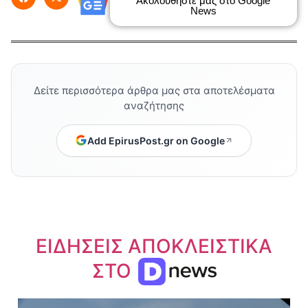
Ακολουθήστε μας στο Google
News
Δείτε περισσότερα άρθρα μας στα αποτελέσματα
αναζήτησης
Add EpirusPost.gr on Google
ΕΙΔΗΣΕΙΣ ΑΠΟΚΛΕΙΣΤΙΚΑ
ΣΤΟ