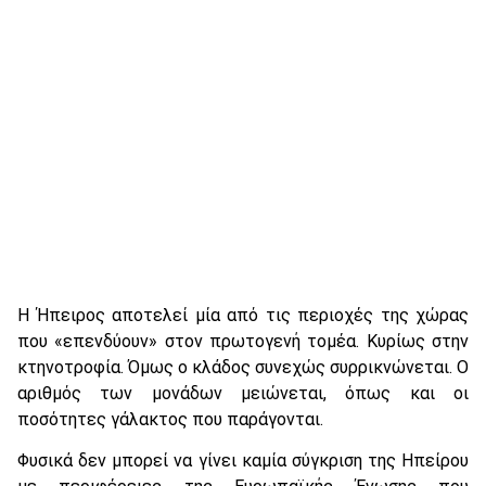
Η Ήπειρος αποτελεί μία από τις περιοχές της χώρας
που «επενδύουν» στον πρωτογενή τομέα. Κυρίως στην
κτηνοτροφία. Όμως ο κλάδος συνεχώς συρρικνώνεται. Ο
αριθμός των μονάδων μειώνεται, όπως και οι
ποσότητες γάλακτος που παράγονται.
Φυσικά δεν μπορεί να γίνει καμία σύγκριση της Ηπείρου