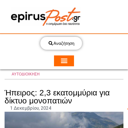
Αναζήτηση
ΑΥΤΟΔΙΟΙΚΗΣΗ
Ήπειρος: 2,3 εκατομμύρια για
δίκτυο μονοπατιών
1 Δεκεμβρίου, 2024