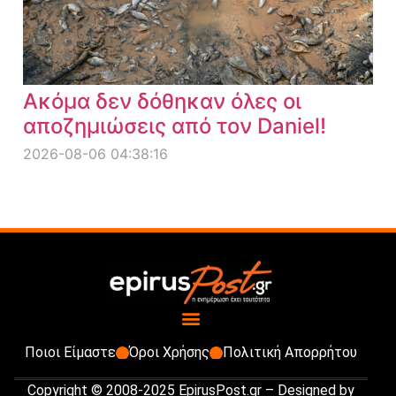
Ακόμα δεν δόθηκαν όλες οι
αποζημιώσεις από τον Daniel!
2026-08-06 04:38:16
Ποιοι Είμαστε
Όροι Χρήσης
Πολιτική Απορρήτου
Copyright © 2008-2025 EpirusPost.gr – Designed by