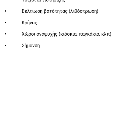
• Βελτίωση βατότητας (λιθόστρωση)
• Κρήνες
• Χώροι αναψυχής (κιόσκια, παγκάκια, κλπ)
• Σήμανση