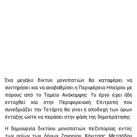
Ένα μεγάλο δίκτυο μονοπατιών θα καταφέρει να
συντηρήσει και να αναβαθμίσει η Περιφέρεια Ηπείρου με
πόρους από το Ταμείο Ανάκαμψης. Το έργο έχει ήδη
ενταχθεί και στην Περιφερειακή Επιτροπή που
συνεδριάζει την Τετάρτη θα γίνει η αποδοχή των όρων
ένταξης ώστε να περάσει στην φάση της δημοπράτησης.
Η δημιουργία δικτύου μονοπατιών πεζοπορίας εντός
των ορίων των Δήμων Ζαγορίου, Κόνιτσας, Μετσόβου