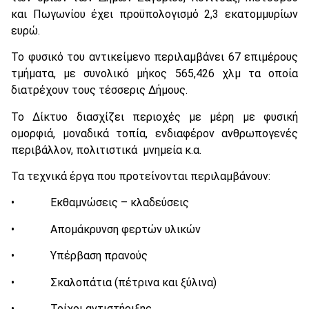
και Πωγωνίου έχει προϋπολογισμό 2,3 εκατομμυρίων
ευρώ.
Το φυσικό του αντικείμενο περιλαμβάνει 67 επιμέρους
τμήματα, με συνολικό μήκος 565,426 χλμ τα οποία
διατρέχουν τους τέσσερις Δήμους.
Το Δίκτυο διασχίζει περιοχές με μέρη με φυσική
ομορφιά, μοναδικά τοπία, ενδιαφέρον ανθρωπογενές
περιβάλλον, πολιτιστικά μνημεία κ.α.
Τα τεχνικά έργα που προτείνονται περιλαμβάνουν:
• Εκθαμνώσεις – κλαδεύσεις
• Απομάκρυνση φερτών υλικών
• Υπέρβαση πρανούς
• Σκαλοπάτια (πέτρινα και ξύλινα)
• Τοίχοι αντιστήριξης