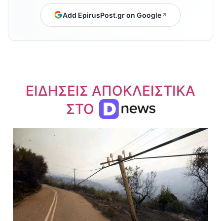
Add EpirusPost.gr on Google
ΕΙΔΗΣΕΙΣ ΑΠΟΚΛΕΙΣΤΙΚΑ
ΣΤΟ