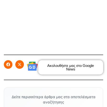
Ακολουθήστε μας στο Google
News
Δείτε περισσότερα άρθρα μας στα αποτελέσματα
αναζήτησης