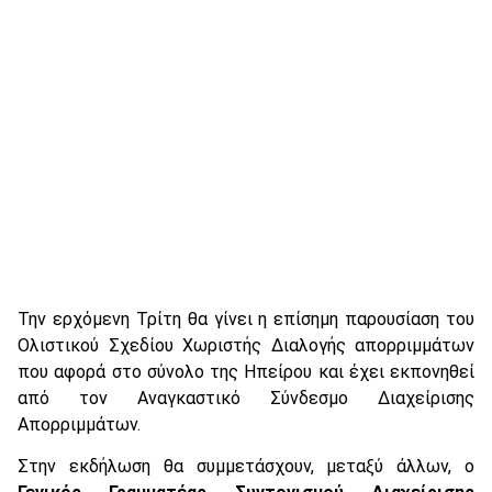
Την ερχόμενη Τρίτη θα γίνει η επίσημη παρουσίαση του
Ολιστικού Σχεδίου Χωριστής Διαλογής απορριμμάτων
που αφορά στο σύνολο της Ηπείρου και έχει εκπονηθεί
από τον Αναγκαστικό Σύνδεσμο Διαχείρισης
Απορριμμάτων.
Στην εκδήλωση θα συμμετάσχουν, μεταξύ άλλων, ο