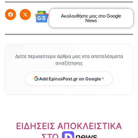
Ακολουθήστε μας στο Google
News
Δείτε περισσότερα άρθρα μας στα αποτελέσματα
αναζήτησης
Add EpirusPost.gr on Google
ΕΙΔΗΣΕΙΣ ΑΠΟΚΛΕΙΣΤΙΚΑ
ΣΤΟ