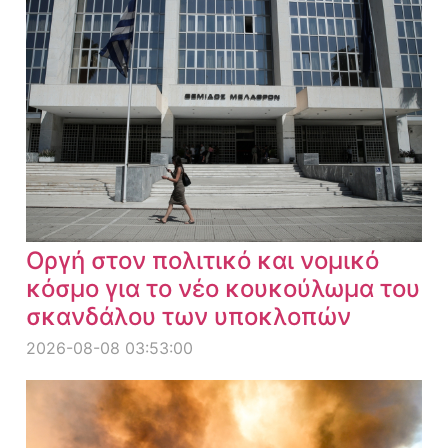
Οργή στον πολιτικό και νομικό
κόσμο για το νέο κουκούλωμα του
σκανδάλου των υποκλοπών
2026-08-08 03:53:00