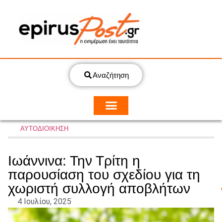
Αναζήτηση
ΑΥΤΟΔΙΟΙΚΗΣΗ
Ιωάννινα: Την Τρίτη η
παρουσίαση του σχεδίου για τη
χωριστή συλλογή αποβλήτων
4 Ιουλίου, 2025