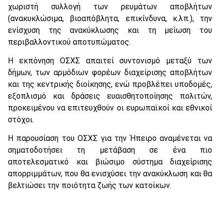
χωριστή συλλογή των ρευμάτων αποβλήτων
(ανακυκλώσιμα, βιοαπόβλητα, επικίνδυνα, κ.λπ.), την
ενίσχυση της ανακύκλωσης και τη μείωση του
περιβαλλοντικού αποτυπώματος.
Η εκπόνηση ΟΣΧΣ απαιτεί συντονισμό μεταξύ των
δήμων, των αρμόδιων φορέων διαχείρισης αποβλήτων
και της κεντρικής διοίκησης, ενώ προβλέπει υποδομές,
εξοπλισμό και δράσεις ευαισθητοποίησης πολιτών,
προκειμένου να επιτευχθούν οι ευρωπαϊκοί και εθνικοί
στόχοι.
Η παρουσίαση του ΟΣΧΣ για την Ήπειρο αναμένεται να
σηματοδοτήσει τη μετάβαση σε ένα πιο
αποτελεσματικό και βιώσιμο σύστημα διαχείρισης
απορριμμάτων, που θα ενισχύσει την ανακύκλωση και θα
βελτιώσει την ποιότητα ζωής των κατοίκων.