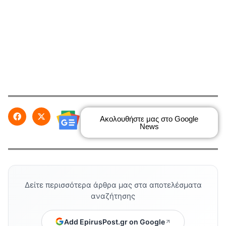
Ακολουθήστε μας στο Google
News
Δείτε περισσότερα άρθρα μας στα αποτελέσματα
αναζήτησης
Add EpirusPost.gr on Google