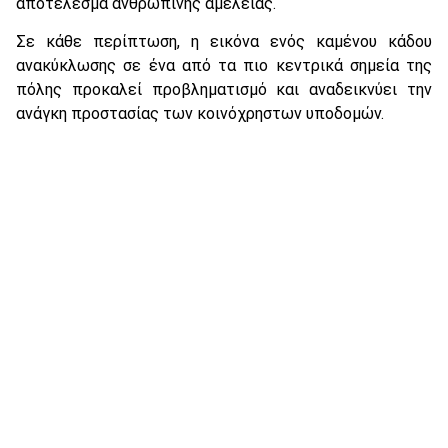
αποτέλεσμα ανθρώπινης αμέλειας.
Σε κάθε περίπτωση, η εικόνα ενός καμένου κάδου
ανακύκλωσης σε ένα από τα πιο κεντρικά σημεία της
πόλης προκαλεί προβληματισμό και αναδεικνύει την
ανάγκη προστασίας των κοινόχρηστων υποδομών.