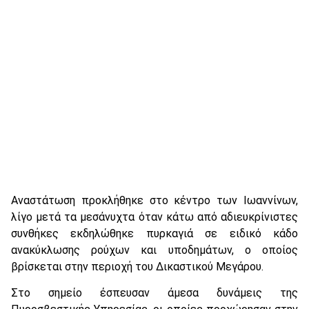
Αναστάτωση προκλήθηκε στο κέντρο των Ιωαννίνων,
λίγο μετά τα μεσάνυχτα όταν κάτω από αδιευκρίνιστες
συνθήκες εκδηλώθηκε πυρκαγιά σε ειδικό κάδο
ανακύκλωσης ρούχων και υποδημάτων, ο οποίος
βρίσκεται στην περιοχή του Δικαστικού Μεγάρου.
Στο σημείο έσπευσαν άμεσα δυνάμεις της