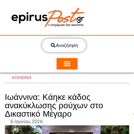
Αναζήτηση
ΚΟΙΝΩΝΙΑ
Ιωάννινα: Κάηκε κάδος
ανακύκλωσης ρούχων στο
Δικαστικό Μέγαρο
6 Ιουνίου, 2026