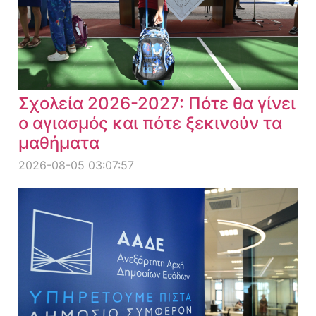
Σχολεία 2026-2027: Πότε θα γίνει
ο αγιασμός και πότε ξεκινούν τα
μαθήματα
2026-08-05 03:07:57