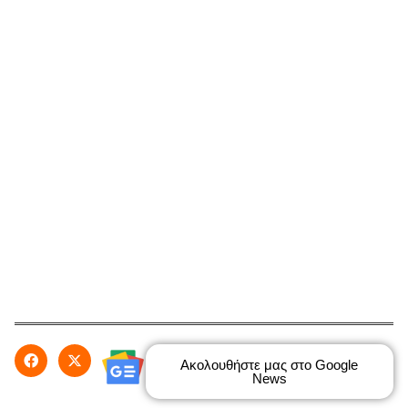
Ακολουθήστε μας στο Google
News