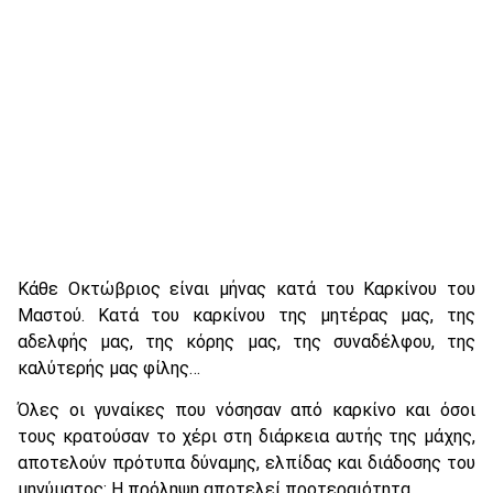
Κάθε Οκτώβριος είναι μήνας κατά του Καρκίνου του
Μαστού. Κατά του καρκίνου της μητέρας μας, της
αδελφής μας, της κόρης μας, της συναδέλφου, της
καλύτερής μας φίλης…
Όλες οι γυναίκες που νόσησαν από καρκίνο και όσοι
τους κρατούσαν το χέρι στη διάρκεια αυτής της μάχης,
αποτελούν πρότυπα δύναμης, ελπίδας και διάδοσης του
μηνύματος: Η πρόληψη αποτελεί προτεραιότητα.