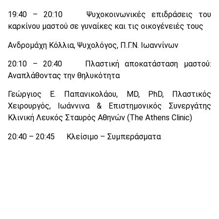
19:40 – 20:10 Ψυχοκοινωνικές επιδράσεις του
καρκίνου μαστού σε γυναίκες και τις οικογένειές τους
Ανδρομάχη Κόλλια, Ψυχολόγος, Π.Γ.Ν. Ιωαννίνων
20:10 – 20:40 Πλαστική αποκατάσταση μαστού:
Αναπλάθοντας την θηλυκότητα
Γεώργιος Ε. Παπανικολάου, MD, PhD, Πλαστικός
Χειρουργός, Ιωάννινα & Επιστημονικός Συνεργάτης
Κλινική Λευκός Σταυρός Αθηνών (The Athens Clinic)
20:40 – 20:45 Κλείσιμο – Συμπεράσματα