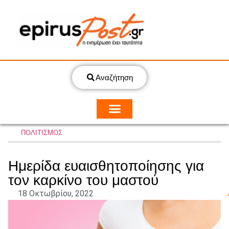
Αναζήτηση
ΠΟΛΙΤΙΣΜΟΣ
Ημερίδα ευαισθητοποίησης για
τον καρκίνο του μαστού
18 Οκτωβρίου, 2022