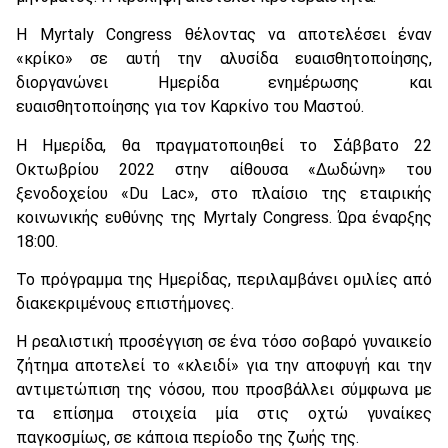
Η Myrtaly Congress θέλοντας να αποτελέσει έναν
«κρίκο» σε αυτή την αλυσίδα ευαισθητοποίησης,
διοργανώνει Ημερίδα ενημέρωσης και
ευαισθητοποίησης για τον Καρκίνο του Μαστού.
Η Ημερίδα, θα πραγματοποιηθεί το Σάββατο 22
Οκτωβρίου 2022 στην αίθουσα «Δωδώνη» του
ξενοδοχείου «Du Lac», στο πλαίσιο της εταιρικής
κοινωνικής ευθύνης της Myrtaly Congress. Ώρα έναρξης
18:00.
Το πρόγραμμα της Ημερίδας, περιλαμβάνει ομιλίες από
διακεκριμένους επιστήμονες.
Η ρεαλιστική προσέγγιση σε ένα τόσο σοβαρό γυναικείο
ζήτημα αποτελεί το «κλειδί» για την αποφυγή και την
αντιμετώπιση της νόσου, που προσβάλλει σύμφωνα με
τα επίσημα στοιχεία μία στις οχτώ γυναίκες
παγκοσμίως, σε κάποια περίοδο της ζωής της.