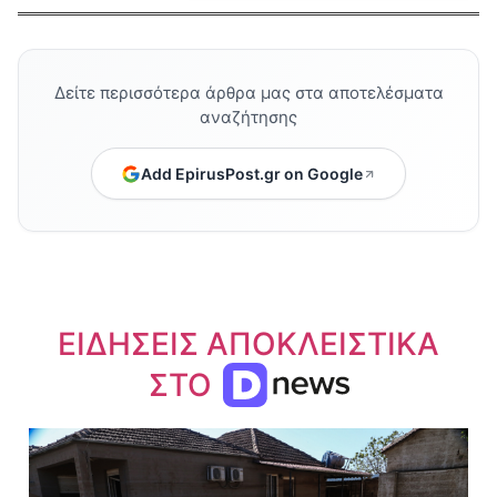
Δείτε περισσότερα άρθρα μας στα αποτελέσματα
αναζήτησης
Add EpirusPost.gr on Google
ΕΙΔΗΣΕΙΣ ΑΠΟΚΛΕΙΣΤΙΚΑ
ΣΤΟ