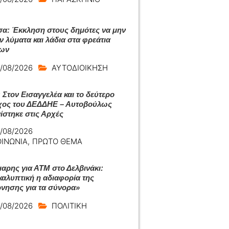
σα: Έκκληση στους δημότες να μην
ν λύματα και λάδια στα φρεάτια
ίων
/08/2026
ΑΥΤΟΔΙΟΙΚΗΣΗ
 Στον Εισαγγελέα και το δεύτερο
χος του ΔΕΔΔΗΕ – Αυτοβούλως
ίστηκε στις Αρχές
/08/2026
ΟΙΝΩΝΙΑ
,
ΠΡΩΤΟ ΘΕΜΑ
μαρης για ΑΤΜ στο Δελβινάκι:
αλυπτική η αδιαφορία της
νησης για τα σύνορα»
/08/2026
ΠΟΛΙΤΙΚΗ