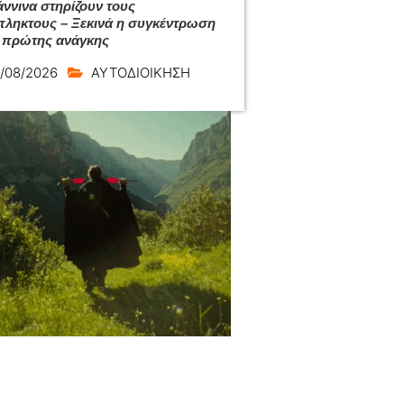
άννινα στηρίζουν τους
ληκτους – Ξεκινά η συγκέντρωση
 πρώτης ανάγκης
/08/2026
ΑΥΤΟΔΙΟΙΚΗΣΗ