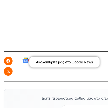
Ακολουθήστε μας στο Google News
Δείτε περισσότερα άρθρα μας στα απ