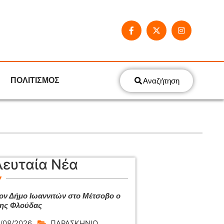
ΠΟΛΙΤΙΣΜΟΣ
Αναζήτηση
λευταία Νέα
ον Δήμο Ιωαννιτών στο Μέτσοβο ο
ης Φλούδας
/08/2026
ΠΑΡΑΣΚΗΝΙΟ