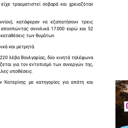
είχε τραυματιστεί σοβαρά και χρειαζόταν
νίου), κατάφεραν να εξαπατήσουν τρεις
, αποσπώντας συνολικά 17.000 ευρώ και 52
ς καταθέσεις των θυμάτων.
ικά και μετρητά.
 220 λέβα Βουλγαρίας, δύο κινητά τηλέφωνα
ίζεται για τον εντοπισμό των συνεργών της,
λλες υποθέσεις.
 Κατερίνης με κατηγορίες για απάτη και