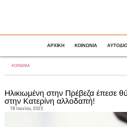
ΑΡΧΙΚΗ
ΚΟΙΝΩΝΙΑ
ΑΥΤΟΔΙ
ΚΟΙΝΩΝΙΑ
Ηλικιωμένη στην Πρέβεζα έπεσε θ
στην Κατερίνη αλλοδαπή!
18 Ιουνίου, 2025