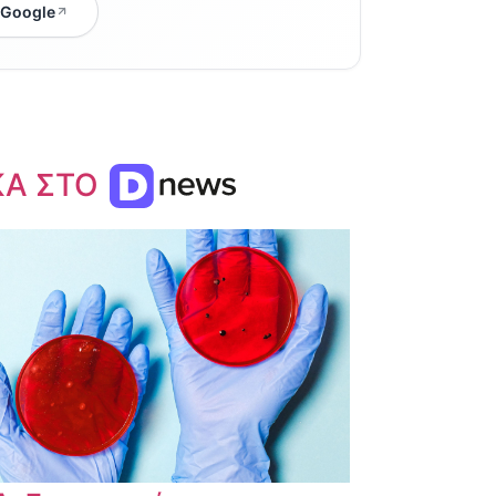
 Google
ΚΑ ΣΤΟ