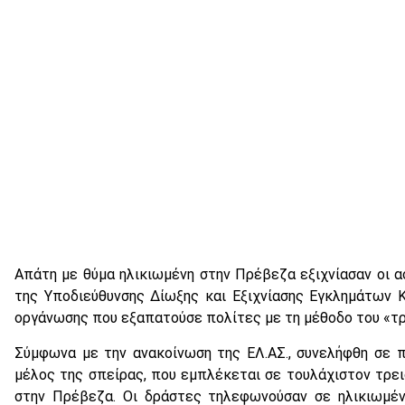
Απάτη με θύμα ηλικιωμένη στην Πρέβεζα εξιχνίασαν οι α
της Υποδιεύθυνσης Δίωξης και Εξιχνίασης Εγκλημάτων 
οργάνωσης που εξαπατούσε πολίτες με τη μέθοδο του «τρ
Σύμφωνα με την ανακοίνωση της ΕΛ.ΑΣ., συνελήφθη σε πε
μέλος της σπείρας, που εμπλέκεται σε τουλάχιστον τρε
στην Πρέβεζα. Οι δράστες τηλεφωνούσαν σε ηλικιωμέν