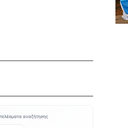
οτελέσματα αναζήτησης