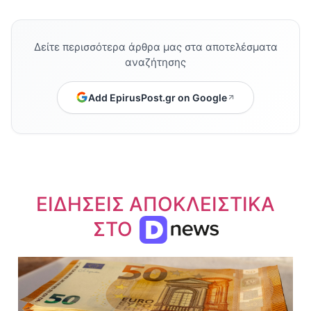
Δείτε περισσότερα άρθρα μας στα αποτελέσματα
αναζήτησης
Add EpirusPost.gr on Google
ΕΙΔΗΣΕΙΣ ΑΠΟΚΛΕΙΣΤΙΚΑ
ΣΤΟ