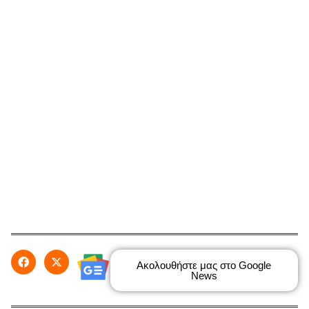
Ακολουθήστε μας στο Google
News