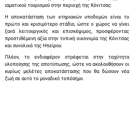
ιαματικού τουρισμού στην περιοχή της Κόνιτσας.
Η αποκατάσταση των κτηριακών υποδομών είναι το
πρώτο και κρισιμότερο στάδιο, ώστε ο χώρος να γίνει
ξανά λειτουργικός και επισκέψιμος, προσφέροντας
προστιθέμενη αξία στην τοπική οικονομία της Κόνιτσας
και συνολικά της Ηπείρου.
Πλέον, το ενδιαφέρον στρέφεται στην ταχύτητα
υλοποίησης της αποτύπωσης, ώστε να ακολουθήσουν οι
κυρίως μελέτες αποκατάστασης που θα δώσουν νέα
ζωή σε αυτό το μοναδικό τοπόσημο.