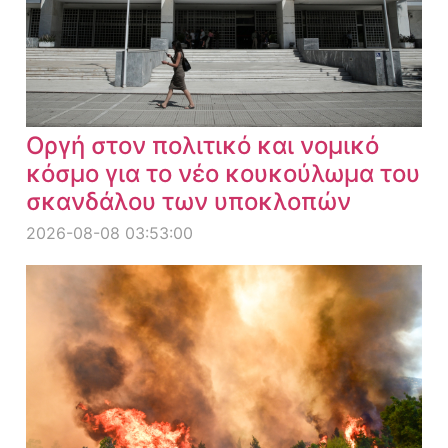
Οργή στον πολιτικό και νομικό
κόσμο για το νέο κουκούλωμα του
σκανδάλου των υποκλοπών
2026-08-08 03:53:00