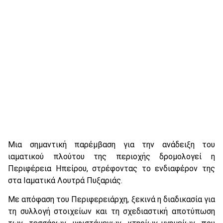
Μια σημαντική παρέμβαση για την ανάδειξη του
ιαματικού πλούτου της περιοχής δρομολογεί η
Περιφέρεια Ηπείρου, στρέφοντας το ενδιαφέρον της
στα Ιαματικά Λουτρά Πυξαριάς.
Με απόφαση του Περιφερειάρχη, ξεκινά η διαδικασία για
τη συλλογή στοιχείων και τη σχεδιαστική αποτύπωση