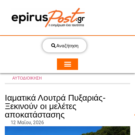
Αναζήτηση
ΑΥΤΟΔΙΟΙΚΗΣΗ
Ιαματικά Λουτρά Πυξαριάς-
Ξεκινούν οι μελέτες
αποκατάστασης
12 Μαΐου, 2026