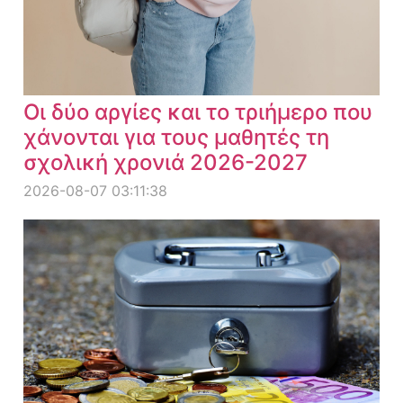
Οι δύο αργίες και το τριήμερο που
χάνονται για τους μαθητές τη
σχολική χρονιά 2026-2027
2026-08-07 03:11:38