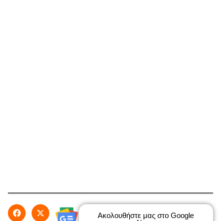
Ακολουθήστε μας στο Google