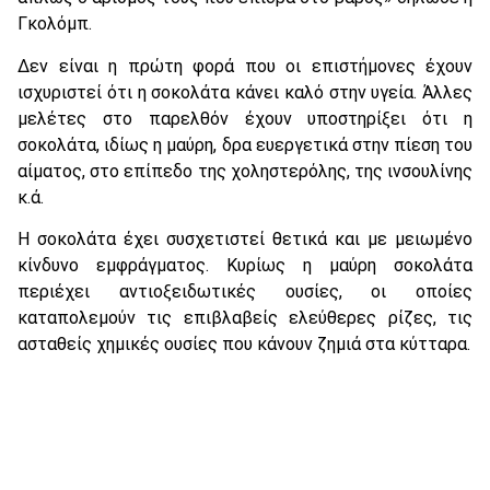
Γκολόμπ.
Δεν είναι η πρώτη φορά που οι επιστήμονες έχουν
ισχυριστεί ότι η σοκολάτα κάνει καλό στην υγεία. Άλλες
μελέτες στο παρελθόν έχουν υποστηρίξει ότι η
σοκολάτα, ιδίως η μαύρη, δρα ευεργετικά στην πίεση του
αίματος, στο επίπεδο της χοληστερόλης, της ινσουλίνης
κ.ά.
Η σοκολάτα έχει συσχετιστεί θετικά και με μειωμένο
κίνδυνο εμφράγματος. Κυρίως η μαύρη σοκολάτα
περιέχει αντιοξειδωτικές ουσίες, οι οποίες
καταπολεμούν τις επιβλαβείς ελεύθερες ρίζες, τις
ασταθείς χημικές ουσίες που κάνουν ζημιά στα κύτταρα.