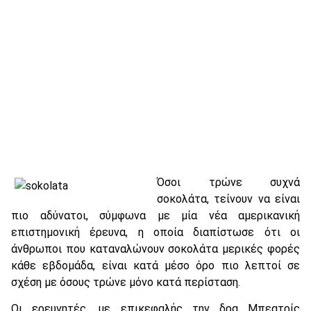
Όσοι τρώνε συχνά
σοκολάτα, τείνουν να είναι
πιο αδύνατοι, σύμφωνα με μία νέα αμερικανική
επιστημονική έρευνα, η οποία διαπίστωσε ότι οι
άνθρωποι που καταναλώνουν σοκολάτα μερικές φορές
κάθε εβδομάδα, είναι κατά μέσο όρο πιο λεπτοί σε
σχέση με όσους τρώνε μόνο κατά περίσταση.
Οι ερευνητές, με επικεφαλής την δρα Μπεατρίς