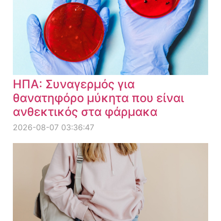
ΗΠΑ: Συναγερμός για
θανατηφόρο μύκητα που είναι
ανθεκτικός στα φάρμακα
2026-08-07 03:36:47