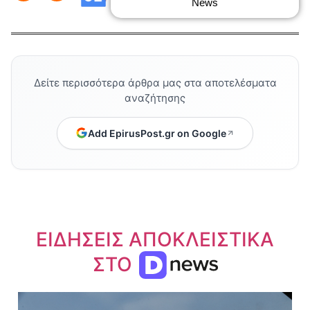
News
Δείτε περισσότερα άρθρα μας στα αποτελέσματα
αναζήτησης
Add EpirusPost.gr on Google
ΕΙΔΗΣΕΙΣ ΑΠΟΚΛΕΙΣΤΙΚΑ
ΣΤΟ