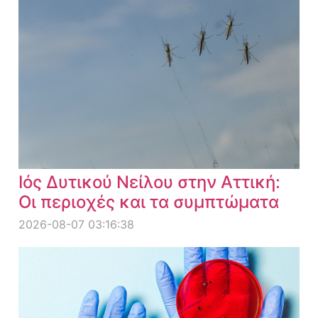
Ιός Δυτικού Νείλου στην Αττική:
Οι περιοχές και τα συμπτώματα
2026-08-07 03:16:38