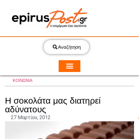
Αναζήτηση
ΚΟΙΝΩΝΙΑ
Η σοκολάτα μας διατηρεί
αδύνατους
27 Μαρτίου, 2012