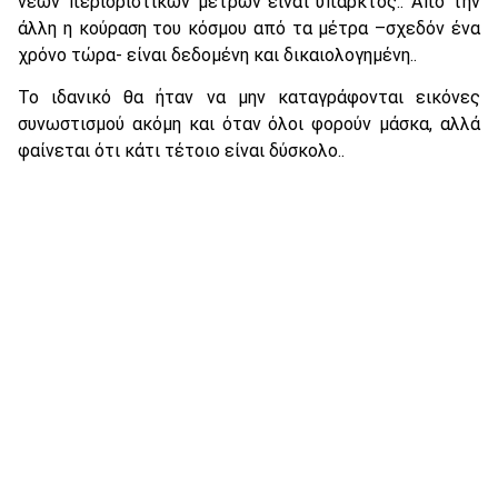
νέων περιοριστικών μέτρων είναι υπαρκτός.. Από την
άλλη η κούραση του κόσμου από τα μέτρα –σχεδόν ένα
χρόνο τώρα- είναι δεδομένη και δικαιολογημένη..
Το ιδανικό θα ήταν να μην καταγράφονται εικόνες
συνωστισμού ακόμη και όταν όλοι φορούν μάσκα, αλλά
φαίνεται ότι κάτι τέτοιο είναι δύσκολο..