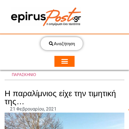
Αναζήτηση
ΠΑΡΑΣΚΗΝΙΟ
Η παραλίμνιος είχε την τιμητική
της…
21 Φεβρουαρίου, 2021