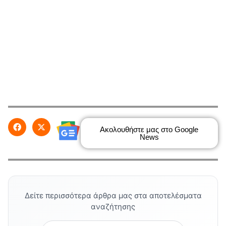
Ακολουθήστε μας στο Google
News
Δείτε περισσότερα άρθρα μας στα αποτελέσματα
αναζήτησης