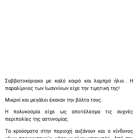
Σαββατοκύριακο με καλό καιρό και λαμπρό ήλιο… Η
παραλίμνιος των Ιωαννίνων είχε την τιμητική της!
Μικροί και μεγάλοι έκαναν την βόλτα τους..
Η πολυκοσμία είχε ως αποτέλεσμα τις συχνές
περιπολίες της αστυνομίας.
Τα κρούσματα στην περιοχή αυξάνουν και ο κίνδυνος