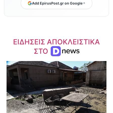
Add EpirusPost.gr on Google
ΕΙΔΗΣΕΙΣ ΑΠΟΚΛΕΙΣΤΙΚΑ
ΣΤΟ