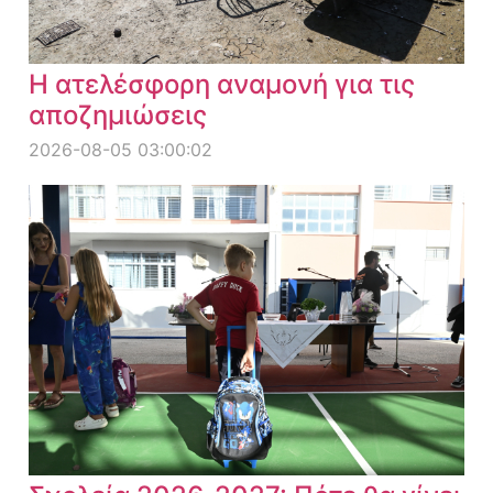
Η ατελέσφορη αναμονή για τις
αποζημιώσεις
2026-08-05 03:00:02