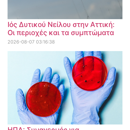
Ιός Δυτικού Νείλου στην Αττική:
Οι περιοχές και τα συμπτώματα
2026-08-07 03:16:38
ΗΠΑ: Συναγερμός για