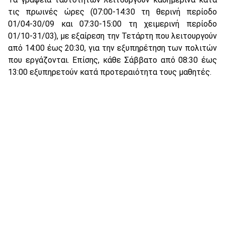
τις πρωινές ώρες (07:00-14:30 τη θερινή περίοδο
01/04-30/09 και 07:30-15:00 τη χειμερινή περίοδο
01/10-31/03), με εξαίρεση την Τετάρτη που λειτουργούν
από 14:00 έως 20:30, για την εξυπηρέτηση των πολιτών
που εργάζονται. Επίσης, κάθε Σάββατο από 08:30 έως
13:00 εξυπηρετούν κατά προτεραιότητα τους μαθητές.