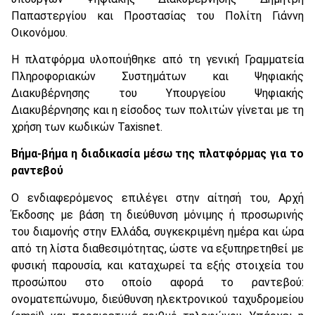
Παπαστεργίου και Προστασίας του Πολίτη Γιάννη
Οικονόμου.
Η πλατφόρμα υλοποιήθηκε από τη γενική Γραμματεία
Πληροφοριακών Συστημάτων και Ψηφιακής
Διακυβέρνησης του Υπουργείου Ψηφιακής
Διακυβέρνησης και η είσοδος των πολιτών γίνεται με τη
χρήση των κωδικών Taxisnet.
Βήμα-βήμα η διαδικασία μέσω της πλατφόρμας για το
ραντεβού
Ο ενδιαφερόμενος επιλέγει στην αίτησή του, Αρχή
Έκδοσης με βάση τη διεύθυνση μόνιμης ή προσωρινής
του διαμονής στην Ελλάδα, συγκεκριμένη ημέρα και ώρα
από τη λίστα διαθεσιμότητας, ώστε να εξυπηρετηθεί με
φυσική παρουσία, και καταχωρεί τα εξής στοιχεία του
προσώπου στο οποίο αφορά το ραντεβού:
ονοματεπώνυμο, διεύθυνση ηλεκτρονικού ταχυδρομείου