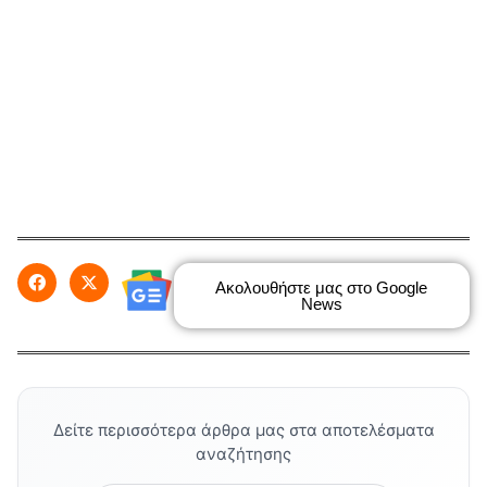
Ακολουθήστε μας στο Google
News
Δείτε περισσότερα άρθρα μας στα αποτελέσματα
αναζήτησης