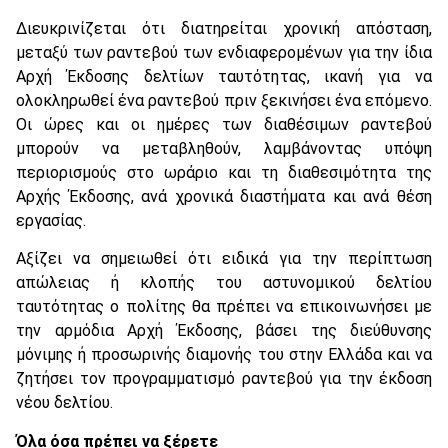
Διευκρινίζεται ότι διατηρείται χρονική απόσταση,
μεταξύ των ραντεβού των ενδιαφερομένων για την ίδια
Αρχή Έκδοσης δελτίων ταυτότητας, ικανή για να
ολοκληρωθεί ένα ραντεβού πριν ξεκινήσει ένα επόμενο.
Οι ώρες και οι ημέρες των διαθέσιμων ραντεβού
μπορούν να μεταβληθούν, λαμβάνοντας υπόψη
περιορισμούς στο ωράριο και τη διαθεσιμότητα της
Αρχής Έκδοσης, ανά χρονικά διαστήματα και ανά θέση
εργασίας.
Αξίζει να σημειωθεί ότι ειδικά για την περίπτωση
απώλειας ή κλοπής του αστυνομικού δελτίου
ταυτότητας ο πολίτης θα πρέπει να επικοινωνήσει με
την αρμόδια Αρχή Έκδοσης, βάσει της διεύθυνσης
μόνιμης ή προσωρινής διαμονής του στην Ελλάδα και να
ζητήσει τον προγραμματισμό ραντεβού για την έκδοση
νέου δελτίου.
Όλα όσα πρέπει να ξέρετε