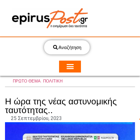
Αναζήτηση
ΠΡΩΤΟ ΘΕΜΑ
,
ΠΟΛΙΤΙΚΗ
Η ώρα της νέας αστυνομικής
ταυτότητας..
25 Σεπτεμβρίου, 2023