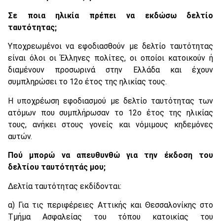
Σε ποια ηλικία πρέπει να εκδώσω δελτίο
ταυτότητας;
Υποχρεωμένοι να εφοδιασθούν με δελτίο ταυτότητας
είναι όλοι οι Έλληνες πολίτες, οι οποίοι κατοικούν ή
διαμένουν προσωρινά στην Ελλάδα και έχουν
συμπληρώσει το 12ο έτος της ηλικίας τους.
Η υποχρέωση εφοδιασμού με δελτίο ταυτότητας των
ατόμων που συμπλήρωσαν το 12ο έτος της ηλικίας
τους, ανήκει στους γονείς και νόμιμους κηδεμόνες
αυτών.
Πού μπορώ να απευθυνθώ για την έκδοση του
δελτίου ταυτότητάς μου;
Δελτία ταυτότητας εκδίδονται:
α) Για τις περιφέρειες Αττικής και Θεσσαλονίκης στο
Τμήμα Ασφαλείας του τόπου κατοικίας του