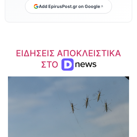
Add EpirusPost.gr on Google
ΕΙΔΗΣΕΙΣ ΑΠΟΚΛΕΙΣΤΙΚΑ
ΣΤΟ