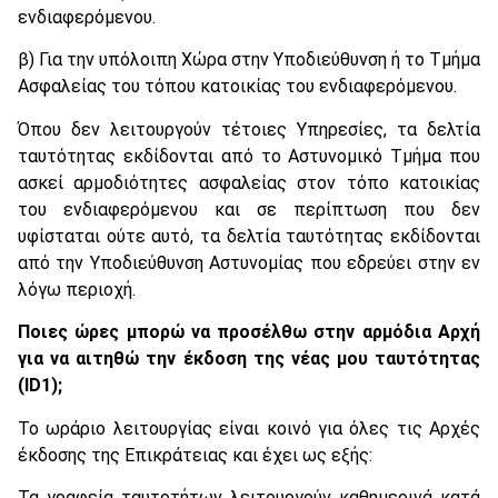
ενδιαφερόμενου.
β) Για την υπόλοιπη Χώρα στην Υποδιεύθυνση ή το Τμήμα
Ασφαλείας του τόπου κατοικίας του ενδιαφερόμενου.
Όπου δεν λειτουργούν τέτοιες Υπηρεσίες, τα δελτία
ταυτότητας εκδίδονται από το Αστυνομικό Τμήμα που
ασκεί αρμοδιότητες ασφαλείας στον τόπο κατοικίας
του ενδιαφερόμενου και σε περίπτωση που δεν
υφίσταται ούτε αυτό, τα δελτία ταυτότητας εκδίδονται
από την Υποδιεύθυνση Αστυνομίας που εδρεύει στην εν
λόγω περιοχή.
Ποιες ώρες μπορώ να προσέλθω στην αρμόδια Αρχή
για να αιτηθώ την έκδοση της νέας μου ταυτότητας
(ID1);
Το ωράριο λειτουργίας είναι κοινό για όλες τις Αρχές
έκδοσης της Επικράτειας και έχει ως εξής:
Τα γραφεία ταυτοτήτων λειτουργούν καθημερινά κατά