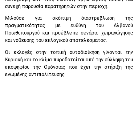
συνεχή παρουσία παρατηρητών στην περιοχή.
Μιλούσε για σκόπιμη διαστρέβλωση της
πραγματικότητας με ευθύνη του Αλβανού
Πρωθυπουργού και προέβλεπε σενάριο χειραγώγησης
και νόθευσης του εκλογικού αποτελέσματος.
Οι εκλογές στην τοπική αυτοδιοίκηση γίνονται την
Κυριακή και το κλίμα πυροδοτείται από την σύλληψη του
υποψηφίου της Ομόνοιας που έχει την στήριξη της
ενωμένης αντιπολίτευσης.