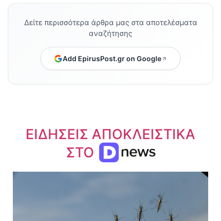
Δείτε περισσότερα άρθρα μας στα αποτελέσματα
αναζήτησης
Add EpirusPost.gr on Google
ΕΙΔΗΣΕΙΣ ΑΠΟΚΛΕΙΣΤΙΚΑ
ΣΤΟ