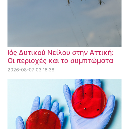
Ιός Δυτικού Νείλου στην Αττική:
Οι περιοχές και τα συμπτώματα
2026-08-07 03:16:38