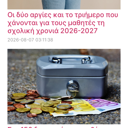
Οι δύο αργίες και το τριήμερο που
χάνονται για τους μαθητές τη
σχολική χρονιά 2026-2027
2026-08-07 03:11:38