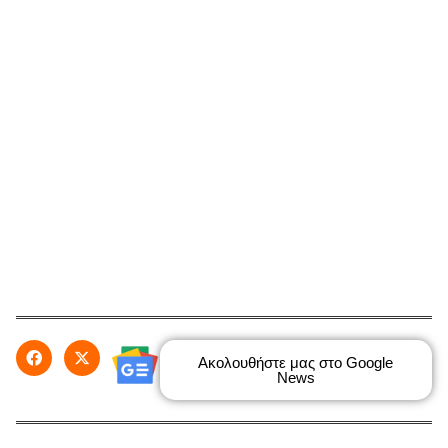
Ακολουθήστε μας στο Google
News