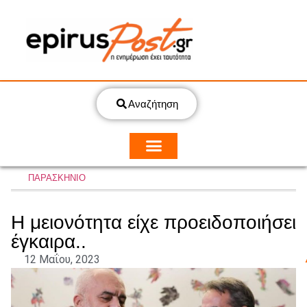
Αναζήτηση
ΠΑΡΑΣΚΗΝΙΟ
Η μειονότητα είχε προειδοποιήσει
έγκαιρα..
12 Μαΐου, 2023