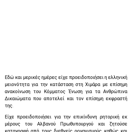
Εδώ και μερικές ημέρες είχε προειδοποιήσει η ελληνική
μειονότητα για την κατάσταση στη Χιμάρα με επίσημη
ανακοίνωση του Κόμματος Ένωση για τα Ανθρώπινα
Δικαιώματα που αποτελεί και τον επίσημη εκφραστή
της.
Είχε προειδοποιήσει για την επικίνδυνη ρητορική εκ
μέρους του Αλβανού Πρωθυπουργού και ζητούσε
καταγραφή από τους διεθνείς οργανισμούς καθώς και