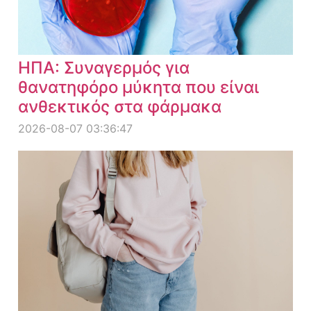
ΗΠΑ: Συναγερμός για
θανατηφόρο μύκητα που είναι
ανθεκτικός στα φάρμακα
2026-08-07 03:36:47