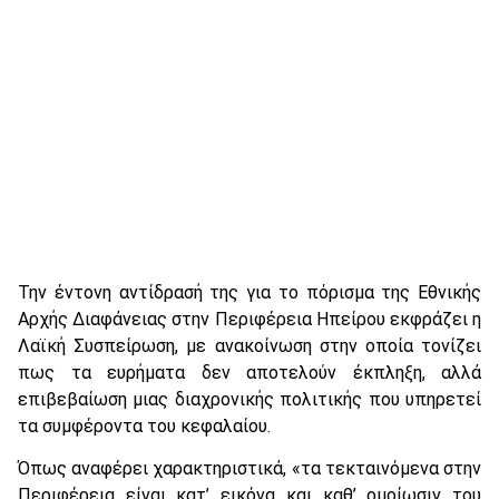
Την έντονη αντίδρασή της για το πόρισμα της Εθνικής
Αρχής Διαφάνειας στην Περιφέρεια Ηπείρου εκφράζει η
Λαϊκή Συσπείρωση, με ανακοίνωση στην οποία τονίζει
πως τα ευρήματα δεν αποτελούν έκπληξη, αλλά
επιβεβαίωση μιας διαχρονικής πολιτικής που υπηρετεί
τα συμφέροντα του κεφαλαίου.
Όπως αναφέρει χαρακτηριστικά, «τα τεκταινόμενα στην
Περιφέρεια είναι κατ’ εικόνα και καθ’ ομοίωσιν του