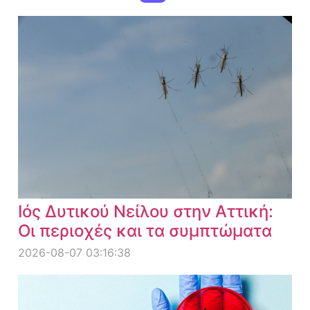
Ιός Δυτικού Νείλου στην Αττική:
Οι περιοχές και τα συμπτώματα
2026-08-07 03:16:38