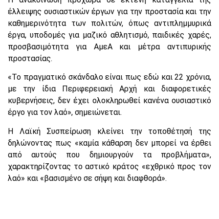
έλλειψης ουσιαστικών έργων για την προστασία και την
καθημερινότητα των πολιτών, όπως αντιπλημμυρικά
έργα, υποδομές για μαζικό αθλητισμό, παιδικές χαρές,
προσβασιμότητα για ΑμεΑ και μέτρα αντιπυρικής
προστασίας.
«Το πραγματικό σκάνδαλο είναι πως εδώ και 22 χρόνια,
με την ίδια Περιφερειακή Αρχή και διαφορετικές
κυβερνήσεις, δεν έχει ολοκληρωθεί κανένα ουσιαστικό
έργο για τον λαό», σημειώνεται.
Η Λαϊκή Συσπείρωση κλείνει την τοποθέτησή της
δηλώνοντας πως «καμία κάθαρση δεν μπορεί να έρθει
από αυτούς που δημιουργούν τα προβλήματα»,
χαρακτηρίζοντας το αστικό κράτος «εχθρικό προς τον
λαό» και «βασισμένο σε σήψη και διαφθορά».