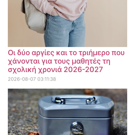
Οι δύο αργίες και το τριήμερο που
χάνονται για τους μαθητές τη
σχολική χρονιά 2026-2027
2026-08-07 03:11:38