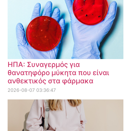
ΗΠΑ: Συναγερμός για
θανατηφόρο μύκητα που είναι
ανθεκτικός στα φάρμακα
2026-08-07 03:36:47