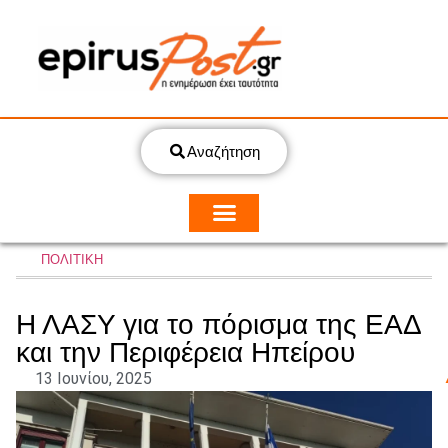
Αναζήτηση
ΠΟΛΙΤΙΚΗ
Η ΛΑΣΥ για το πόρισμα της ΕΑΔ
και την Περιφέρεια Ηπείρου
13 Ιουνίου, 2025