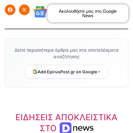
Ακολουθήστε μας στο Google
News
Δείτε περισσότερα άρθρα μας στα αποτελέσματα
αναζήτησης
Add EpirusPost.gr on Google
ΕΙΔΗΣΕΙΣ ΑΠΟΚΛΕΙΣΤΙΚΑ
ΣΤΟ