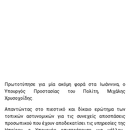
Πρωτοτύπησε για μία ακόμη φορά στα Ιωάννινα, ο
Υπουργός Προστασίας του Πολίτη, Μιχάλης
Χρυσοχοΐδης.
Απαντώντας στο πιεστικό και δίκαιο ερώτημα των
τοπικών αστυνομικών για τις συνεχείς αποσπάσεις
προσωπικού που έχουν αποδεκατίσει τις υπηρεσίες της