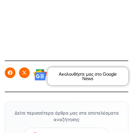
Ακολουθήστε μας στο Google
News
Δείτε περισσότερα άρθρα μας στα αποτελέσματα
αναζήτησης