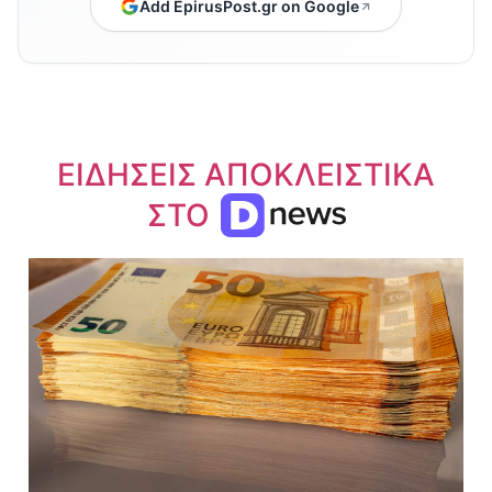
Add EpirusPost.gr on Google
ΕΙΔΗΣΕΙΣ ΑΠΟΚΛΕΙΣΤΙΚΑ
ΣΤΟ