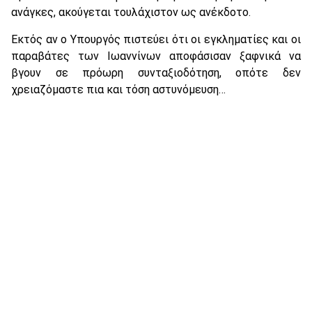
ανάγκες, ακούγεται τουλάχιστον ως ανέκδοτο.
Εκτός αν ο Υπουργός πιστεύει ότι οι εγκληματίες και οι
παραβάτες των Ιωαννίνων αποφάσισαν ξαφνικά να
βγουν σε πρόωρη συνταξιοδότηση, οπότε δεν
χρειαζόμαστε πια και τόση αστυνόμευση…