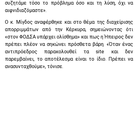
συζητάμε τόσο το πρόβλημα όσο και τη λύση, όχι να
αιφνιδιαζόμαστε».
Ο κ. Μίγδος αναφέρθηκε και στο θέμα της διαχείρισης
απορριμμάτων από την Κέρκυρα, σημειώνοντας ότι
«στον ΦΟΔΣΑ υπάρχει ολίσθημα» και πως η Ήπειρος δεν
πρέπει πλέον να σηκώνει πρόσθετα βάρη. «Όταν ένας
αντιπρόεδρος παρακολουθεί τα site και δεν
παρεμβαίνει, το αποτέλεσμα είναι το ίδιο. Πρέπει να
ανασυνταχθούμε», τόνισε.