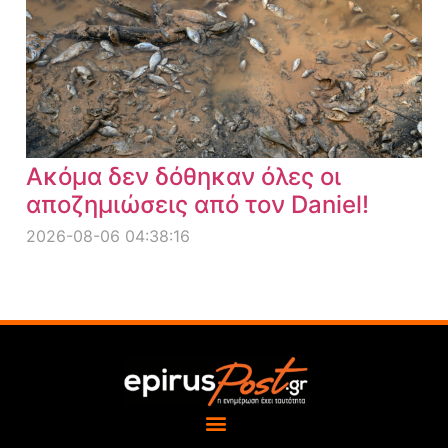
Ακόμα δεν δόθηκαν όλες οι
αποζημιώσεις από τον Daniel!
2026-08-06 04:38:16