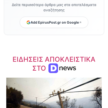
Δείτε περισσότερα άρθρα μας στα αποτελέσματα
αναζήτησης
Add EpirusPost.gr on Google
ΕΙΔΗΣΕΙΣ ΑΠΟΚΛΕΙΣΤΙΚΑ
ΣΤΟ