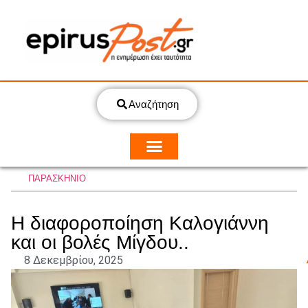
Αναζήτηση
ΠΑΡΑΣΚΗΝΙΟ
Η διαφοροποίηση Καλογιάννη
και οι βολές Μίγδου..
8 Δεκεμβρίου, 2025