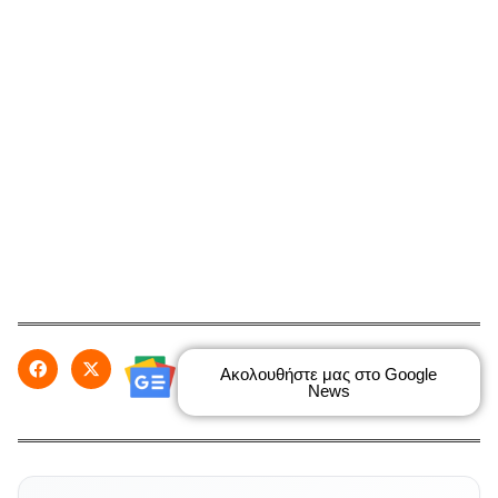
Ακολουθήστε μας στο Google
News