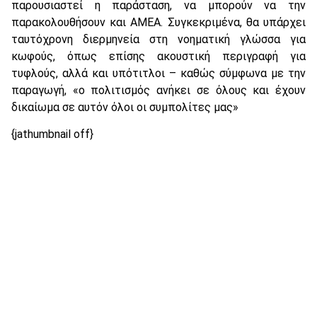
παρουσιαστεί η παράσταση, να μπορούν να την
παρακολουθήσουν και ΑΜΕΑ. Συγκεκριμένα, θα υπάρχει
ταυτόχρονη διερμηνεία στη νοηματική γλώσσα για
κωφούς, όπως επίσης ακουστική περιγραφή για
τυφλούς, αλλά και υπότιτλοι – καθώς σύμφωνα με την
παραγωγή, «ο πολιτισμός ανήκει σε όλους και έχουν
δικαίωμα σε αυτόν όλοι οι συμπολίτες μας»
{jathumbnail off}