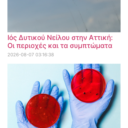
Ιός Δυτικού Νείλου στην Αττική:
Οι περιοχές και τα συμπτώματα
2026-08-07 03:16:38