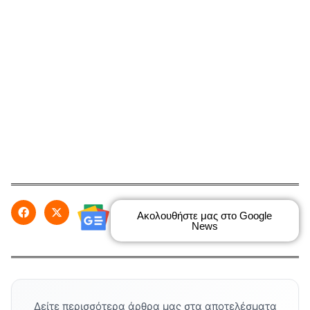
Ακολουθήστε μας στο Google
News
Δείτε περισσότερα άρθρα μας στα αποτελέσματα