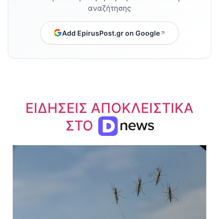
αναζήτησης
Add EpirusPost.gr on Google
ΕΙΔΗΣΕΙΣ ΑΠΟΚΛΕΙΣΤΙΚΑ
ΣΤΟ