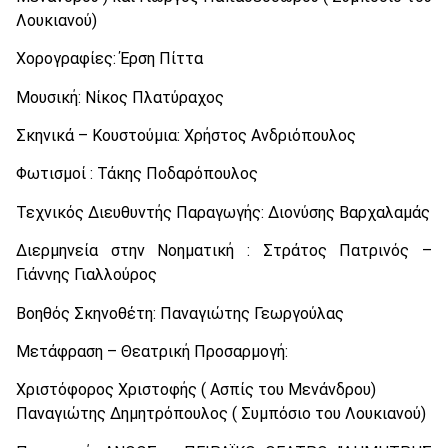
Λουκιανού)
Χορογραφίες: Έρση Πίττα
Μουσική: Νίκος Πλατύραχος
Σκηνικά – Κουστούμια: Χρήστος Ανδριόπουλος
Φωτισμοί : Τάκης Ποδαρόπουλος
Τεχνικός Διευθυντής Παραγωγής: Διονύσης Βαρχαλαμάς
Διερμηνεία στην Νοηματική : Στράτος Πατρινός –
Γιάννης Γιαλλούρος
Βοηθός Σκηνοθέτη: Παναγιώτης Γεωργούλας
Μετάφραση – Θεατρική Προσαρμογή:
Χριστόφορος Χριστοφής ( Ασπίς του Μενάνδρου)
Παναγιώτης Δημητρόπουλος ( Συμπόσιο του Λουκιανού)