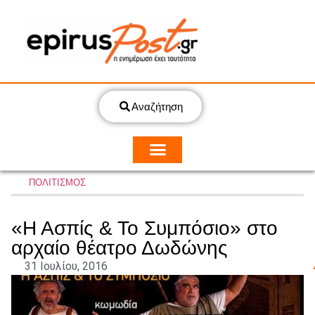
Αναζήτηση
ΠΟΛΙΤΙΣΜΟΣ
«Η Ασπίς & Το Συμπόσιο» στο
αρχαίο θέατρο Δωδώνης
31 Ιουλίου, 2016