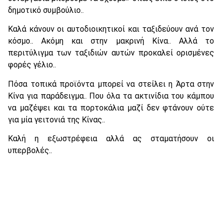
δημοτικό συμβούλιο..
Καλά κάνουν οι αυτοδιοικητικοί και ταξιδεύουν ανά τον
κόσμο.. Ακόμη και στην μακρινή Κίνα.. Αλλά το
περιτύλιγμα των ταξιδιών αυτών προκαλεί ορισμένες
φορές γέλιο..
Πόσα τοπικά προϊόντα μπορεί να στείλει η Άρτα στην
Κίνα για παράδειγμα.. Που όλα τα ακτινίδια του κάμπου
να μαζέψει και τα πορτοκάλια μαζί δεν φτάνουν ούτε
για μία γειτονιά της Κίνας..
Καλή η εξωστρέφεια αλλά ας σταματήσουν οι
υπερβολές..