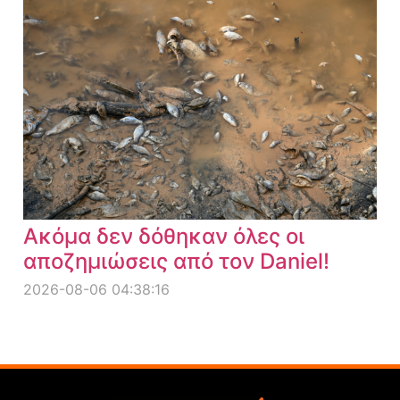
Ακόμα δεν δόθηκαν όλες οι
αποζημιώσεις από τον Daniel!
2026-08-06 04:38:16