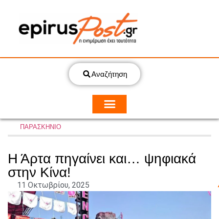
Αναζήτηση
ΠΑΡΑΣΚΗΝΙΟ
Η Άρτα πηγαίνει και… ψηφιακά
στην Κίνα!
11 Οκτωβρίου, 2025