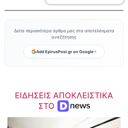
Δείτε περισσότερα άρθρα μας στα αποτελέσματα
αναζήτησης
Add EpirusPost.gr on Google
ΕΙΔΗΣΕΙΣ ΑΠΟΚΛΕΙΣΤΙΚΑ
ΣΤΟ