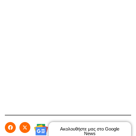
Ακολουθήστε μας στο Google
News