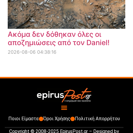
Ακόμα δεν δόθηκαν όλες οι
αποζημιώσεις από τον Daniel!
2026-08-06 04:38:16
Ποιοι Είμαστε
Όροι Χρήσης
Πολιτική Απορρήτου
Copyright © 2008-2025 EpirusPost.gr – Designed by