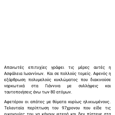
Απανωτές επιτυχίες γράφει τις μέρες αυτές η
Ασφάλεια Ιωαννίνων.. Και σε πολλούς τομείς.. Αφενός η
εξάρθρωση πολυμελούς κυκλώματος που διακινούσε
ναρκωτικά στα Γιάννινα με συλλήψεις και
ταυτοποιήσεις άνω των 80 ατόμων..
Αφετέρου οι απάτες με θύματα κυρίως ηλικιωμένους..
Τελευταία περίπτωση του 97χρονου που είδε τις
οικονομίες του να κάνουν φτερά και δεν πίστευε στα