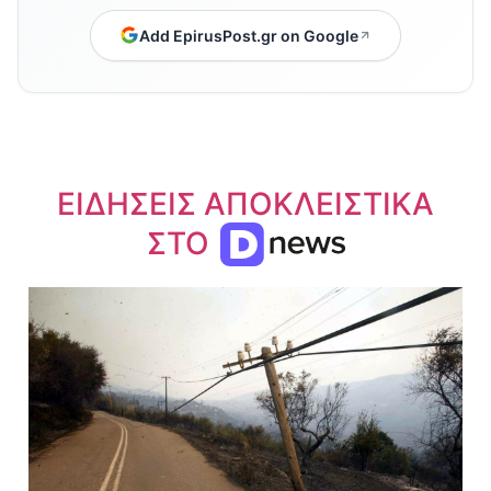
Add EpirusPost.gr on Google
ΕΙΔΗΣΕΙΣ ΑΠΟΚΛΕΙΣΤΙΚΑ
ΣΤΟ