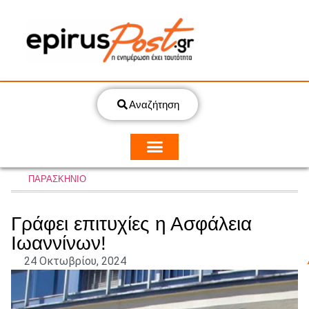
Αναζήτηση
ΠΑΡΑΣΚΗΝΙΟ
Γράφει επιτυχίες η Ασφάλεια
Ιωαννίνων!
24 Οκτωβρίου, 2024