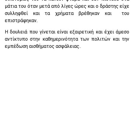
μάτια του όταν μετά από λίγες ώρες και ο δράστης είχε
συλληφθεί και τα χρήματα βρέθηκαν και του
επιστράφηκαν..
Η δουλειά που γίνεται είναι εξαιρετική και έχει άμεσο
αντίκτυπο στην καθημερινότητα των πολιτών και την
εμπέδωση αισθήματος ασφάλειας..