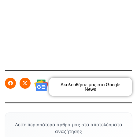
Ακολουθήστε μας στο Google
News
Δείτε περισσότερα άρθρα μας στα αποτελέσματα
αναζήτησης