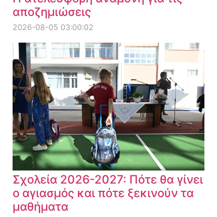
αποζημιώσεις
2026-08-05 03:00:02
Σχολεία 2026-2027: Πότε θα γίνει
ο αγιασμός και πότε ξεκινούν τα
μαθήματα