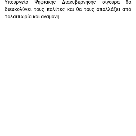
Υπουργείο Ψηφιακής Διακυβέρνησης σίγουρα θα
διευκολύνει τους πολίτες και θα τους απαλλάξει από
ταλαιπωρία και αναμονή.