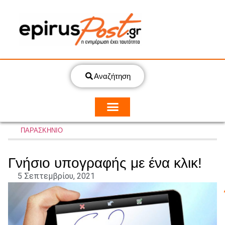
Αναζήτηση
ΠΑΡΑΣΚΗΝΙΟ
Γνήσιο υπογραφής με ένα κλικ!
5 Σεπτεμβρίου, 2021