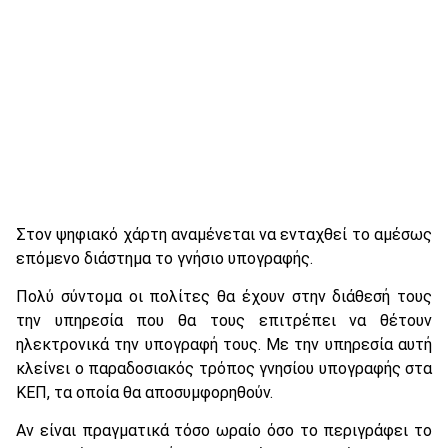
Στον ψηφιακό χάρτη αναμένεται να ενταχθεί το αμέσως
επόμενο διάστημα το γνήσιο υπογραφής.
Πολύ σύντομα οι πολίτες θα έχουν στην διάθεσή τους
την υπηρεσία που θα τους επιτρέπει να θέτουν
ηλεκτρονικά την υπογραφή τους. Με την υπηρεσία αυτή
κλείνει ο παραδοσιακός τρόπος γνησίου υπογραφής στα
ΚΕΠ, τα οποία θα αποσυμφορηθούν.
Αν είναι πραγματικά τόσο ωραίο όσο το περιγράφει το