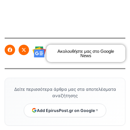
Ακολουθήστε μας στο Google
News
Δείτε περισσότερα άρθρα μας στα αποτελέσματα
αναζήτησης
Add EpirusPost.gr on Google