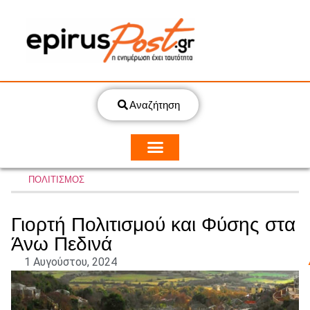
Αναζήτηση
ΠΟΛΙΤΙΣΜΟΣ
Γιορτή Πολιτισμού και Φύσης στα
Άνω Πεδινά
1 Αυγούστου, 2024