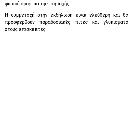
φυσική ομορφιά της περιοχής.
Η συμμετοχή στην εκδήλωση είναι ελεύθερη και θα
προσφερθούν παραδοσιακές πίτες και γλυκίσματα
στους επισκέπτες.