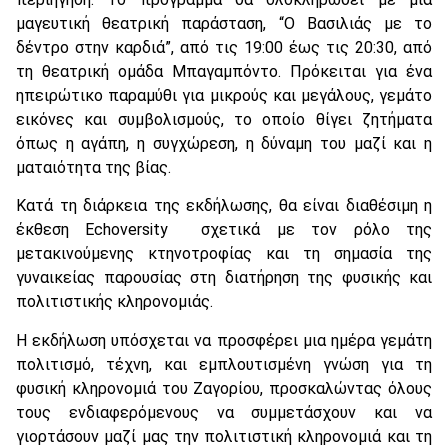
μαγευτική θεατρική παράσταση, “Ο Βασιλιάς με το
δέντρο στην καρδιά”, από τις 19:00 έως τις 20:30, από
τη θεατρική ομάδα Μπαγαμπόντο. Πρόκειται για ένα
ηπειρώτικο παραμύθι για μικρούς και μεγάλους, γεμάτο
εικόνες και συμβολισμούς, το οποίο θίγει ζητήματα
όπως η αγάπη, η συγχώρεση, η δύναμη του μαζί και η
ματαιότητα της βίας.
Κατά τη διάρκεια της εκδήλωσης, θα είναι διαθέσιμη η
έκθεση Echoversity σχετικά με τον ρόλο της
μετακινούμενης κτηνοτροφίας και τη σημασία της
γυναικείας παρουσίας στη διατήρηση της φυσικής και
πολιτιστικής κληρονομιάς.
Η εκδήλωση υπόσχεται να προσφέρει μια ημέρα γεμάτη
πολιτισμό, τέχνη, και εμπλουτισμένη γνώση για τη
φυσική κληρονομιά του Ζαγορίου, προσκαλώντας όλους
τους ενδιαφερόμενους να συμμετάσχουν και να
γιορτάσουν μαζί μας την πολιτιστική κληρονομιά και τη