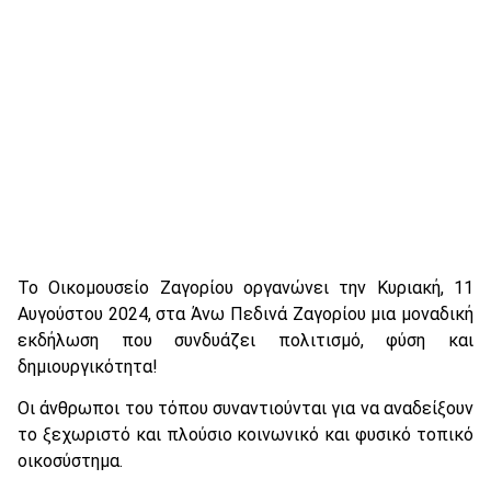
Το Οικομουσείο Ζαγορίου οργανώνει την Κυριακή, 11
Αυγούστου 2024, στα Άνω Πεδινά Ζαγορίου μια μοναδική
εκδήλωση που συνδυάζει πολιτισμό, φύση και
δημιουργικότητα!
Οι άνθρωποι του τόπου συναντιούνται για να αναδείξουν
το ξεχωριστό και πλούσιο κοινωνικό και φυσικό τοπικό
οικοσύστημα.