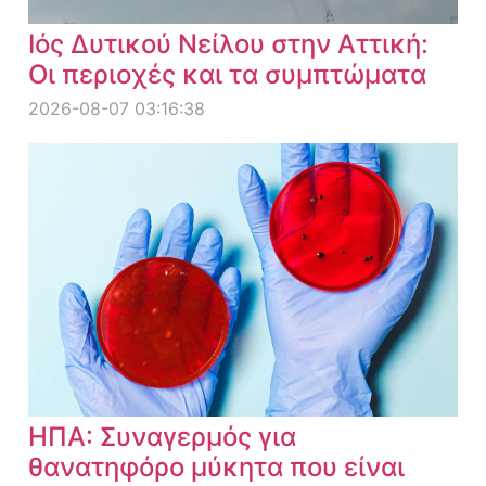
Ιός Δυτικού Νείλου στην Αττική:
Οι περιοχές και τα συμπτώματα
2026-08-07 03:16:38
ΗΠΑ: Συναγερμός για
θανατηφόρο μύκητα που είναι