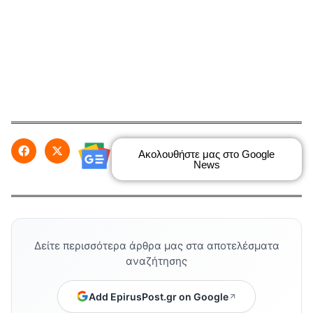
Ακολουθήστε μας στο Google
News
Δείτε περισσότερα άρθρα μας στα αποτελέσματα
αναζήτησης
Add EpirusPost.gr on Google