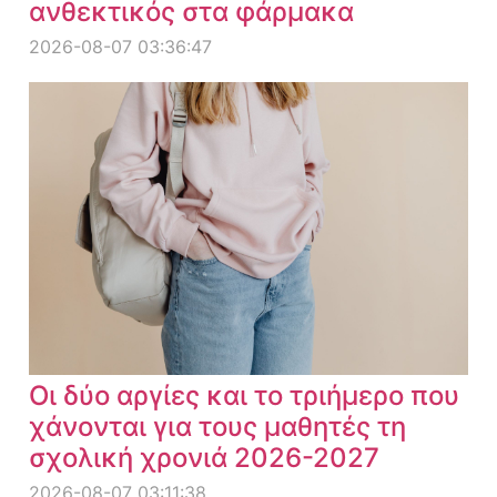
ανθεκτικός στα φάρμακα
2026-08-07 03:36:47
Οι δύο αργίες και το τριήμερο που
χάνονται για τους μαθητές τη
σχολική χρονιά 2026-2027
2026-08-07 03:11:38