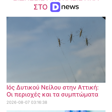
ΣΤΟ
Ιός Δυτικού Νείλου στην Αττική:
Οι περιοχές και τα συμπτώματα
2026-08-07 03:16:38