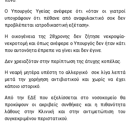
πόνο.
Ο Υπουργός Υγείας ανέφερε ότι «όταν οι γιατροί
υπογράφουν ότι πέθανε από αναφυλακτικό σοκ δεν
προβλέπεται ιατροδικαστική εξέταση».
Η οικογένεια της 28χρονης δεν ζήτησε νεκροψία-
νεκροτομή και όπως ανέφερε ο Υπουργός δεν ήταν κάτι
που αυτονόητα έπρεπε να γίνει και δεν έγινε.
Δεν χρειαζόταν στην περίπτωση της άτυχης κοπέλας.
Η νεαρή μητέρα υπέστη το αλλεργικό σοκ λίγα λεπτά
μετά την χορήγηση αντιβιοτικού και χωρίς να έχει
κάποιο ιστορικό.
Από την ΕΔΕ που εξελίσσεται στο νοσοκομείο θα
προκύψουν οι ακριβείς συνθήκες και η πιθανότητα
λάθους στην Κλινική και στην αντιμετώπιση του
συγκεκριμένου περιστατικού.