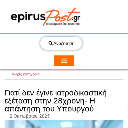
Αναζήτηση
Χωρίς κατηγορία
Γιατί δεν έγινε ιατροδικαστική
εξέταση στην 28χρονη- Η
απάντηση του Υπουργού
2 Οκτωβρίου, 2025