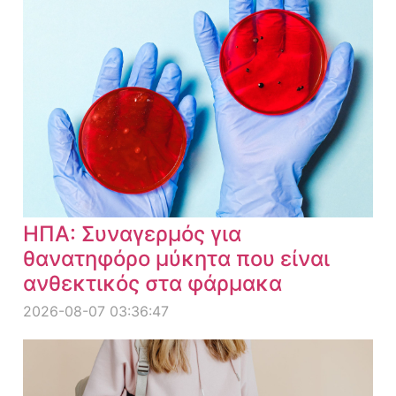
ΗΠΑ: Συναγερμός για
θανατηφόρο μύκητα που είναι
ανθεκτικός στα φάρμακα
2026-08-07 03:36:47