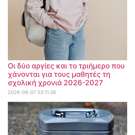
Οι δύο αργίες και το τριήμερο που
χάνονται για τους μαθητές τη
σχολική χρονιά 2026-2027
2026-08-07 03:11:38