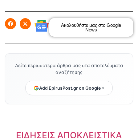
Ακολουθήστε μας στο Google
News
Δείτε περισσότερα άρθρα μας στα αποτελέσματα
αναζήτησης
Add EpirusPost.gr on Google
ΕΙΔΗΣΕΙΣ ΑΠΟΚΛΕΙΣΤΙΚΑ