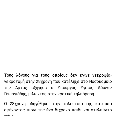
Τους λόγους για τους οποίους δεν έγινε νεκροψία-
νεκροτομή στην 28χρονη που κατέληξε στο Νοσοκομείο
της Άρτας εξήγησε ο Υπουργός Υγείας Άδωνις
Γεωργιάδης, μιλώντας στην κρατική τηλεόραση.
Ο 28χρονη οδηγήθηκε στην τελευταία της κατοικία
αφήνοντας πίσω της ένα δίχρονο παιδί και ατελείωτο