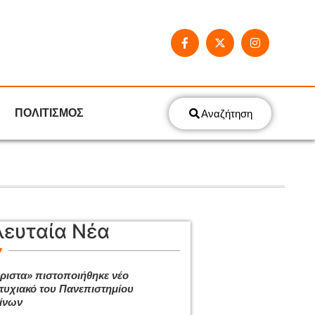
ΠΟΛΙΤΙΣΜΟΣ
Αναζήτηση
λευταία Νέα
ριστα» πιστοποιήθηκε νέο
τυχιακό του Πανεπιστημίου
ίνων