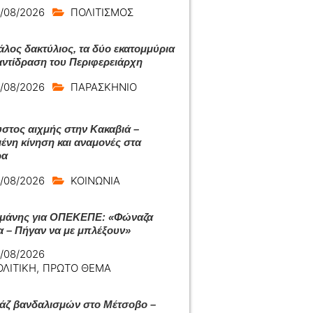
/08/2026
ΠΟΛΙΤΙΣΜΟΣ
άλος δακτύλιος, τα δύο εκατομμύρια
 αντίδραση του Περιφερειάρχη
/08/2026
ΠΑΡΑΣΚΗΝΙΟ
στος αιχμής στην Κακαβιά –
ένη κίνηση και αναμονές στα
ρα
/08/2026
ΚΟΙΝΩΝΙΑ
μάνης για ΟΠΕΚΕΠΕ: «Φώναζα
α – Πήγαν να με μπλέξουν»
/08/2026
ΟΛΙΤΙΚΗ
,
ΠΡΩΤΟ ΘΕΜΑ
ζ βανδαλισμών στο Μέτσοβο –