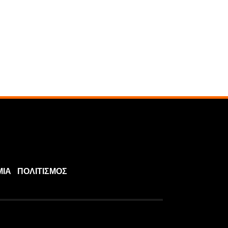
ΜΙΑ
ΠΟΛΙΤΙΣΜΟΣ