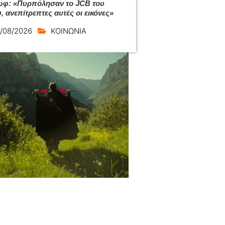
φ: «Πυρπόλησαν το JCB του
, ανεπίτρεπτες αυτές οι εικόνες»
/08/2026
ΚΟΙΝΩΝΙΑ