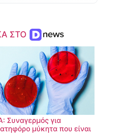
ΚΑ ΣΤΟ
: Συναγερμός για
ατηφόρο μύκητα που είναι