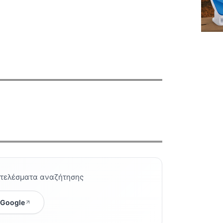
οτελέσματα αναζήτησης
 Google