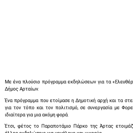
Με ένα πλούσιο πρόγραμμα εκδηλώσεων για τα «Ελευθέρι
Δήμος Αρταίων.
Ένα πρόγραμμα που ετοίμασε η Δημοτική αρχή και τα στε
για τον τόπο και τον πολιτισμό, σε συνεργασία με Φορε
ιδιαίτερα για μια ακόμη φορά.
Έτσι, φέτος το Παραποτάμιο Πάρκο της Άρτας ετοιμάζ