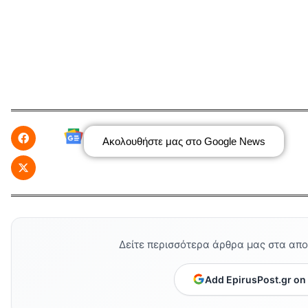
Ακολουθήστε μας στο Google News
Δείτε περισσότερα άρθρα μας στα απ
Add EpirusPost.gr on