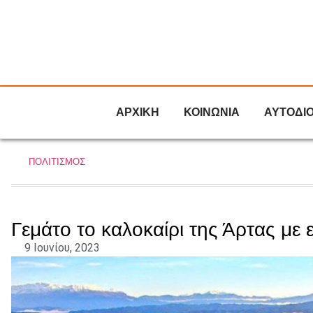
ΑΡΧΙΚΗ
ΚΟΙΝΩΝΙΑ
ΑΥΤΟΔΙ
ΠΟΛΙΤΙΣΜΟΣ
Γεμάτο το καλοκαίρι της Άρτας με
9 Ιουνίου, 2023