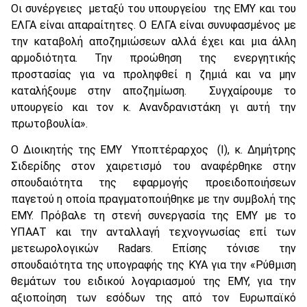
Οι συνέργειες μεταξύ του υπουργείου της ΕΜΥ και του
ΕΛΓΑ είναι απαραίτητες. Ο ΕΛΓΑ είναι συνυφασμένος με
την καταβολή αποζημιώσεων αλλά έχει και μια άλλη
αρμοδιότητα. Την προώθηση της ενεργητικής
προστασίας για να προληφθεί η ζημιά και να μην
καταλήξουμε στην αποζημίωση. Συγχαίρουμε το
υπουργείο και τον κ. Ανανδρανιστάκη γι αυτή την
πρωτοβουλία».
Ο Διοικητής της ΕΜΥ Υποπτέραρχος (Ι), κ. Δημήτρης
Σιδερίδης στον χαιρετισμό του αναφέρθηκε στην
σπουδαιότητα της εφαρμογής προειδοποιήσεων
παγετού η οποία πραγματοποιήθηκε με την συμβολή της
ΕΜΥ. Πρόβαλε τη στενή συνεργασία της ΕΜΥ με το
ΥΠΑΑΤ και την ανταλλαγή τεχνογνωσίας επί των
μετεωρολογικών Radars. Επίσης τόνισε την
σπουδαιότητα της υπογραφής της ΚΥΑ για την «Ρύθμιση
θεμάτων του ειδικού λογαριασμού της ΕΜΥ, για την
αξιοποίηση των εσόδων της από τον Ευρωπαϊκό