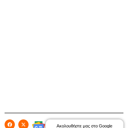
Ακολουθήστε μας στο Google