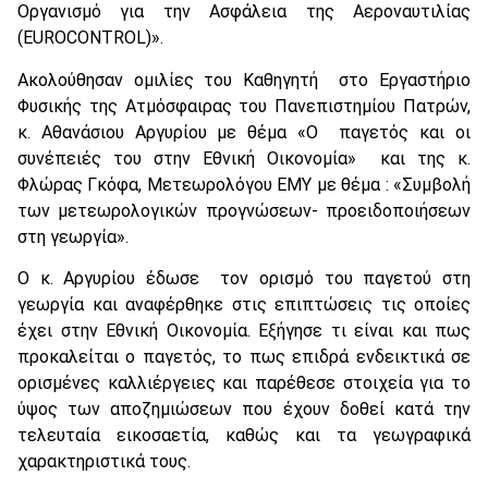
Οργανισμό για την Ασφάλεια της Αεροναυτιλίας
(EUROCONTROL)».
Ακολούθησαν ομιλίες του Καθηγητή στο Εργαστήριο
Φυσικής της Ατμόσφαιρας του Πανεπιστημίου Πατρών,
κ. Αθανάσιου Αργυρίου με θέμα «Ο παγετός και οι
συνέπειές του στην Εθνική Οικονομία» και της κ.
Φλώρας Γκόφα, Μετεωρολόγου ΕΜΥ με θέμα : «Συμβολή
των μετεωρολογικών προγνώσεων- προειδοποιήσεων
στη γεωργία».
Ο κ. Αργυρίου έδωσε τον ορισμό του παγετού στη
γεωργία και αναφέρθηκε στις επιπτώσεις τις οποίες
έχει στην Εθνική Οικονομία. Εξήγησε τι είναι και πως
προκαλείται ο παγετός, το πως επιδρά ενδεικτικά σε
ορισμένες καλλιέργειες και παρέθεσε στοιχεία για το
ύψος των αποζημιώσεων που έχουν δοθεί κατά την
τελευταία εικοσαετία, καθώς και τα γεωγραφικά
χαρακτηριστικά τους.