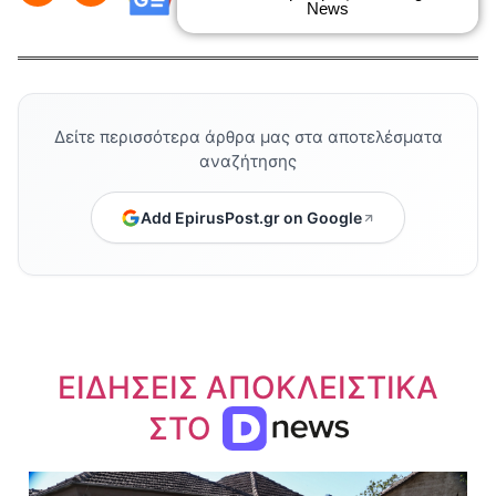
News
Δείτε περισσότερα άρθρα μας στα αποτελέσματα
αναζήτησης
Add EpirusPost.gr on Google
ΕΙΔΗΣΕΙΣ ΑΠΟΚΛΕΙΣΤΙΚΑ
ΣΤΟ