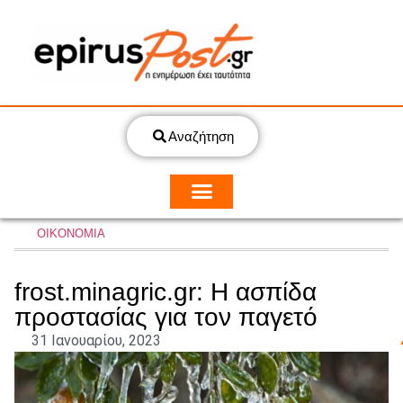
Αναζήτηση
ΟΙΚΟΝΟΜΙΑ
frost.minagric.gr: Η ασπίδα
προστασίας για τον παγετό
31 Ιανουαρίου, 2023