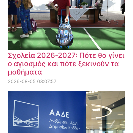
Σχολεία 2026-2027: Πότε θα γίνει
ο αγιασμός και πότε ξεκινούν τα
μαθήματα
2026-08-05 03:07:57