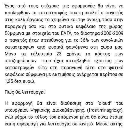
Ένας από τους στόχους της εφαρμογής θα είναι να
προληφθούν οι καταστροφές που προκαλεί ο παγετός
στις καλλιέργειες το χειμώνα και την άνοιξη, τόσο στην
παραγωγή όσο και στο φυτικό κεφάλαιο της χώρας.
Σύμφωνα με στοιχεία του ΕΛΓΑ, το διάστημα 2000-2009
ο παγετός ήταν υπεύθυνος για το 36% των συνολικών
καταστροφών από φυσικά φαινόμενα στη χώρα μας.
Μόνο τα τελευταία 23 χρόνια το κόστος των
αποζημιώσεων που έχει καταβληθεί εξαιτίας των
καταστροφών είτε στη παραγωγή είτε στο φυτικό
κεφάλαιο σύμφωνα με εκτιμήσεις ανέρχεται περίπου σε
1,25 δισ. ευρώ.
Πως θα λειτουργεί
Η εφαρμογή θα είναι διαθέσιμη στο “cloud” του
υπουργείου Ψηφιακής Διακυβέρνησης, (frost.minagric.gr),
ενώ μέχρι το τέλος του επόμενου μήνα θα είναι έτοιμη
και η εφαρμογή για λειτουργία σε κινητό. Μέσω αυτής,