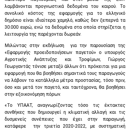
λαμβάνονται προγνωστικά δεδομένα του καιρού. Το
συνολικό κόστος της εφαρμογής για το ελληνικό
δημόσιο είναι ιδιαίτερα χαμηλό, καθώς δεν ξεπερνά τα
30.000 ευρώ, ενώ τα δεδομένα στα οποία στηρίζεται η
λειτουργία της παρέχονται δωρεάν.
Μιλώντας στην εκδήλωση για την παρουσίαση της
«Εφαρμογής προειδοποιήσεων παγετού» ο υπουργός
Αγροτικής Ανάπτυξης και Τροφίμων, Γιώργος
Γεωργαντάς τόνισε μεταξύ άλλων ότι πρόκειται για μια
εφαρμογή που θα βοηθήσει σημαντικά τους παραγωγούς
να λάβουν τα κατάλληλα μέτρα προστασίας, τόσο πριν,
όσο και μετά τον παγετό, και ταυτόχρονα, θα βοηθήσει
στην εξοικονόμηση πόρων.
«Το ΥΠΑΑΤ, αναγνωρίζοντας τόσο τις έκτακτες
συνθήκες που δημιουργεί η κλιματική αλλαγή και τις
δυσμενείς συνέπειες που έχει στην παραγωγή,
κατάφερε την τριετία 2020-2022, με συστηματική