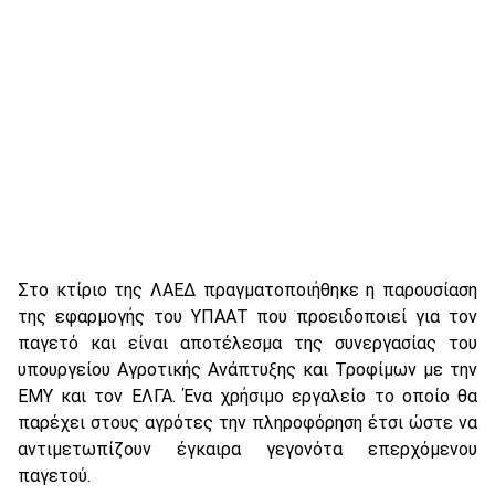
Στο κτίριο της ΛΑΕΔ πραγματοποιήθηκε η παρουσίαση
της εφαρμογής του ΥΠΑΑΤ που προειδοποιεί για τον
παγετό και είναι αποτέλεσμα της συνεργασίας του
υπουργείου Αγροτικής Ανάπτυξης και Τροφίμων με την
ΕΜΥ και τον ΕΛΓΑ. Ένα χρήσιμο εργαλείο το οποίο θα
παρέχει στους αγρότες την πληροφόρηση έτσι ώστε να
αντιμετωπίζουν έγκαιρα γεγονότα επερχόμενου
παγετού.