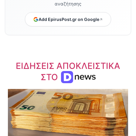
αναζήτησης
Add EpirusPost.gr on Google
ΕΙΔΗΣΕΙΣ ΑΠΟΚΛΕΙΣΤΙΚΑ
ΣΤΟ