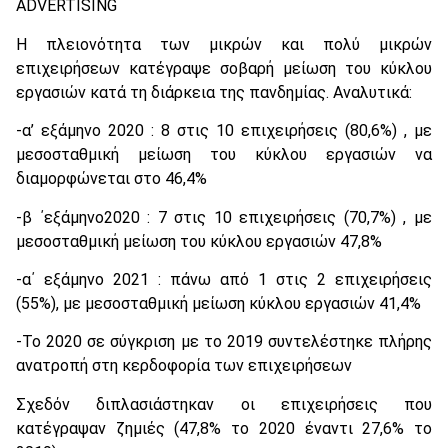
ADVERTISING
Η πλειονότητα των μικρών και πολύ μικρών
επιχειρήσεων κατέγραψε σοβαρή μείωση του κύκλου
εργασιών κατά τη διάρκεια της πανδημίας. Αναλυτικά:
-α’ εξάμηνο 2020 : 8 στις 10 επιχειρήσεις (80,6%) , με
μεσοσταθμική μείωση του κύκλου εργασιών να
διαμορφώνεται στο 46,4%
-β ΄εξάμηνο2020 : 7 στις 10 επιχειρήσεις (70,7%) , με
μεσοσταθμική μείωση του κύκλου εργασιών 47,8%
-α΄ εξάμηνο 2021 : πάνω από 1 στις 2 επιχειρήσεις
(55%), με μεσοσταθμική μείωση κύκλου εργασιών 41,4%
-Το 2020 σε σύγκριση με το 2019 συντελέστηκε πλήρης
ανατροπή στη κερδοφορία των επιχειρήσεων
Σχεδόν διπλασιάστηκαν οι επιχειρήσεις που
κατέγραψαν ζημιές (47,8% το 2020 έναντι 27,6% το