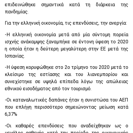
επιδεινώθηκε σημαντικά κατά τη διάρκεια της
πανδημίας.
Για την ελληνική οικονομία, τις επενδύσεις, την ανεργία:
-Η ελληνική οικονομία μετά από μία σύντομη πορεία
ισχνής ανάκαμψης ξαναμπήκε σε έντονη ύφεση το 2020
η οποία ήταν η δεύτερη μεγαλύτερη στην ΕΕ μετά της
Ισπανίας.
-Η ύφεση κορυφώθηκε στο 2ο τρίμηνο του 2020 μετά το
κλείσιμο της εστίασης και του λιανεμπορίου και
συνεχίστηκε σε υψηλά επίπεδα λόγω της απώλειας
εθνικού εισοδήματος από τον τουρισμό.
-Οι καταναλωτικές δαπάνες ήταν η συνιστώσα του ΑΕΠ
που επλήγη περισσότερο σημειώνοντας μείωση κατά
6,37%
-Οι καθαρές επενδύσεις που αναδείχθηκαν ως ο
μεγάλος ασθενής κατά την περίοδο της οικονομικής