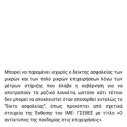
Μπορεί να παραμένει ισχυρός ο δείκτης ασφαλείας των
μικρών και των πολύ μικρών επιχειρήσεων λόγω των
μέτρων στήριξης που έλαβε η κυβέρνηση για να
αποτραπούν τα μαζικά λουκέτα, ωστόσο κάτι τέτοιο
δεν μπορεί να αποκλειστεί όταν αποσυρθεί εντελώς το
“δίκτυ ασφαλείας”, όπως προκύπτει από σχετικά
στοιχεία της Έκθεσης του ΙΜΕ- ΓΣΕΒΕΕ με τίτλο «Ο
αντίκτυπος της πανδημίας στις επιχειρήσεις».