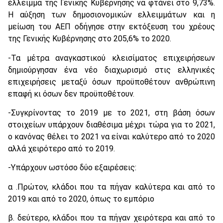
έλλειμμα της Γενικής Κυβέρνησης να φτάνει στο 9,73%.
Η αύξηση των δημοσιονομικών ελλειμμάτων και η
μείωση του ΑΕΠ οδήγησε στην εκτόξευση του χρέους
της Γενικής Κυβέρνησης στο 205,6% το 2020.
-Τα μέτρα αναγκαστικού κλεισίματος επιχειρήσεων
δημιούργησαν ένα νέο διαχωρισμό στις ελληνικές
επιχειρήσεις μεταξύ όσων προϋποθέτουν ανθρώπινη
επαφή κι όσων δεν προϋποθέτουν.
-Συγκρίνοντας το 2019 με το 2021, στη βάση όσων
στοιχείων υπάρχουν διαθέσιμα μέχρι τώρα για το 2021,
ο κανόνας θέλει το 2021 να είναι καλύτερο από το 2020
αλλά χειρότερο από το 2019.
-Υπάρχουν ωστόσο δύο εξαιρέσεις:
α .Πρώτον, κλάδοι που τα πήγαν καλύτερα και από το
2019 και από το 2020, όπως το εμπόριο
β. δεύτερο, κλάδοι που τα πήγαν χειρότερα και από το