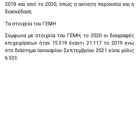
2019 και από το 2020, όπως η ακίνητη περιουσία και η
διασκέδαση.
Τα στοιχεία του ΓΕΜΗ
Σύμφωνα με στοιχεία του ΓΕΜΗ, το 2020 οι διαγραφές
επιχειρήσεων ήταν 15.319 έναντι 21.117 το 2019 ενώ
στο διάστημα Ιανουαρίου-Σεπτεμβρίου 2021 είναι μόλις
6.533.