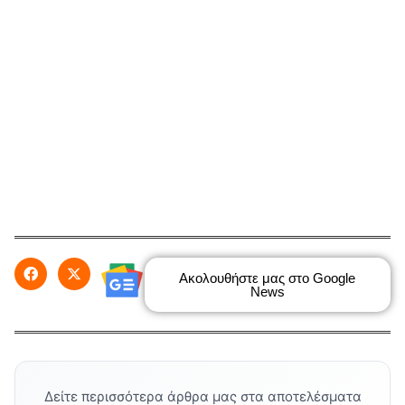
Ακολουθήστε μας στο Google
News
Δείτε περισσότερα άρθρα μας στα αποτελέσματα