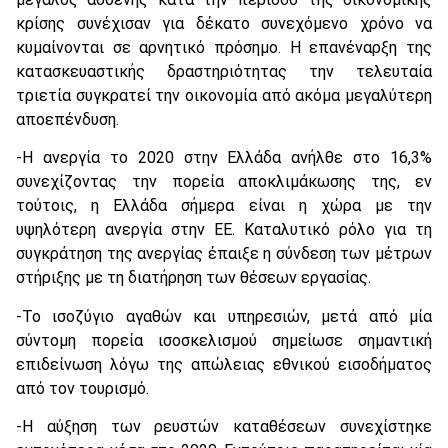
κρίσης συνέχισαν για δέκατο συνεχόμενο χρόνο να
κυμαίνονται σε αρνητικό πρόσημο. Η επανέναρξη της
κατασκευαστικής δραστηριότητας την τελευταία
τριετία συγκρατεί την οικονομία από ακόμα μεγαλύτερη
αποεπένδυση.
-Η ανεργία το 2020 στην Ελλάδα ανήλθε στο 16,3%
συνεχίζοντας την πορεία αποκλιμάκωσης της, εν
τούτοις, η Ελλάδα σήμερα είναι η χώρα με την
υψηλότερη ανεργία στην ΕΕ. Καταλυτικό ρόλο για τη
συγκράτηση της ανεργίας έπαιξε η σύνδεση των μέτρων
στήριξης με τη διατήρηση των θέσεων εργασίας.
-Το ισοζύγιο αγαθών και υπηρεσιών, μετά από μία
σύντομη πορεία ισοσκελισμού σημείωσε σημαντική
επιδείνωση λόγω της απώλειας εθνικού εισοδήματος
από τον τουρισμό.
-Η αύξηση των ρευστών καταθέσεων συνεχίστηκε