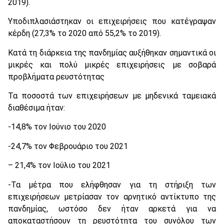
2019).
Υποδιπλασιάστηκαν οι επιχειρήσεις που κατέγραψαν
κέρδη (27,3% το 2020 από 55,2% το 2019).
Κατά τη διάρκεια της πανδημίας αυξήθηκαν σημαντικά οι
μικρές και πολύ μικρές επιχειρήσεις με σοβαρά
προβλήματα ρευστότητας
Τα ποσοστά των επιχειρήσεων με μηδενικά ταμειακά
διαθέσιμα ήταν:
-14,8% τον Ιούνιο του 2020
-24,7% τον Φεβρουάριο του 2021
– 21,4% τον Ιούλιο του 2021
-Τα μέτρα που ελήφθησαν για τη στήριξη των
επιχειρήσεων μετρίασαν τον αρνητικό αντίκτυπο της
πανδημίας, ωστόσο δεν ήταν αρκετά για να
αποκαταστήσουν τη ρευστότητα του συνόλου των