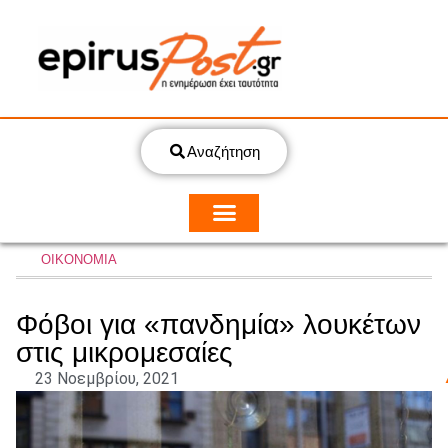
Αναζήτηση
ΟΙΚΟΝΟΜΙΑ
Φόβοι για «πανδημία» λουκέτων
στις μικρομεσαίες
23 Νοεμβρίου, 2021