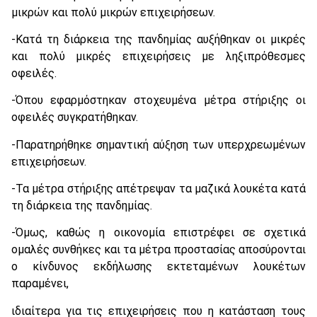
μικρών και πολύ μικρών επιχειρήσεων.
-Κατά τη διάρκεια της πανδημίας αυξήθηκαν οι μικρές
και πολύ μικρές επιχειρήσεις με ληξιπρόθεσμες
οφειλές.
-Όπου εφαρμόστηκαν στοχευμένα μέτρα στήριξης οι
οφειλές συγκρατήθηκαν.
-Παρατηρήθηκε σημαντική αύξηση των υπερχρεωμένων
επιχειρήσεων.
-Τα μέτρα στήριξης απέτρεψαν τα μαζικά λουκέτα κατά
τη διάρκεια της πανδημίας.
-Όμως, καθώς η οικονομία επιστρέφει σε σχετικά
ομαλές συνθήκες και τα μέτρα προστασίας αποσύρονται
ο κίνδυνος εκδήλωσης εκτεταμένων λουκέτων
παραμένει,
ιδιαίτερα για τις επιχειρήσεις που η κατάσταση τους