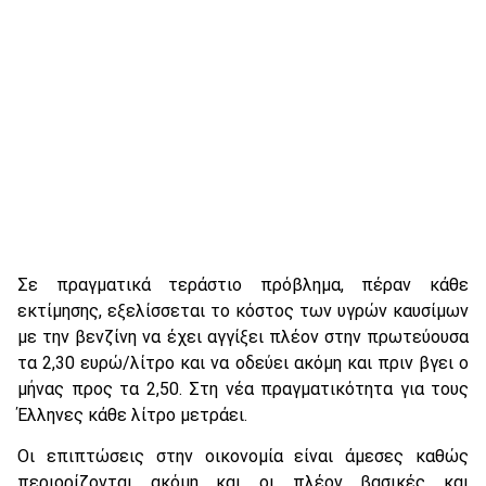
Σε πραγματικά τεράστιο πρόβλημα, πέραν κάθε
εκτίμησης, εξελίσσεται το κόστος των υγρών καυσίμων
με την βενζίνη να έχει αγγίξει πλέον στην πρωτεύουσα
τα 2,30 ευρώ/λίτρο και να οδεύει ακόμη και πριν βγει ο
μήνας προς τα 2,50. Στη νέα πραγματικότητα για τους
Έλληνες κάθε λίτρο μετράει.
Οι επιπτώσεις στην οικονομία είναι άμεσες καθώς
περιορίζονται ακόμη και οι πλέον βασικές και