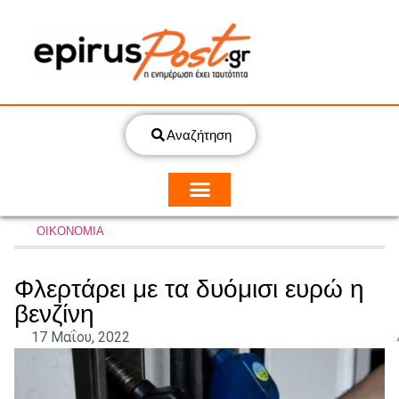
Αναζήτηση
ΟΙΚΟΝΟΜΙΑ
Φλερτάρει με τα δυόμισι ευρώ η
βενζίνη
17 Μαΐου, 2022