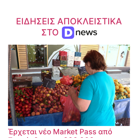
ΕΙΔΗΣΕΙΣ ΑΠΟΚΛΕΙΣΤΙΚΑ
ΣΤΟ
Έρχεται νέο Market Pass από