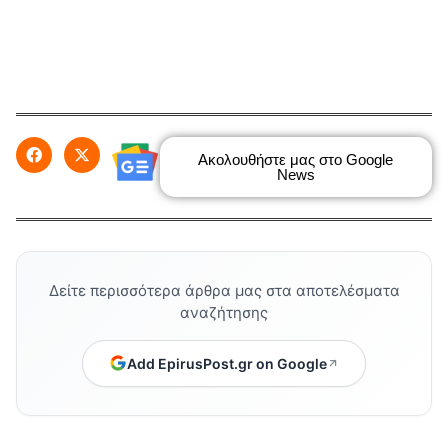
Ακολουθήστε μας στο Google
News
Δείτε περισσότερα άρθρα μας στα αποτελέσματα
αναζήτησης
Add EpirusPost.gr on Google