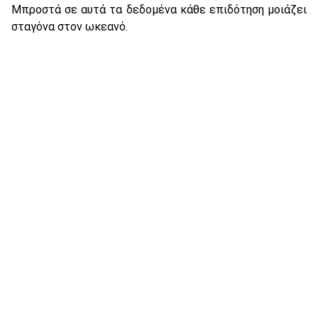
Μπροστά σε αυτά τα δεδομένα κάθε επιδότηση μοιάζει
σταγόνα στον ωκεανό.