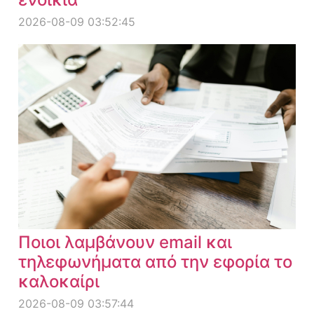
2026-08-09 03:52:45
Ποιοι λαμβάνουν email και
τηλεφωνήματα από την εφορία το
καλοκαίρι
2026-08-09 03:57:44