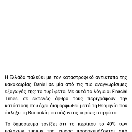
Η Ελλάδα παλεύει με τον καταστροφικό αντίκτυπο της
κακοκαιρίας Daniel σε μία από τις πιο αναγνωρίσιμες
εξαγωγές της: το τυρί φέτα. Με αυτά τα λόγια οι Finacial
Times, σε εκτενές άρθρο τους περιγράφουν την
κατάσταση που έχει διαμορφωθεί μετά τη θεομηνία που
έπληξε τη Θεσσαλία, εστιάζοντας κυρίως στη φέτα.
Το δημοσίευμα τονίζει ότι το περίπου το 40% των
μαλακών τυριών της χώρας παρασκευάζονται από