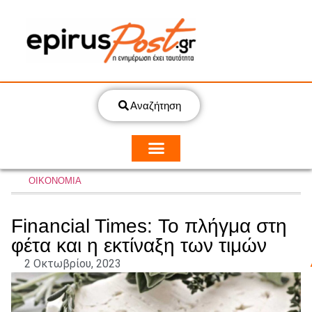
Αναζήτηση
ΟΙΚΟΝΟΜΙΑ
Financial Times: Το πλήγμα στη
φέτα και η εκτίναξη των τιμών
2 Οκτωβρίου, 2023