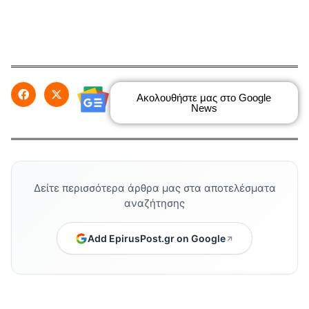
Ακολουθήστε μας στο Google
News
Δείτε περισσότερα άρθρα μας στα αποτελέσματα
αναζήτησης
Add EpirusPost.gr on Google