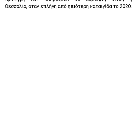
Θεσσαλία, όταν επλήγη από ηπιότερη καταιγίδα το 2020.