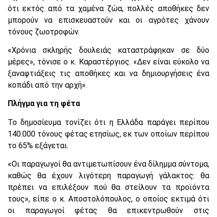
ότι εκτός από τα χαμένα ζώα, πολλές αποθήκες δεν
μπορούν να επισκευαστούν και οι αγρότες χάνουν
τόνους ζωοτροφών.
«Χρόνια σκληρής δουλειάς καταστράφηκαν σε δύο
μέρες», τόνισε ο κ. Καραστέργιος. «Δεν είναι εύκολο να
ξαναφτιάξεις τις αποθήκες και να δημιουργήσεις ένα
κοπάδι από την αρχή».
Πλήγμα για τη φέτα
Το δημοσίευμα τονίζει ότι η Ελλάδα παράγει περίπου
140.000 τόνους φέτας ετησίως, εκ των οποίων περίπου
το 65% εξάγεται.
«Οι παραγωγοί θα αντιμετωπίσουν ένα δίλημμα σύντομα,
καθώς θα έχουν λιγότερη παραγωγή γάλακτος: θα
πρέπει να επιλέξουν πού θα στείλουν τα προϊόντα
τους», είπε ο κ. Αποστολόπουλος, ο οποίος εκτιμά ότι
οι παραγωγοί φέτας θα επικεντρωθούν στις