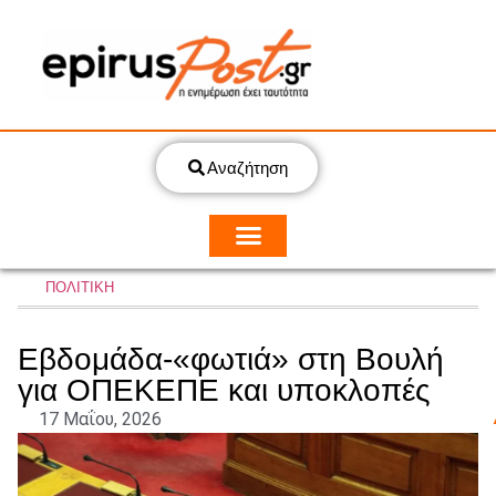
Αναζήτηση
ΠΟΛΙΤΙΚΗ
Εβδομάδα-«φωτιά» στη Βουλή
για ΟΠΕΚΕΠΕ και υποκλοπές
17 Μαΐου, 2026