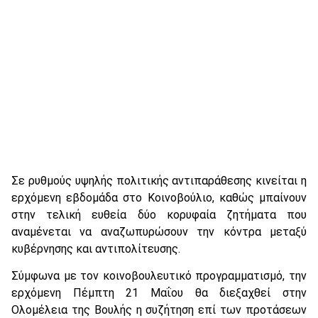
Σε ρυθμούς υψηλής πολιτικής αντιπαράθεσης κινείται η
ερχόμενη εβδομάδα στο Κοινοβούλιο, καθώς μπαίνουν
στην τελική ευθεία δύο κορυφαία ζητήματα που
αναμένεται να αναζωπυρώσουν την κόντρα μεταξύ
κυβέρνησης και αντιπολίτευσης.
Σύμφωνα με τον κοινοβουλευτικό προγραμματισμό, την
ερχόμενη Πέμπτη 21 Μαΐου θα διεξαχθεί στην
Ολομέλεια της Βουλής η συζήτηση επί των προτάσεων