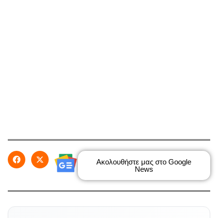
Ακολουθήστε μας στο Google
News