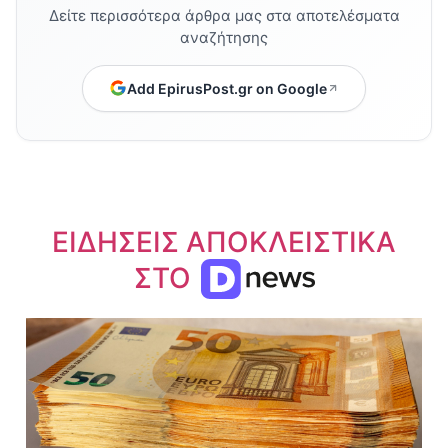
Δείτε περισσότερα άρθρα μας στα αποτελέσματα
αναζήτησης
Add EpirusPost.gr on Google
ΕΙΔΗΣΕΙΣ ΑΠΟΚΛΕΙΣΤΙΚΑ
ΣΤΟ