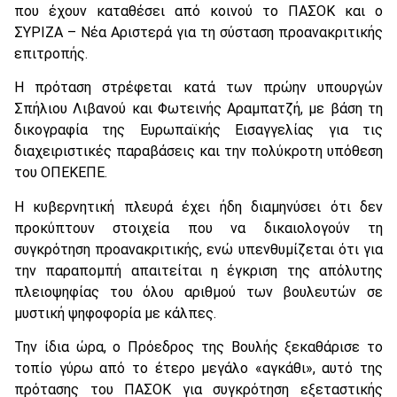
που έχουν καταθέσει από κοινού το ΠΑΣΟΚ και ο
ΣΥΡΙΖΑ – Νέα Αριστερά για τη σύσταση προανακριτικής
επιτροπής.
Η πρόταση στρέφεται κατά των πρώην υπουργών
Σπήλιου Λιβανού και Φωτεινής Αραμπατζή, με βάση τη
δικογραφία της Ευρωπαϊκής Εισαγγελίας για τις
διαχειριστικές παραβάσεις και την πολύκροτη υπόθεση
του ΟΠΕΚΕΠΕ.
Η κυβερνητική πλευρά έχει ήδη διαμηνύσει ότι δεν
προκύπτουν στοιχεία που να δικαιολογούν τη
συγκρότηση προανακριτικής, ενώ υπενθυμίζεται ότι για
την παραπομπή απαιτείται η έγκριση της απόλυτης
πλειοψηφίας του όλου αριθμού των βουλευτών σε
μυστική ψηφοφορία με κάλπες.
Την ίδια ώρα, ο Πρόεδρος της Βουλής ξεκαθάρισε το
τοπίο γύρω από το έτερο μεγάλο «αγκάθι», αυτό της
πρότασης του ΠΑΣΟΚ για συγκρότηση εξεταστικής