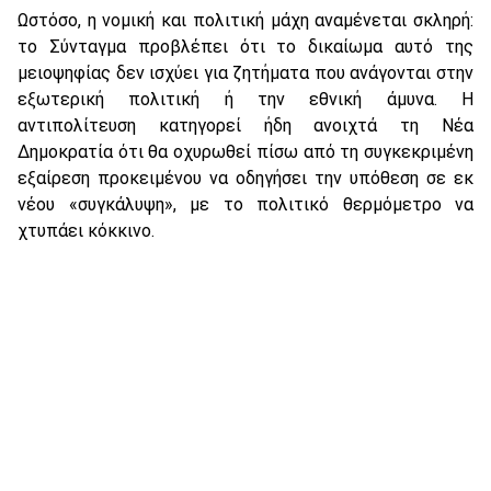
Ωστόσο, η νομική και πολιτική μάχη αναμένεται σκληρή:
το Σύνταγμα προβλέπει ότι το δικαίωμα αυτό της
μειοψηφίας δεν ισχύει για ζητήματα που ανάγονται στην
εξωτερική πολιτική ή την εθνική άμυνα. Η
αντιπολίτευση κατηγορεί ήδη ανοιχτά τη Νέα
Δημοκρατία ότι θα οχυρωθεί πίσω από τη συγκεκριμένη
εξαίρεση προκειμένου να οδηγήσει την υπόθεση σε εκ
νέου «συγκάλυψη», με το πολιτικό θερμόμετρο να
χτυπάει κόκκινο.