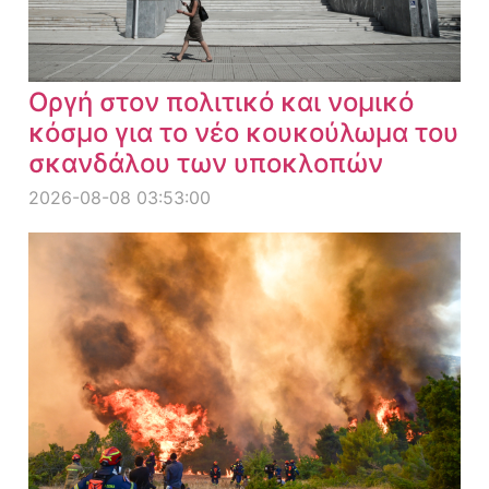
Οργή στον πολιτικό και νομικό
κόσμο για το νέο κουκούλωμα του
σκανδάλου των υποκλοπών
2026-08-08 03:53:00