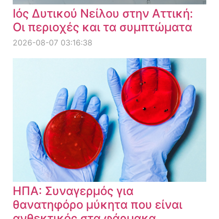
Ιός Δυτικού Νείλου στην Αττική:
Οι περιοχές και τα συμπτώματα
2026-08-07 03:16:38
ΗΠΑ: Συναγερμός για
θανατηφόρο μύκητα που είναι
ανθεκτικός στα φάρμακα