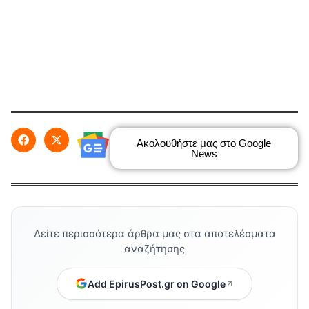
Ακολουθήστε μας στο Google
News
Δείτε περισσότερα άρθρα μας στα αποτελέσματα
αναζήτησης
Add EpirusPost.gr on Google