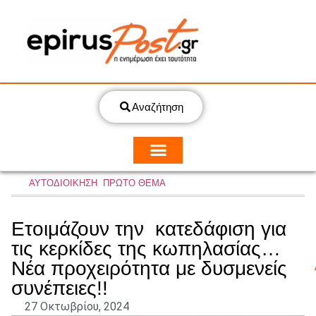
Αναζήτηση
ΑΥΤΟΔΙΟΙΚΗΣΗ
,
ΠΡΩΤΟ ΘΕΜΑ
Ετοιμάζουν την κατεδάφιση για
τις κερκίδες της κωπηλασίας…
Νέα προχειρότητα με δυσμενείς
συνέπειες!!
27 Οκτωβρίου, 2024