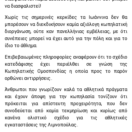
να διασφαλιστεί!
Χωρίς τις σημερινές κερκίδες τα Ιωάννινα δεν θα
μπορέσουν να διεκδικήσουν καμία αξιόλογη κωπηλατική
διοργάνωση, ούτε καν πανελλήνιας εμβέλειας, με ότι
συνέπειες μπορεί να έχει αυτό για την πόλη και για το
ίδιο το άθλημα.
Επιβεβαιωμένες πληροφορίες αναφέρουν ότι το σχέδιο
κατεδάφισης έχει περιέλθει σε γνώση της
Κωπηλατικής Ομοσπονδίας η οποία προς το παρόν
ορθώνει αντιρρήσεις..
Άνθρωποι που γνωρίζουν καλά τα αθλητικά πράγματα
και έχουν άποψη για την κωπηλασία τονίζουν ότι
πρόκειται για απίστευτη προχειρότητα, που δεν
συνοδεύεται από καμία τεκμηρίωση και κυρίως από
κανένα ολιστικό σχέδιο για τις αθλητικές
εγκαταστάσεις της Λιμνοπούλας..