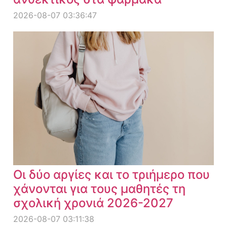
2026-08-07 03:36:47
Οι δύο αργίες και το τριήμερο που
χάνονται για τους μαθητές τη
σχολική χρονιά 2026-2027
2026-08-07 03:11:38