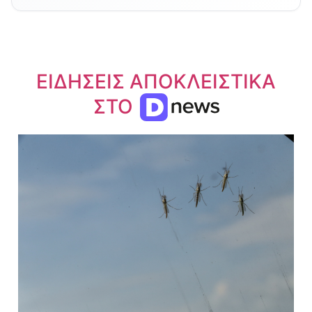
ΕΙΔΗΣΕΙΣ ΑΠΟΚΛΕΙΣΤΙΚΑ
ΣΤΟ