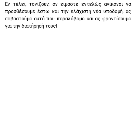
Εν τέλει, τονίζουν, αν είμαστε εντελώς ανίκανοι να
προσθέσουμε έστω και την ελάχιστη νέα υποδομή, ας
σεβαστούμε αυτά που παραλάβαμε και ας φροντίσουμε
για την διατήρησή τους!