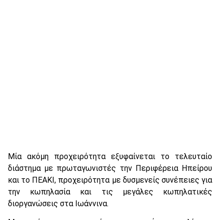
Μία ακόμη προχειρότητα εξυφαίνεται το τελευταίο
διάστημα με πρωταγωνιστές την Περιφέρεια Ηπείρου
και το ΠΕΑΚΙ, προχειρότητα με δυσμενείς συνέπειες για
την κωπηλασία και τις μεγάλες κωπηλατικές
διοργανώσεις στα Ιωάννινα.