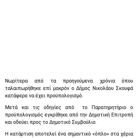
Νωρίτερα από τα προηγούμενα χρόνια όπου
ταλαιπωρήθηκε επί μακρόν ο Δήμος Νικολάου Σκουφά
κατάφερε να έχει προϋπολογισμό.
Μετά και τις οδηγίες από το Παρατηρητήριο ο
προϋπολογισμός εγκρίθηκε από την Δημοτική Επιτροπή
και οδεύει προς το Δημοτικό Συμβούλιο.
Η κατάρτιση αποτελεί ένα σημαντικό «όπλο» στα χέρια