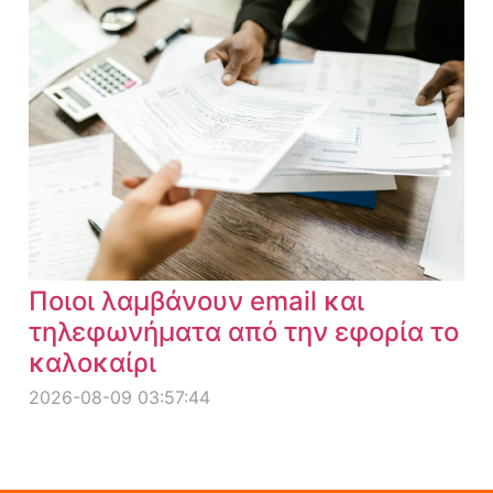
Ποιοι λαμβάνουν email και
τηλεφωνήματα από την εφορία το
καλοκαίρι
2026-08-09 03:57:44