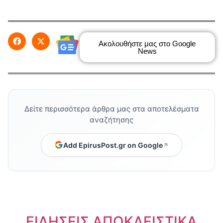
Ακολουθήστε μας στο Google
News
Δείτε περισσότερα άρθρα μας στα αποτελέσματα
αναζήτησης
Add EpirusPost.gr on Google
ΕΙΔΗΣΕΙΣ ΑΠΟΚΛΕΙΣΤΙΚΑ