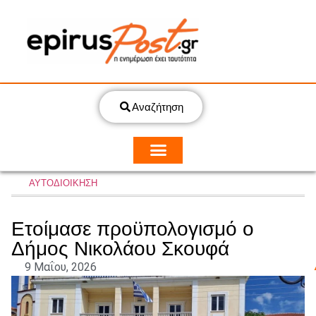
Αναζήτηση
ΑΥΤΟΔΙΟΙΚΗΣΗ
Ετοίμασε προϋπολογισμό ο
Δήμος Νικολάου Σκουφά
9 Μαΐου, 2026