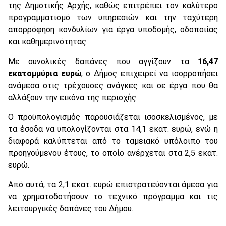
της Δημοτικής Αρχής, καθώς επιτρέπει τον καλύτερο
προγραμματισμό των υπηρεσιών και την ταχύτερη
απορρόφηση κονδυλίων για έργα υποδομής, οδοποιίας
και καθημερινότητας.
Με συνολικές δαπάνες που αγγίζουν τα
16,47
εκατομμύρια ευρώ
, ο Δήμος επιχειρεί να ισορροπήσει
ανάμεσα στις τρέχουσες ανάγκες και σε έργα που θα
αλλάξουν την εικόνα της περιοχής.
Ο προϋπολογισμός παρουσιάζεται ισοσκελισμένος, με
τα έσοδα να υπολογίζονται στα 14,1 εκατ. ευρώ, ενώ η
διαφορά καλύπτεται από το ταμειακό υπόλοιπο του
προηγούμενου έτους, το οποίο ανέρχεται στα 2,5 εκατ.
ευρώ.
Από αυτά, τα 2,1 εκατ. ευρώ επιστρατεύονται άμεσα για
να χρηματοδοτήσουν το τεχνικό πρόγραμμα και τις
λειτουργικές δαπάνες του Δήμου.