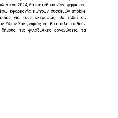
ύλιο του 2024, θα διατεθούν νέες ψηφιακές
μέσω εφαρμογής κινητών συσκευών (mobile
ρεσίες για τους εκτροφείς, θα τεθεί σε
ων Ζώων Συντροφιάς και θα εμπλουτισθούν
δήμους, τις φιλοζωικές οργανώσεις, τα