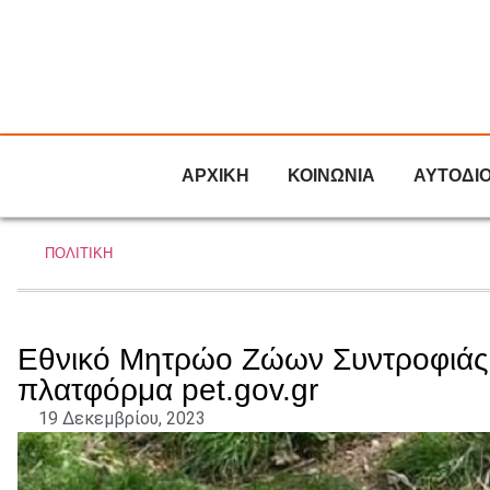
ΑΡΧΙΚΗ
ΚΟΙΝΩΝΙΑ
ΑΥΤΟΔΙ
ΠΟΛΙΤΙΚΗ
Εθνικό Μητρώο Ζώων Συντροφιάς: 
πλατφόρμα pet.gov.gr
19 Δεκεμβρίου, 2023