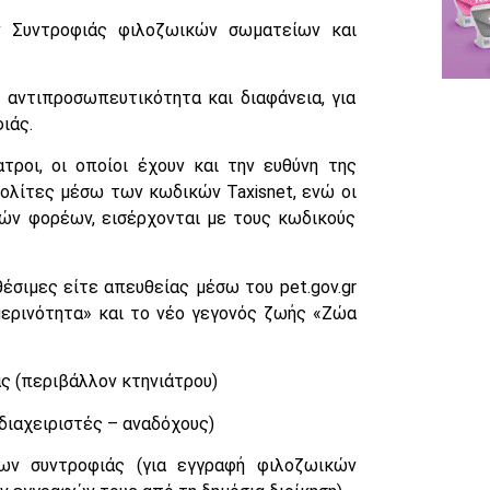
Συντροφιάς φιλοζωικών σωματείων και
 αντιπροσωπευτικότητα και διαφάνεια, για
ιάς.
ροι, οι οποίοι έχουν και την ευθύνη της
ολίτες μέσω των κωδικών Taxisnet, ενώ οι
ών φορέων, εισέρχονται με τους κωδικούς
έσιμες είτε απευθείας μέσω του pet.gov.gr
μερινότητα» και το νέο γεγονός ζωής «Ζώα
 (περιβάλλον κτηνιάτρου)
 διαχειριστές – αναδόχους)
ν συντροφιάς (για εγγραφή φιλοζωικών