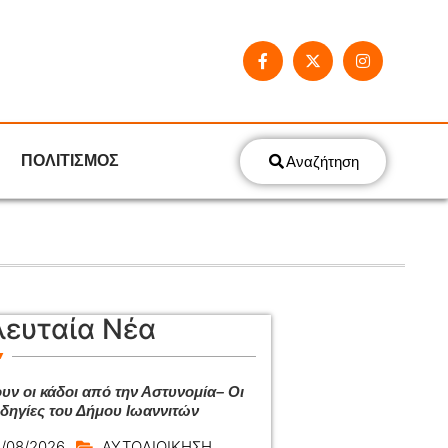
ΠΟΛΙΤΙΣΜΟΣ
Αναζήτηση
λευταία Νέα
υν οι κάδοι από την Αστυνομία– Οι
οδηγίες του Δήμου Ιωαννιτών
/08/2026
ΑΥΤΟΔΙΟΙΚΗΣΗ