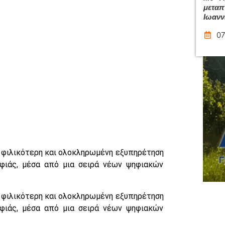
μεταπ
Ιωανν
07
τη φιλικότερη και ολοκληρωμένη εξυπηρέτηση
οφιάς, μέσα από μια σειρά νέων ψηφιακών
τη φιλικότερη και ολοκληρωμένη εξυπηρέτηση
οφιάς, μέσα από μια σειρά νέων ψηφιακών