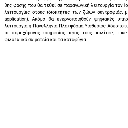
3ης φάσης που θα τεθεί σε παραγωγική λειτουργία τον Ιο
λειτουργίες στους ιδιοκτήτες των ζώων συντροφιάς, 
application). Ακόμα θα ενεργοποιηθούν ψηφιακές υπη
λειτουργία η Πανελλήνια Πλατφόρμα Υιοθεσίας Αδέσποτ
οι παρεχόμενες υπηρεσίες προς τους πολίτες, τους 
φιλοζωικά σωματεία και τα καταφύγια.