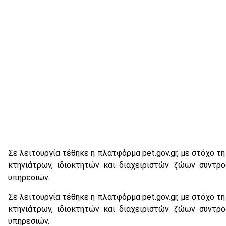
Σε λειτουργία τέθηκε η πλατφόρμα pet.gov.gr, με στόχο 
κτηνιάτρων, ιδιοκτητών και διαχειριστών ζώων συντρ
υπηρεσιών.
Σε λειτουργία τέθηκε η πλατφόρμα pet.gov.gr, με στόχο 
κτηνιάτρων, ιδιοκτητών και διαχειριστών ζώων συντρ
υπηρεσιών.