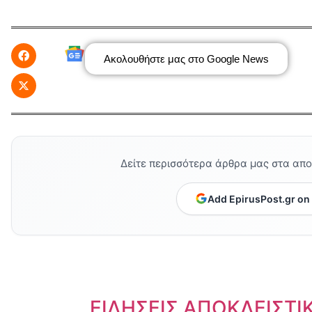
Ακολουθήστε μας στο Google News
Δείτε περισσότερα άρθρα μας στα απ
Add EpirusPost.gr on
Dnews.gr
ΕΙΔΗΣΕΙΣ ΑΠΟΚΛΕΙΣΤΙ