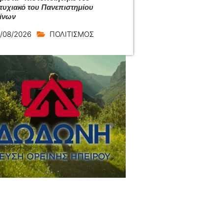
τυχιακό του Πανεπιστημίου
ίνων
/08/2026
ΠΟΛΙΤΙΣΜΟΣ